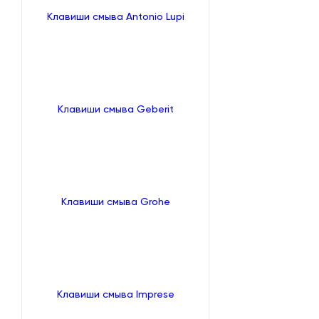
Клавиши смыва Antonio Lupi
Клавиши смыва Geberit
Клавиши смыва Grohe
Клавиши смыва Imprese