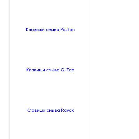
Клавиши смыва Pestan
Клавиши смыва Q-Tap
Клавиши смыва Ravak