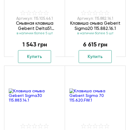
Артикул: 115.105.46.1
Артикул: 115.882.16.1
Смывная клавиша
Клавиша смыва Geberit
Geberit Delta51
Sigma20 115.882.16.1
в наличии более 5 шт
115.105.46.1
в наличии более 5 шт
1 543 грн
6 615 грн
Купить
Купить