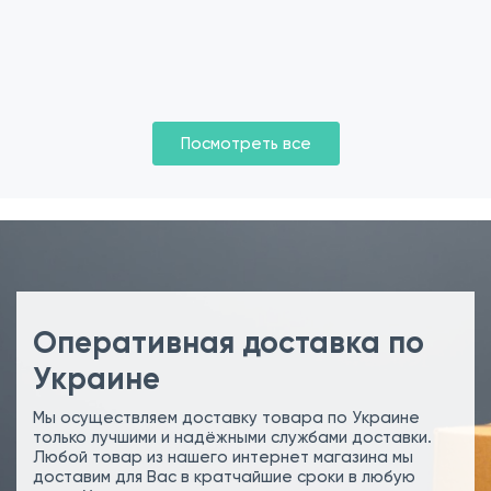
Посмотреть все
Оперативная доставка по
Украине
Мы осуществляем доставку товара по Украине
только лучшими и надёжными службами доставки.
Любой товар из нашего интернет магазина мы
доставим для Вас в кратчайшие сроки в любую