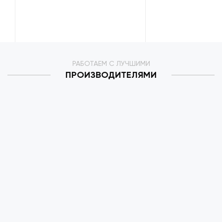
РАБОТАЕМ С ЛУЧШИМИ
ПРОИЗВОДИТЕЛЯМИ