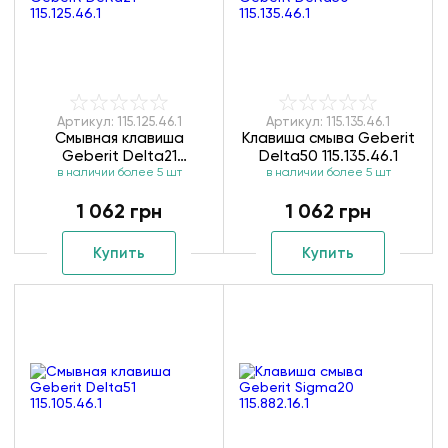
Артикул: 115.125.46.1
Артикул: 115.135.46.1
Смывная клавиша
Клавиша смыва Geberit
Geberit Delta21
Delta50 115.135.46.1
в наличии более 5 шт
115.125.46.1
в наличии более 5 шт
1 062 грн
1 062 грн
Купить
Купить