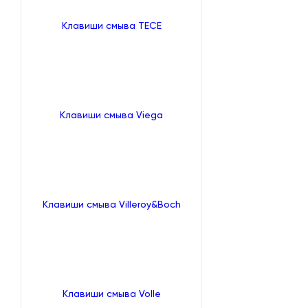
Клавиши смыва TECE
Клавиши смыва Viega
Клавиши смыва Villeroy&Boch
Клавиши смыва Volle