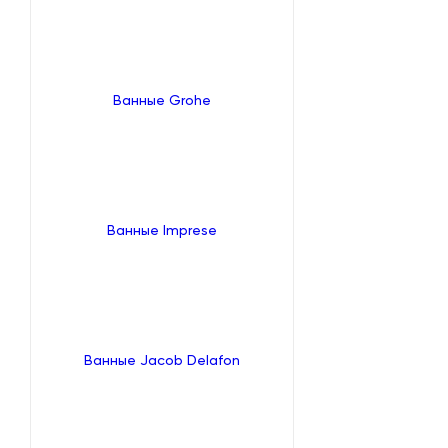
Ванные Grohe
Ванные Imprese
Ванные Jacob Delafon