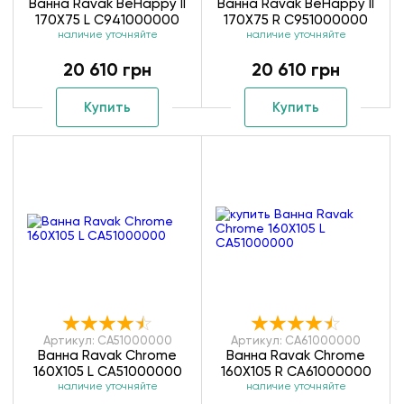
Ванна Ravak BeHappy II
Ванна Ravak BeHappy II
170X75 L C941000000
170X75 R C951000000
наличие уточняйте
наличие уточняйте
20 610 грн
20 610 грн
Купить
Купить
Артикул: CA51000000
Артикул: CA61000000
Ванна Ravak Chrome
Ванна Ravak Chrome
160X105 L CA51000000
160X105 R CA61000000
наличие уточняйте
наличие уточняйте