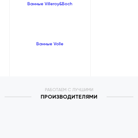
Ванные Villeroy&Boch
Ванные Volle
РАБОТАЕМ С ЛУЧШИМИ
ПРОИЗВОДИТЕЛЯМИ