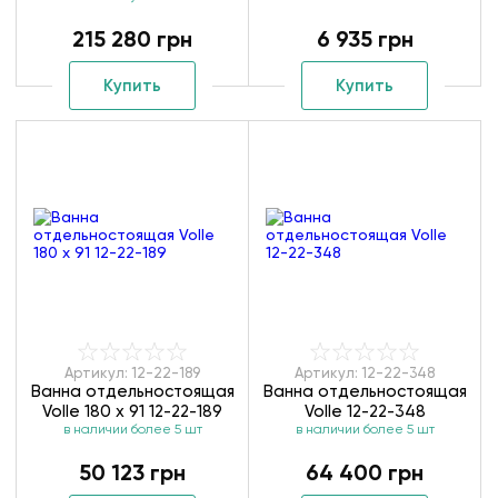
215 280 грн
6 935 грн
Купить
Купить
Артикул: 12-22-189
Артикул: 12-22-348
Ванна отдельностоящая
Ванна отдельностоящая
Volle 180 x 91 12-22-189
Volle 12-22-348
в наличии более 5 шт
в наличии более 5 шт
50 123 грн
64 400 грн