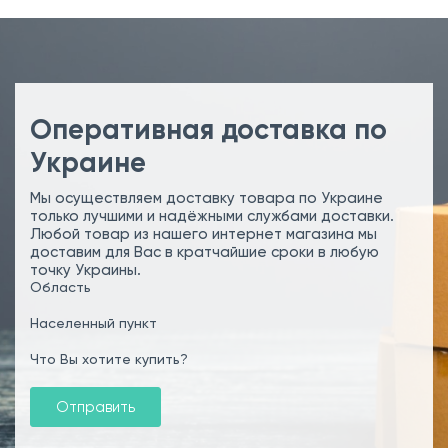
Оперативная доставка по
Украине
Мы осуществляем доставку товара по Украине
только лучшими и надёжными службами доставки.
Любой товар из нашего интернет магазина мы
доставим для Вас в кратчайшие сроки в любую
точку Украины.
Область
Населенный пункт
Что Вы хотите купить?
Отправить