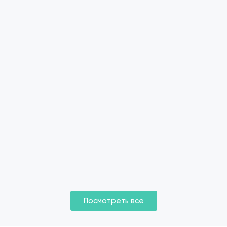
Посмотреть все