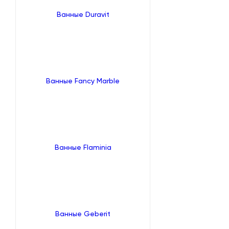
Ванные Duravit
Ванные Fancy Marble
Ванные Flaminia
Ванные Geberit