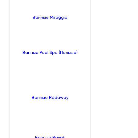
Ванные Miraggio
Ванные Pool Spa (Польша)
Ванные Radaway
Ванные Ravak