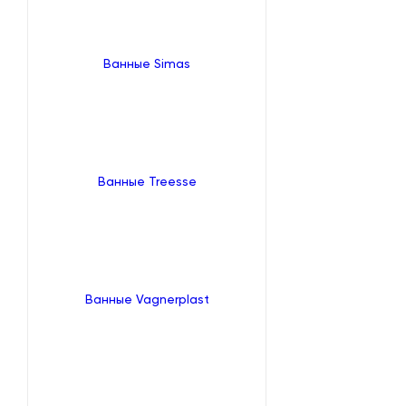
Ванные Simas
Ванные Treesse
Ванные Vagnerplast