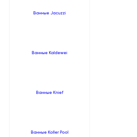
Ванные Jacuzzi
Ванные Kaldewei
Ванные Knief
Ванные Koller Pool