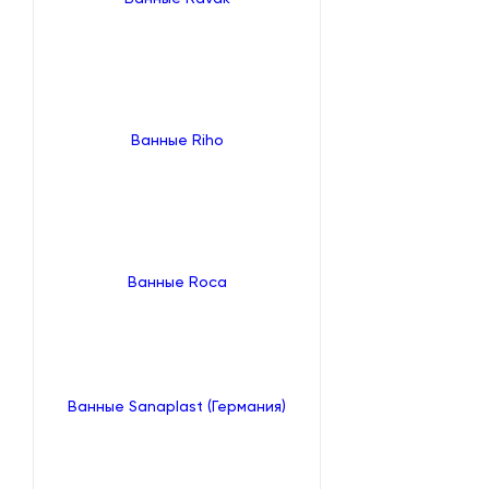
Ванные Riho
Ванные Roca
Ванные Sanaplast (Германия)