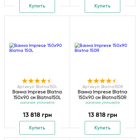
Купить
Купить
Артикул: Blatna150L
Артикул: Blatna150R
Ванна Imprese Blatna
Ванна Imprese Blatna
150х90 см Blatna150L
150х90 см Blatna150R
наличие уточняйте
наличие уточняйте
13 818 грн
13 818 грн
Купить
Купить