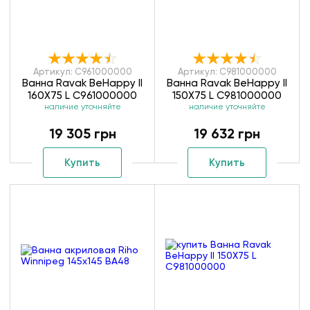
Артикул: C961000000
Артикул: C981000000
Ванна Ravak BeHappy II
Ванна Ravak BeHappy II
160X75 L C961000000
150X75 L C981000000
наличие уточняйте
наличие уточняйте
19 305 грн
19 632 грн
Купить
Купить