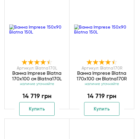
Артикул: Blatna170L
Артикул: Blatna170R
Ванна Imprese Blatna
Ванна Imprese Blatna
170х100 см Blatna170L
170х100 см Blatna170R
наличие уточняйте
наличие уточняйте
14 719 грн
14 719 грн
Купить
Купить