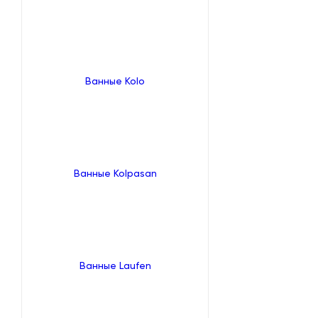
Ванные Kolo
Ванные Kolpasan
Ванные Laufen