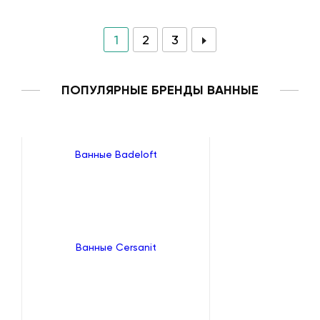
1
2
3
ПОПУЛЯРНЫЕ БРЕНДЫ ВАННЫЕ
Ванные Badeloft
Ванные Cersanit