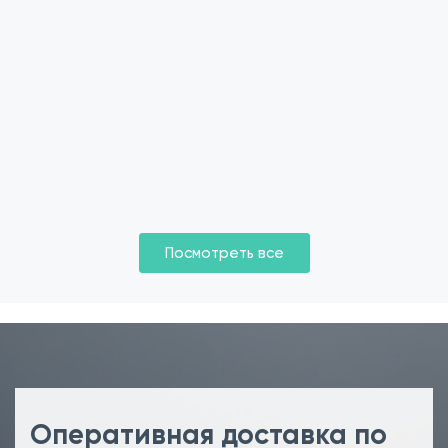
Посмотреть все
Оперативная доставка по