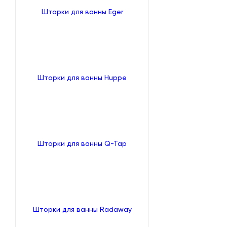
Шторки для ванны Eger
Шторки для ванны Huppe
Шторки для ванны Q-Tap
Шторки для ванны Radaway