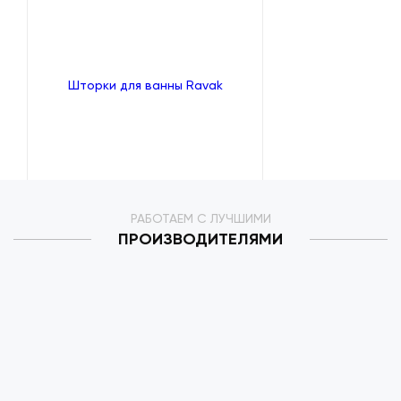
Шторки для ванны Ravak
РАБОТАЕМ С ЛУЧШИМИ
ПРОИЗВОДИТЕЛЯМИ