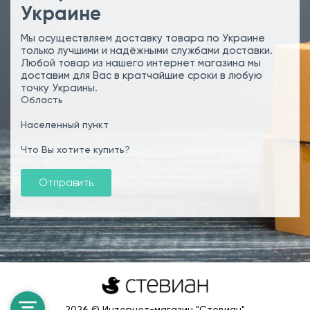
Украине
Мы осуществляем доставку товара по Украине
только лучшими и надёжными службами доставки.
Любой товар из нашего интернет магазина мы
доставим для Вас в кратчайшие сроки в любую
точку Украины.
Область
Населенный пункт
Что Вы хотите купить?
Отправить
2026 © Интернет-магазин "Стевиан"