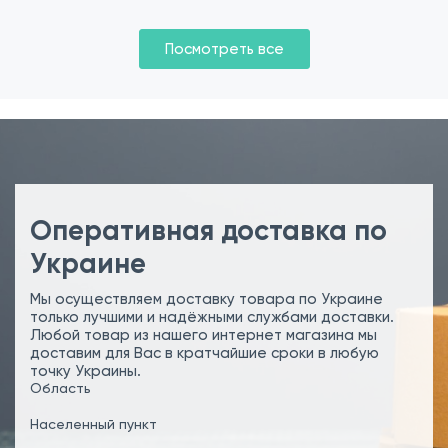
Посмотреть все
Оперативная доставка по
Украине
Мы осуществляем доставку товара по Украине
только лучшими и надёжными службами доставки.
Любой товар из нашего интернет магазина мы
доставим для Вас в кратчайшие сроки в любую
точку Украины.
Область
Населенный пункт