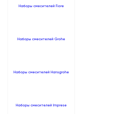
Наборы смесителей Fiore
Наборы смесителей Grohe
Наборы смесителей Hansgrohe
Наборы смесителей Imprese