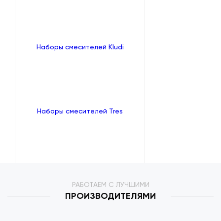
Наборы смесителей Kludi
Наборы смесителей Tres
РАБОТАЕМ С ЛУЧШИМИ
ПРОИЗВОДИТЕЛЯМИ