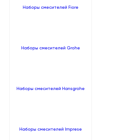
Наборы смесителей Fiore
Наборы смесителей Grohe
Наборы смесителей Hansgrohe
Наборы смесителей Imprese