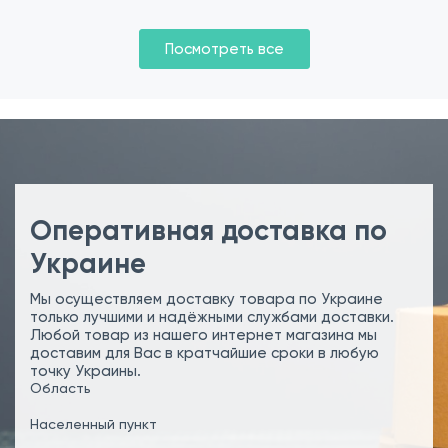
Посмотреть все
Оперативная доставка по
Украине
Мы осуществляем доставку товара по Украине
только лучшими и надёжными службами доставки.
Любой товар из нашего интернет магазина мы
доставим для Вас в кратчайшие сроки в любую
точку Украины.
Область
Населенный пункт