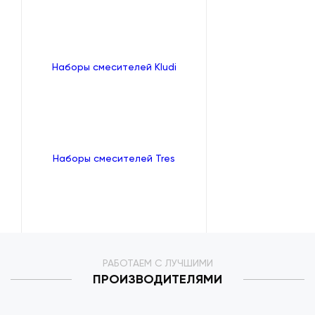
Наборы смесителей Kludi
Наборы смесителей Tres
РАБОТАЕМ С ЛУЧШИМИ
ПРОИЗВОДИТЕЛЯМИ