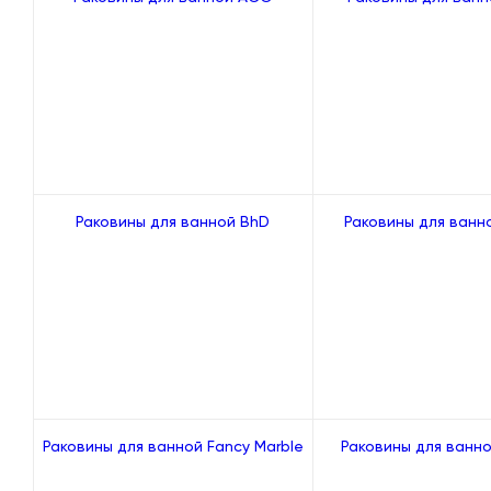
Раковины для ванной BhD
Раковины для ванно
Раковины для ванной Fancy Marble
Раковины для ванно