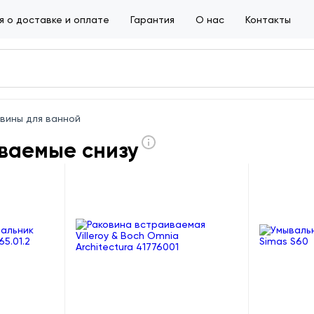
 о доставке и оплате
Гарантия
О нас
Контакты
вины для ванной
ваемые снизу