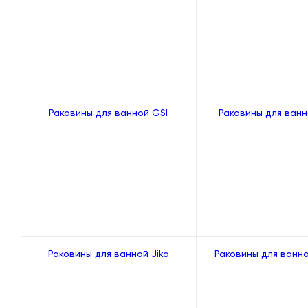
Раковины для ванной GSI
Раковины для ванн
Раковины для ванной Jika
Раковины для ванно