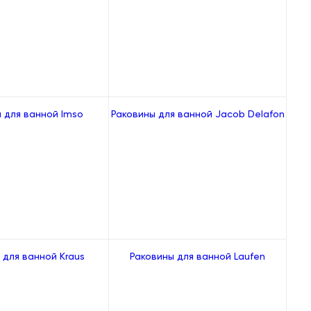
 для ванной Imso
Раковины для ванной Jacob Delafon
 для ванной Kraus
Раковины для ванной Laufen