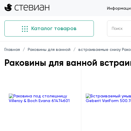
Информация
Каталог товаров
Главная
Раковины для ванной
встраиваемые снизу Рако
Раковины для ванной встраи