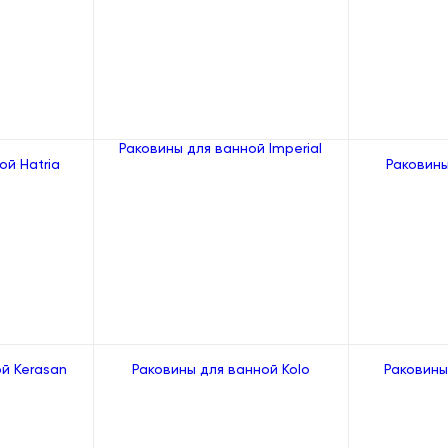
Раковины для ванной Imperial
ой Hatria
Раковины
й Kerasan
Раковины для ванной Kolo
Раковины