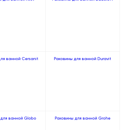
ля ванной Cersanit
Раковины для ванной Duravit
 для ванной Globo
Раковины для ванной Grohe