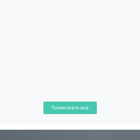
Посмотреть все