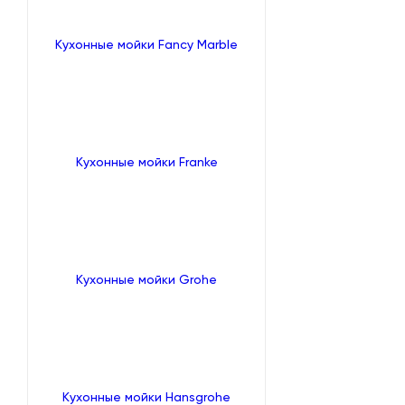
Кухонные мойки Fancy Marble
Кухонные мойки Franke
Кухонные мойки Grohe
Кухонные мойки Hansgrohe