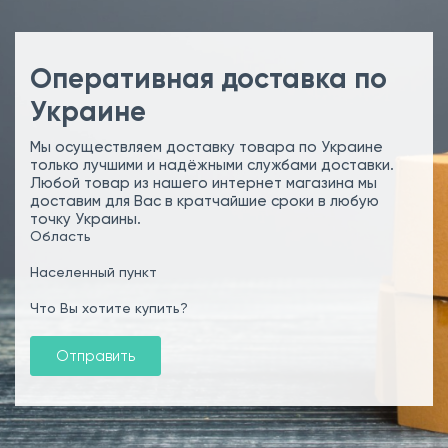
Оперативная доставка по
Украине
Мы осуществляем доставку товара по Украине
только лучшими и надёжными службами доставки.
Любой товар из нашего интернет магазина мы
доставим для Вас в кратчайшие сроки в любую
точку Украины.
Область
Населенный пункт
Что Вы хотите купить?
Отправить