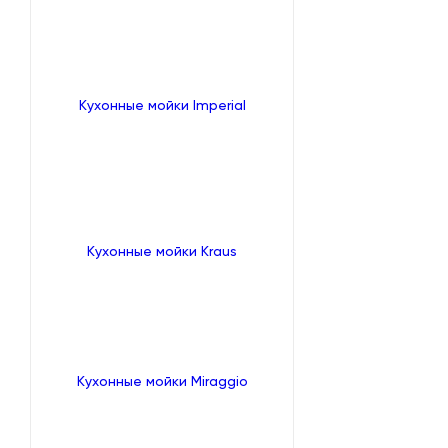
Кухонные мойки Imperial
Кухонные мойки Kraus
Кухонные мойки Miraggio