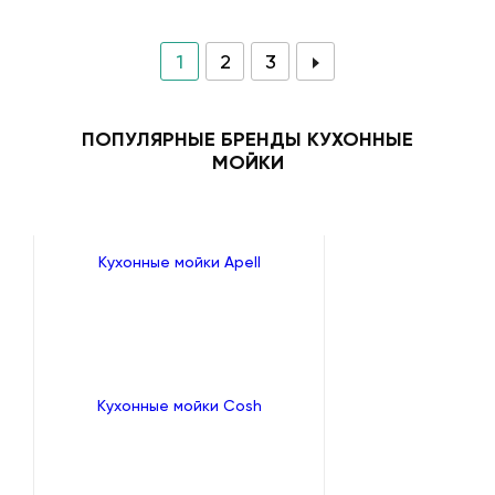
1
2
3
ПОПУЛЯРНЫЕ БРЕНДЫ КУХОННЫЕ
МОЙКИ
Кухонные мойки Apell
Кухонные мойки Cosh