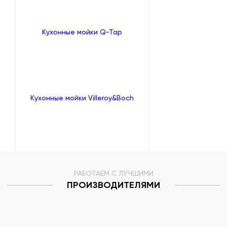
Кухонные мойки Q-Tap
Кухонные мойки Villeroy&Boch
РАБОТАЕМ С ЛУЧШИМИ
ПРОИЗВОДИТЕЛЯМИ