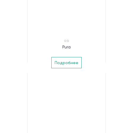
GSI
Pura
Подробнее