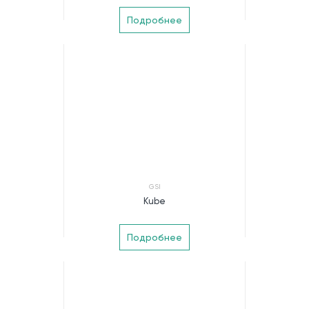
Подробнее
GSI
Kube
Подробнее