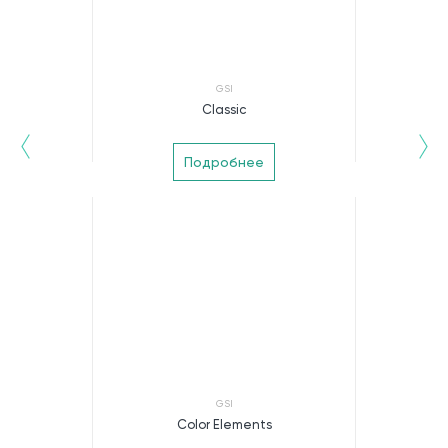
GSI
Classic
Подробнее
GSI
Color Elements