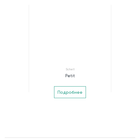
Schell
Petit
Подробнее