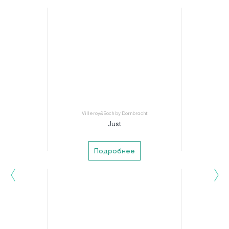
Villeroy&Boch by Dornbracht
Just
Подробнее