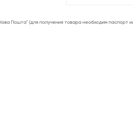
ова Пошта" (для получения товара необходим паспорт и