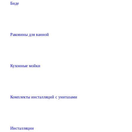
Биде
Раковины для ванной
Кухонные мойки
Комплекты инсталляций с унитазами
Инсталляции