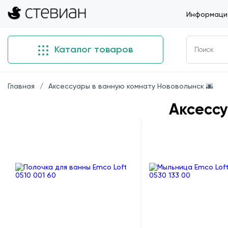
Информация
Каталог товаров
Главная
Аксессуары в ванную комнату Нововолынск 🌆
Аксесс