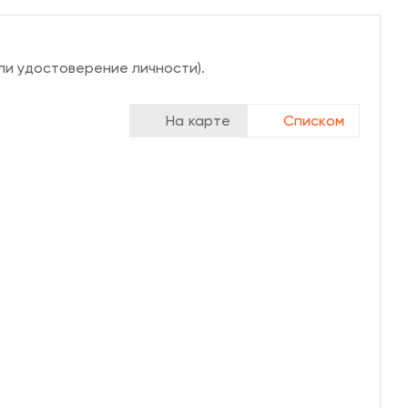
ли удостоверение личности).
На карте
Списком