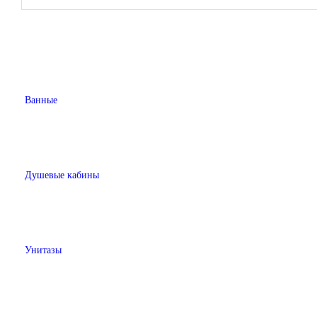
Ванные
Душевые кабины
Унитазы