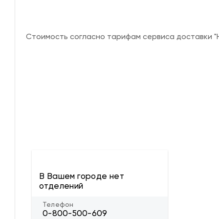
Стоимость согласно тарифам сервиса доставки "Н
В Вашем городе нет
отделений
Телефон
0-800-500-609