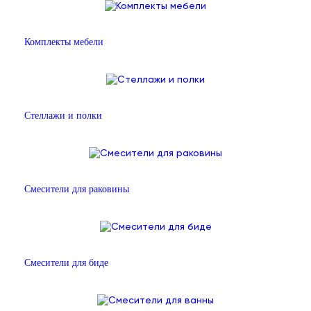
Комплекты мебели
Стеллажи и полки
Смесители для раковины
Смесители для биде