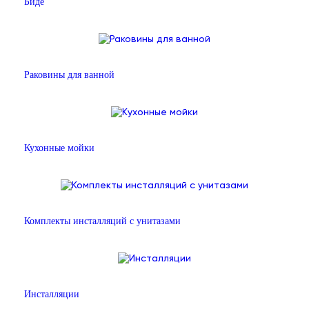
Биде
Раковины для ванной
Кухонные мойки
Комплекты инсталляций с унитазами
Инсталляции