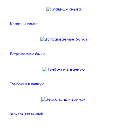
Клавиши смыва
Встраиваемые бачки
Тумбочки в ванную
Зеркала для ванной