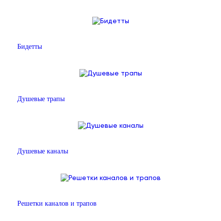
Бидетты
Душевые трапы
Душевые каналы
Решетки каналов и трапов