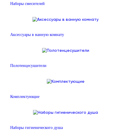
Наборы смесителей
Аксессуары в ванную комнату
Полотенцесушители
Комплектующие
Наборы гигиенического душа