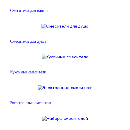
Смесители для ванны
Смесители для душа
Кухонные смесители
Электронные смесители