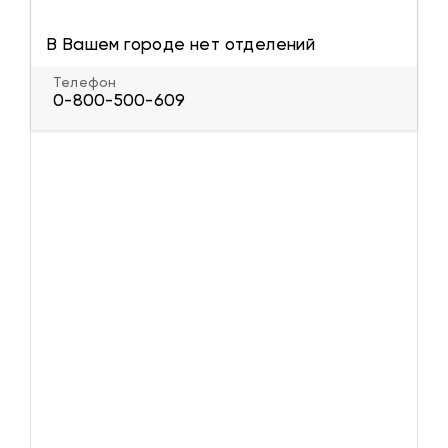
В Вашем городе нет отделений
Телефон
0-800-500-609