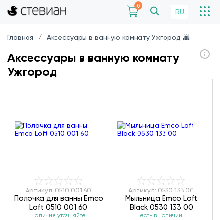
0
RU
Главная
Аксессуары в ванную комнату Ужгород 🌆
Аксессуары в ванную комнату
Ужгород
Артикул: 0510 001 60
Артикул: 0530 133 00
Полочка для ванны Emco
Мыльница Emco Loft
Loft 0510 001 60
Black 0530 133 00
наличие уточняйте
есть в наличии