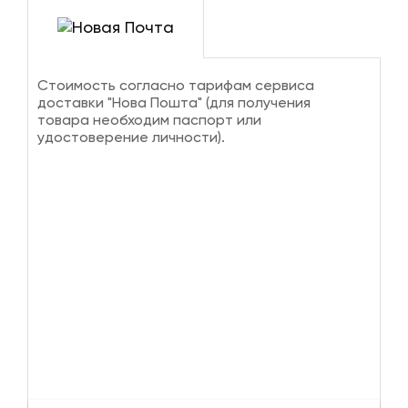
Стоимость согласно тарифам сервиса
доставки "Нова Пошта" (для получения
товара необходим паспорт или
удостоверение личности).