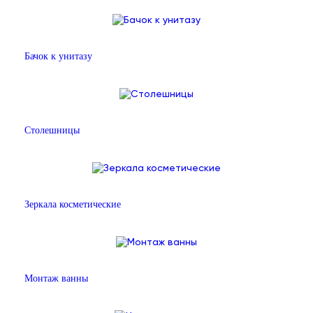
Бачок к унитазу
Столешницы
Зеркала косметические
Монтаж ванны