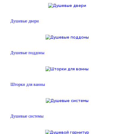
Душевые двери
Душевые поддоны
Шторки для ванны
Душевые системы