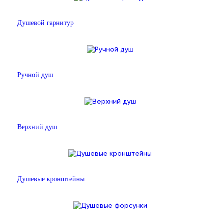
Душевой гарнитур
Ручной душ
Верхний душ
Душевые кронштейны