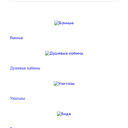
Ванные
Душевые кабины
Унитазы