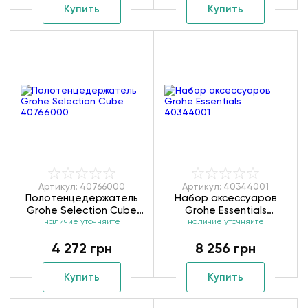
Купить
Купить
Артикул: 40766000
Артикул: 40344001
Полотенцедержатель
Набор аксессуаров
Grohe Selection Cube
Grohe Essentials
наличие уточняйте
40766000
наличие уточняйте
40344001
4 272 грн
8 256 грн
Купить
Купить