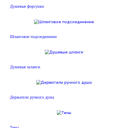
Душевые форсунки
Шланговое подсоединение
Душевые шланги
Держатели ручного душа
Тены