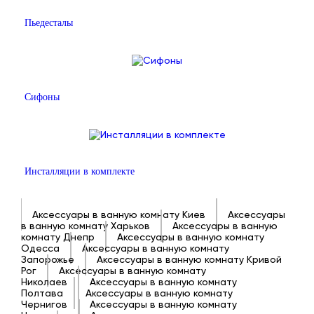
Пьедесталы
Сифоны
Инсталляции в комплекте
Аксессуары в ванную комнату Киев
Аксессуары
в ванную комнату Харьков
Аксессуары в ванную
комнату Днепр
Аксессуары в ванную комнату
Одесса
Аксессуары в ванную комнату
Запорожье
Аксессуары в ванную комнату Кривой
Рог
Аксессуары в ванную комнату
Николаев
Аксессуары в ванную комнату
Полтава
Аксессуары в ванную комнату
Чернигов
Аксессуары в ванную комнату