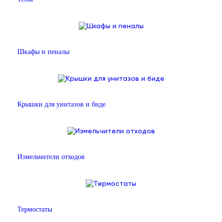
Шкафы и пеналы
Крышки для унитазов и биде
Измельчители отходов
Термостаты