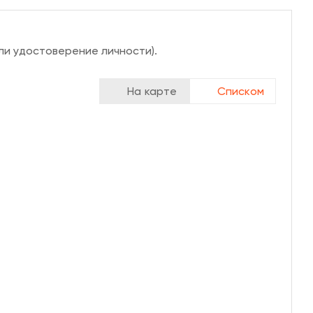
ли удостоверение личности).
На карте
Списком