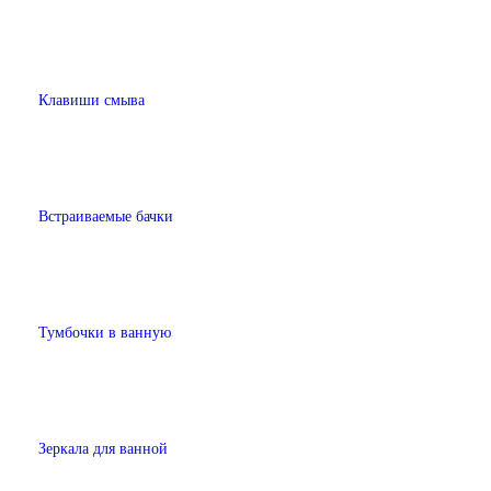
Клавиши смыва
Встраиваемые бачки
Тумбочки в ванную
Зеркала для ванной