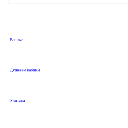
Ванные
Душевые кабины
Унитазы