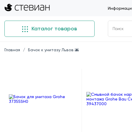
Информация
Каталог товаров
Главная
Бачок к унитазу Львов 🌆