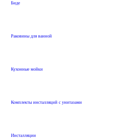
Биде
Раковины для ванной
Кухонные мойки
Комплекты инсталляций с унитазами
Инсталляции