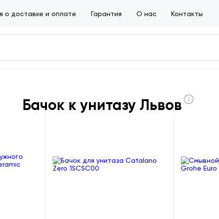
 о доставке и оплате
Гарантия
О нас
Контакты
Бачок к унитазу Львов