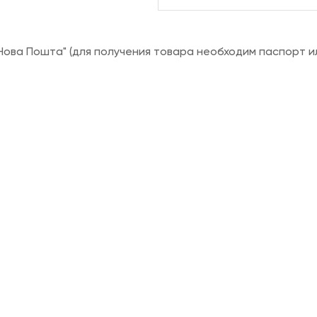
ова Пошта" (для получения товара необходим паспорт и