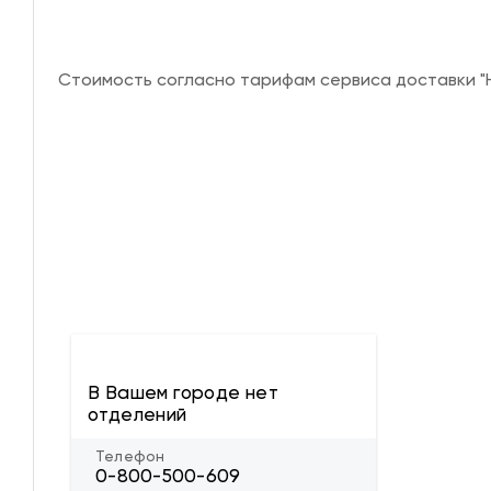
Стоимость согласно тарифам сервиса доставки "Н
В Вашем городе нет
отделений
Телефон
0-800-500-609