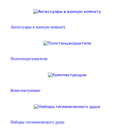
Аксессуары в ванную комнату
Полотенцесушители
Комплектующие
Наборы гигиенического душа