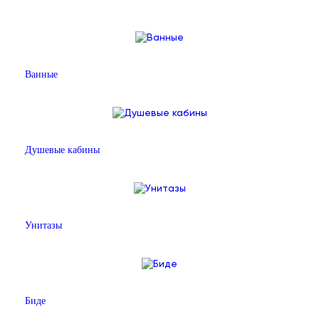
Ванные
Душевые кабины
Унитазы
Биде