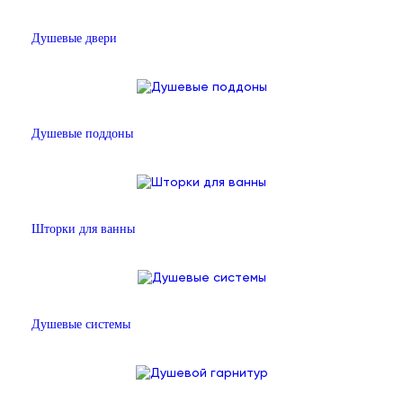
Душевые двери
Душевые поддоны
Шторки для ванны
Душевые системы