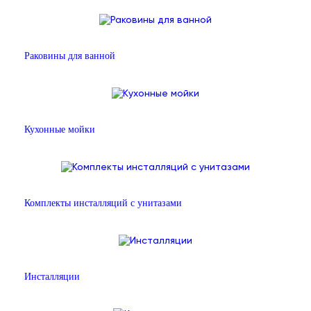
Раковины для ванной
Кухонные мойки
Комплекты инсталляций с унитазами
Инсталляции