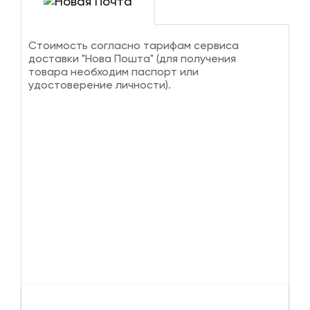
Стоимость согласно тарифам сервиса
доставки "Нова Пошта" (для получения
товара необходим паспорт или
удостоверение личности).