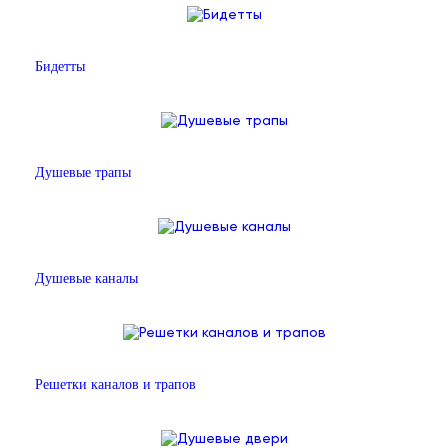
Бидетты
Душевые трапы
Душевые каналы
Решетки каналов и трапов