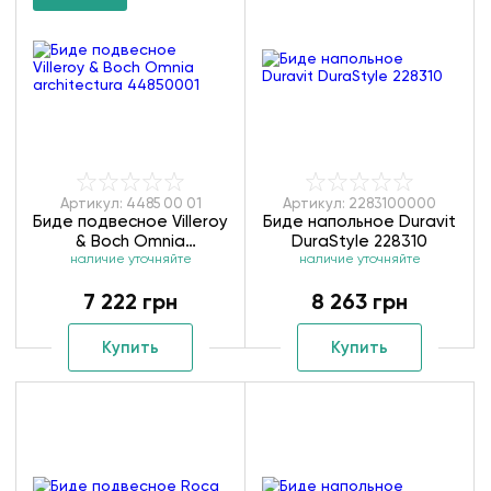
Артикул: 4485 00 01
Артикул: 2283100000
Биде подвесное Villeroy
Биде напольное Duravit
& Boch Omnia
DuraStyle 228310
architectura 44850001
наличие уточняйте
наличие уточняйте
7 222 грн
8 263 грн
Купить
Купить