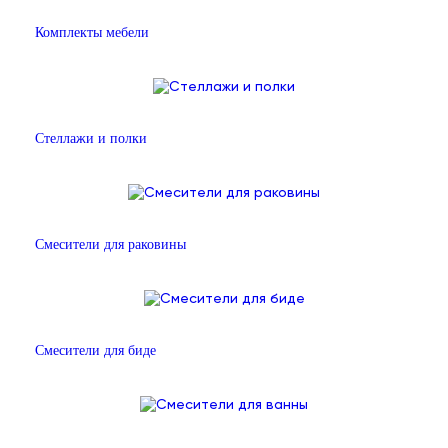
Комплекты мебели
Стеллажи и полки
Смесители для раковины
Смесители для биде