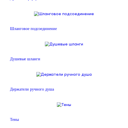
Шланговое подсоединение
Душевые шланги
Держатели ручного душа
Тены