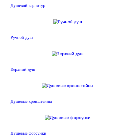
Душевой гарнитур
Ручной душ
Верхний душ
Душевые кронштейны
Душевые форсунки