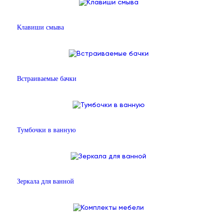
Клавиши смыва
Встраиваемые бачки
Тумбочки в ванную
Зеркала для ванной