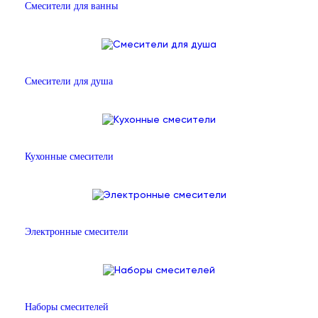
Смесители для ванны
Смесители для душа
Кухонные смесители
Электронные смесители
Наборы смесителей