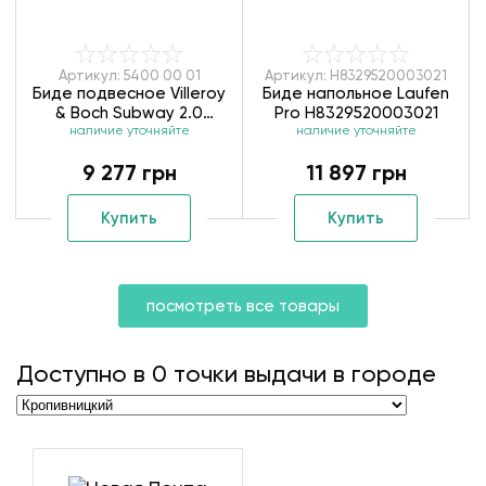
Артикул: 5400 00 01
Артикул: H8329520003021
Биде подвесное Villeroy
Биде напольное Laufen
& Boch Subway 2.0
Pro H8329520003021
наличие уточняйте
54000001
наличие уточняйте
9 277 грн
11 897 грн
Купить
Купить
посмотреть все товары
Доступно в
0
точки выдачи в городе