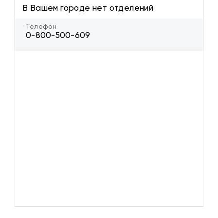
В Вашем городе нет отделений
Телефон
0-800-500-609