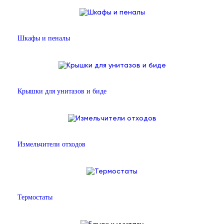
Шкафы и пеналы
Крышки для унитазов и биде
Измельчители отходов
Термостаты