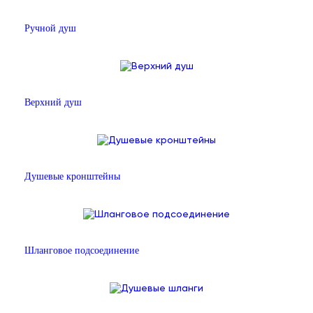
Ручной душ
Верхний душ
Душевые кронштейны
Шланговое подсоединение