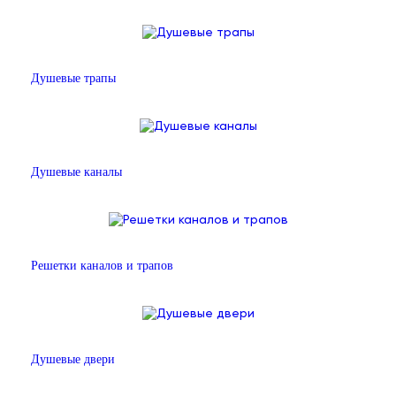
Душевые трапы
Душевые каналы
Решетки каналов и трапов
Душевые двери