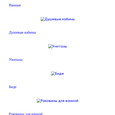
Ванные
Душевые кабины
Унитазы
Биде
Раковины для ванной