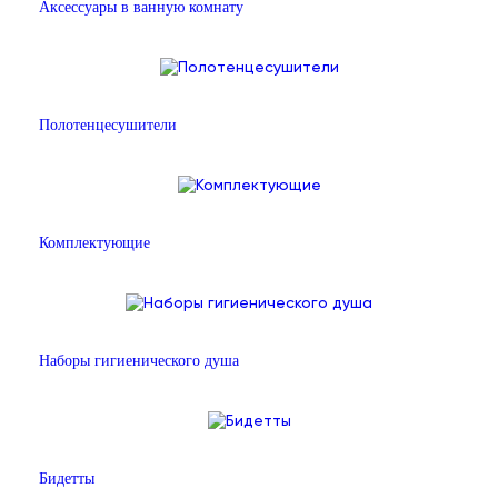
Аксессуары в ванную комнату
Полотенцесушители
Комплектующие
Наборы гигиенического душа
Бидетты