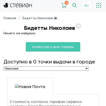
0
RU
Главная
Бидетты Николаев 🌆
Бидетты Николаев
Ничего не найдено.
посмотреть все товары
Доступно в
0
точки выдачи в городе
Стоимость согласно тарифам сервиса