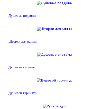
Душевые поддоны
Шторки для ванны
Душевые системы
Душевой гарнитур