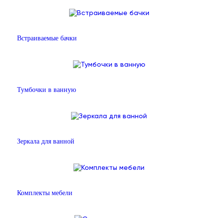
Встраиваемые бачки
Тумбочки в ванную
Зеркала для ванной
Комплекты мебели