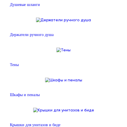
Душевые шланги
Держатели ручного душа
Тены
Шкафы и пеналы
Крышки для унитазов и биде