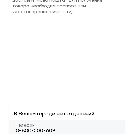
доставки "Нова Пошта" (для получения
товара необходим паспорт или
удостоверение личности).
В Вашем городе нет отделений
Телефон
0-800-500-609