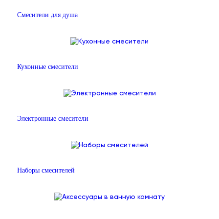
Смесители для душа
Кухонные смесители
Электронные смесители
Наборы смесителей