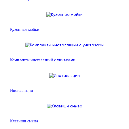
Кухонные мойки
Комплекты инсталляций с унитазами
Инсталляции
Клавиши смыва