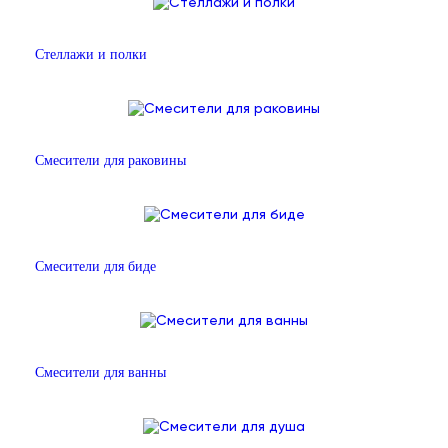
Стеллажи и полки
Смесители для раковины
Смесители для биде
Смесители для ванны