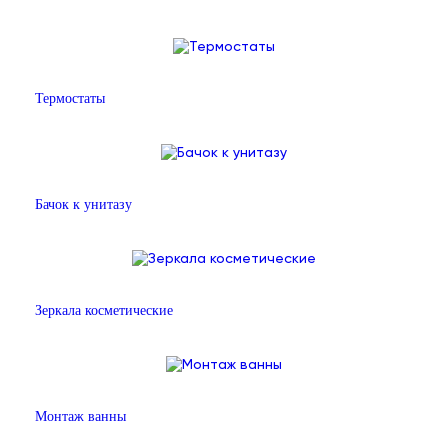
Термостаты
Бачок к унитазу
Зеркала косметические
Монтаж ванны