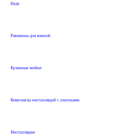
Биде
Раковины для ванной
Кухонные мойки
Комплекты инсталляций с унитазами
Инсталляции