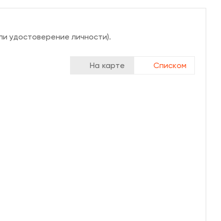
ли удостоверение личности).
На карте
Списком