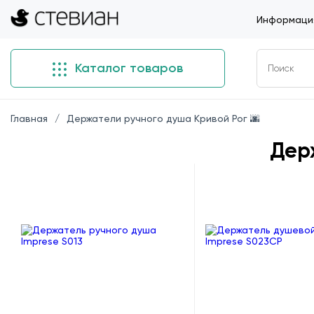
Информация
Каталог товаров
Главная
Держатели ручного душа Кривой Рог 🌆
Дер