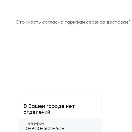
Стоимость согласно тарифам сервиса доставки "Н
В Вашем городе нет
отделений
Телефон
0-800-500-609