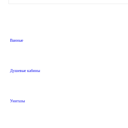
Ванные
Душевые кабины
Унитазы