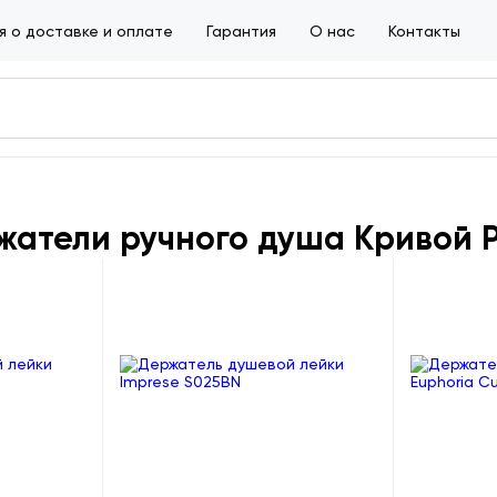
 о доставке и оплате
Гарантия
О нас
Контакты
жатели ручного душа Кривой 