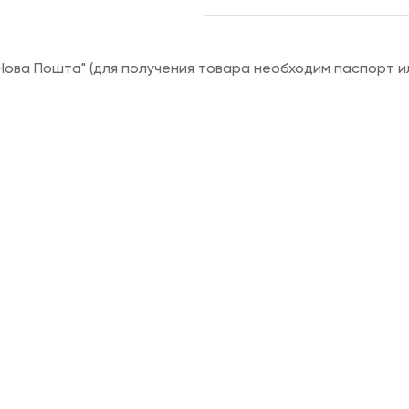
ова Пошта" (для получения товара необходим паспорт и