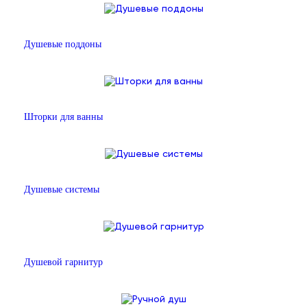
Душевые поддоны
Шторки для ванны
Душевые системы
Душевой гарнитур