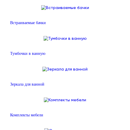
Встраиваемые бачки
Тумбочки в ванную
Зеркала для ванной
Комплекты мебели