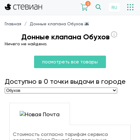
0
RU
Главная
Донные клапана Обухов 🌆
Донные клапана Обухов
Ничего не найдено.
посмотреть все товары
Доступно в
0
точки выдачи в городе
Стоимость согласно тарифам сервиса