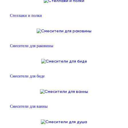
Стеллажи и полки
Смесители для раковины
Смесители для биде
Смесители для ванны