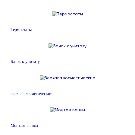
Термостаты
Бачок к унитазу
Зеркала косметические
Монтаж ванны