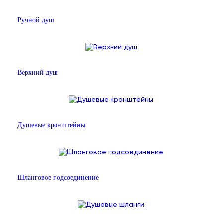
Ручной душ
Верхний душ
Душевые кронштейны
Шланговое подсоединение