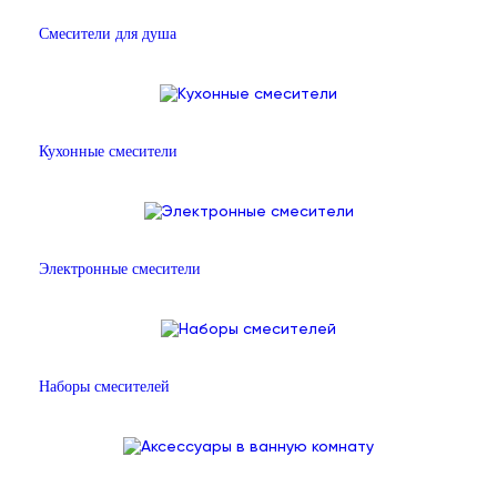
Смесители для душа
Кухонные смесители
Электронные смесители
Наборы смесителей