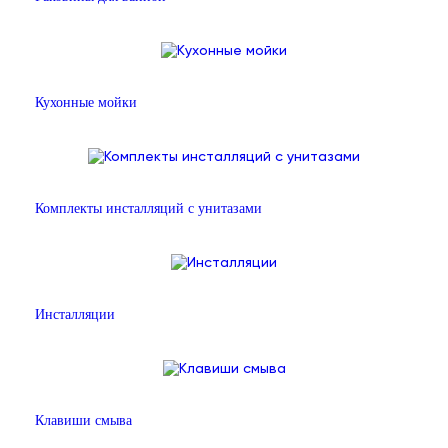
Кухонные мойки
Комплекты инсталляций с унитазами
Инсталляции
Клавиши смыва