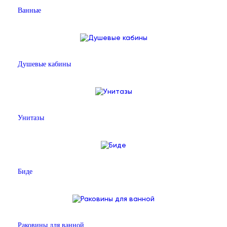
Ванные
Душевые кабины
Унитазы
Биде
Раковины для ванной