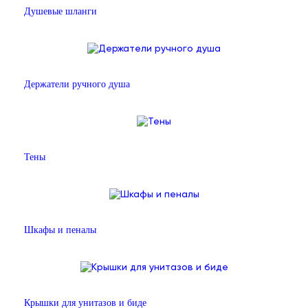
Душевые шланги
Держатели ручного душа
Тены
Шкафы и пеналы
Крышки для унитазов и биде