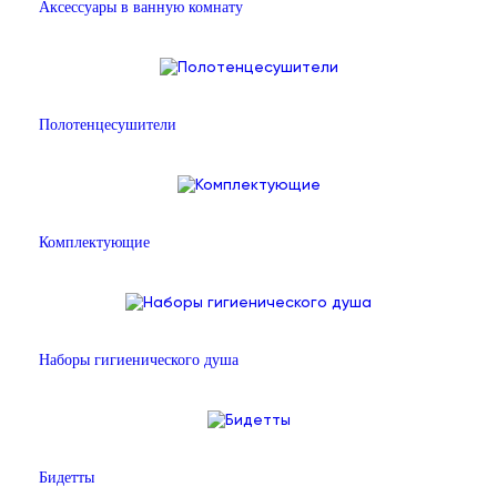
Аксессуары в ванную комнату
Полотенцесушители
Комплектующие
Наборы гигиенического душа
Бидетты