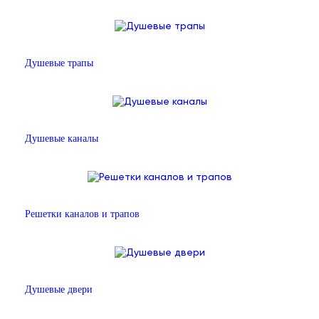
Душевые трапы
Душевые каналы
Решетки каналов и трапов
Душевые двери