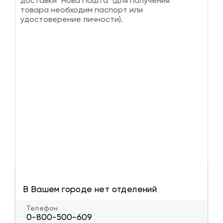
доставки "Нова Пошта" (для получения
товара необходим паспорт или
удостоверение личности).
В Вашем городе нет отделений
Телефон
0-800-500-609