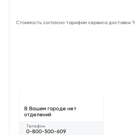
Стоимость согласно тарифам сервиса доставки "Н
В Вашем городе нет
отделений
Телефон
0-800-500-609