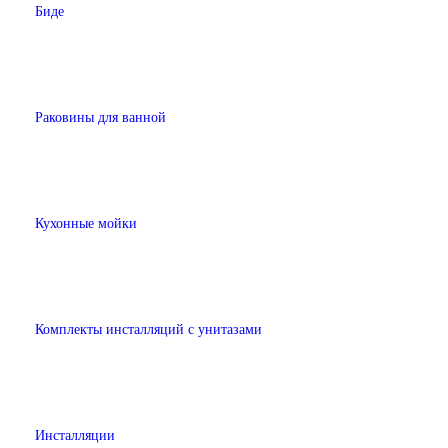
Биде
Раковины для ванной
Кухонные мойки
Комплекты инсталляций с унитазами
Инсталляции