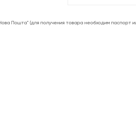
ова Пошта" (для получения товара необходим паспорт и