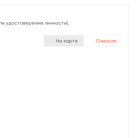
ли удостоверение личности).
На карте
Списком