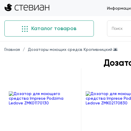
Информация
Каталог товаров
Главная
Дозаторы моющих средсв Кропивницкий 🌆
Дозат