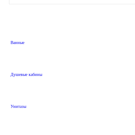
Ванные
Душевые кабины
Унитазы