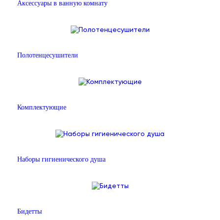
Аксессуары в ванную комнату
Полотенцесушители
Комплектующие
Наборы гигиенического душа
Бидетты