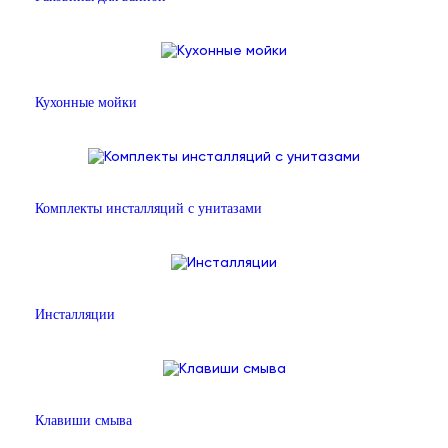
Кухонные мойки
Комплекты инсталляций с унитазами
Инсталляции
Клавиши смыва