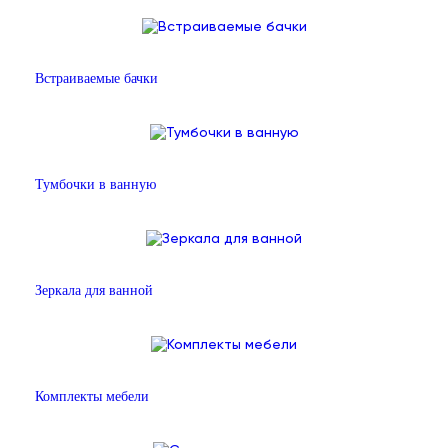
Встраиваемые бачки
Тумбочки в ванную
Зеркала для ванной
Комплекты мебели