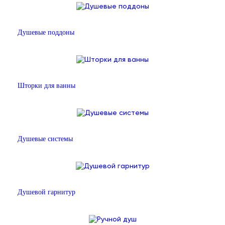
Душевые поддоны
Шторки для ванны
Душевые системы
Душевой гарнитур