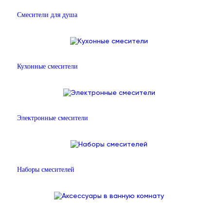
Смесители для душа
Кухонные смесители
Электронные смесители
Наборы смесителей