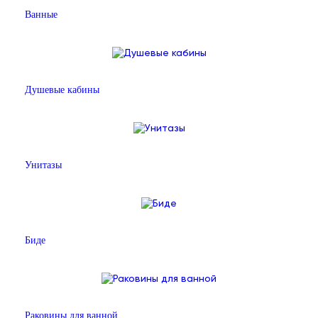
Ванные
Душевые кабины
Унитазы
Биде
Раковины для ванной