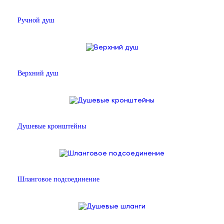
Ручной душ
Верхний душ
Душевые кронштейны
Шланговое подсоединение