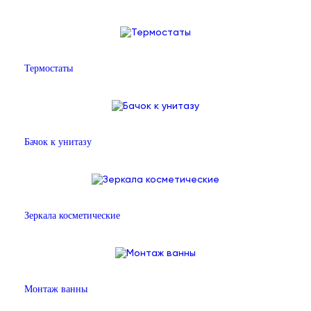
Термостаты
Бачок к унитазу
Зеркала косметические
Монтаж ванны