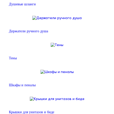
Душевые шланги
Держатели ручного душа
Тены
Шкафы и пеналы
Крышки для унитазов и биде