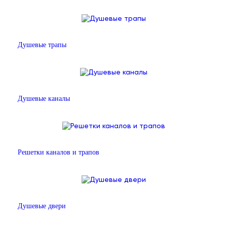
Душевые трапы
Душевые каналы
Решетки каналов и трапов
Душевые двери