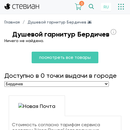
0
RU
Главная
Душевой гарнитур Бердичев 🌆
Душевой гарнитур Бердичев
Ничего не найдено.
посмотреть все товары
Доступно в
0
точки выдачи в городе
Стоимость согласно тарифам сервиса