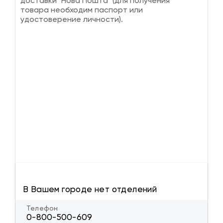
доставки "Нова Пошта" (для получения
товара необходим паспорт или
удостоверение личности).
В Вашем городе нет отделений
Телефон
0-800-500-609