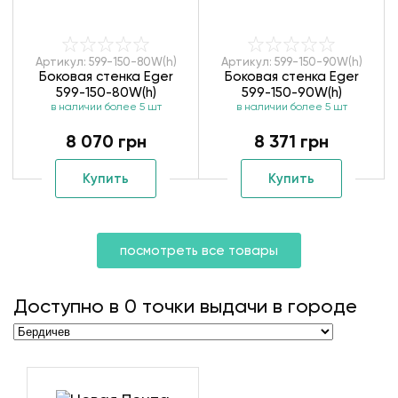
Артикул: 599-150-80W(h)
Артикул: 599-150-90W(h)
Боковая стенка Eger
Боковая стенка Eger
599-150-80W(h)
599-150-90W(h)
в наличии более 5 шт
в наличии более 5 шт
8 070 грн
8 371 грн
Купить
Купить
посмотреть все товары
Доступно в
0
точки выдачи в городе