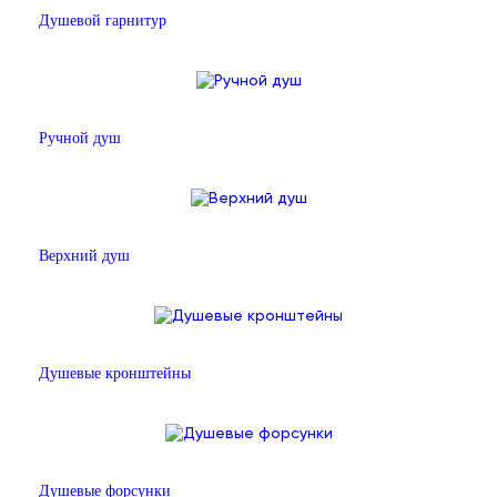
Душевой гарнитур
Ручной душ
Верхний душ
Душевые кронштейны
Душевые форсунки