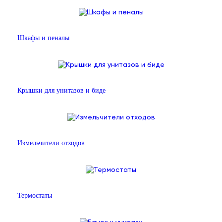
Шкафы и пеналы
Крышки для унитазов и биде
Измельчители отходов
Термостаты