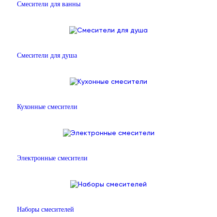
Смесители для ванны
Смесители для душа
Кухонные смесители
Электронные смесители
Наборы смесителей