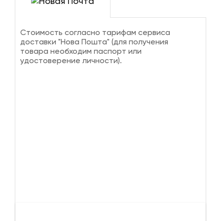
Стоимость согласно тарифам сервиса
доставки "Нова Пошта" (для получения
товара необходим паспорт или
удостоверение личности).