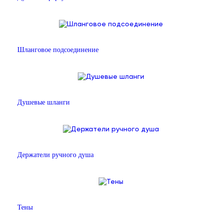
Шланговое подсоединение
Душевые шланги
Держатели ручного душа
Тены