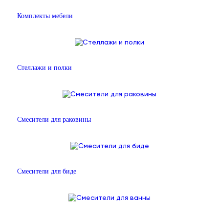
Комплекты мебели
Стеллажи и полки
Смесители для раковины
Смесители для биде