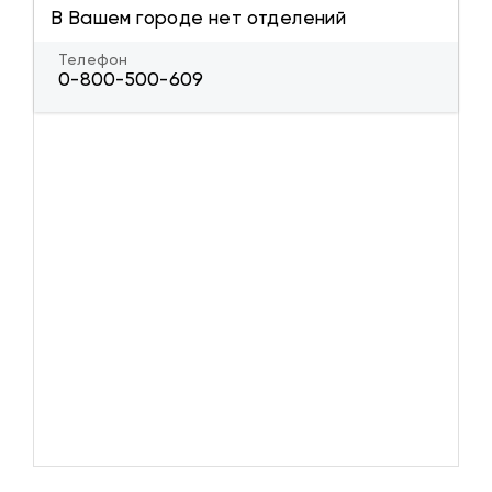
В Вашем городе нет отделений
Телефон
0-800-500-609