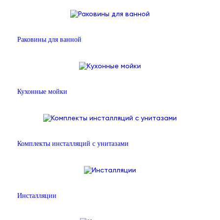
Раковины для ванной
Кухонные мойки
Комплекты инсталляций с унитазами
Инсталляции