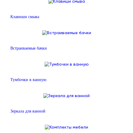
Клавиши смыва
Встраиваемые бачки
Тумбочки в ванную
Зеркала для ванной