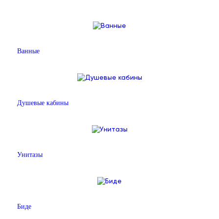
Ванные
Душевые кабины
Унитазы
Биде