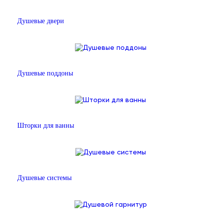
Душевые двери
Душевые поддоны
Шторки для ванны
Душевые системы