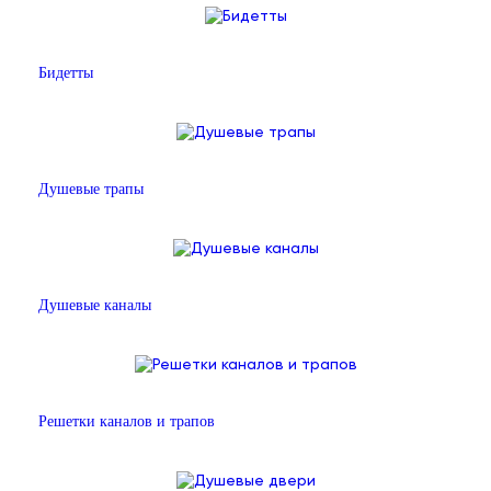
Бидетты
Душевые трапы
Душевые каналы
Решетки каналов и трапов