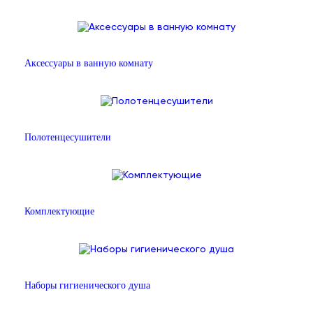
Аксессуары в ванную комнату
Полотенцесушители
Комплектующие
Наборы гигиенического душа