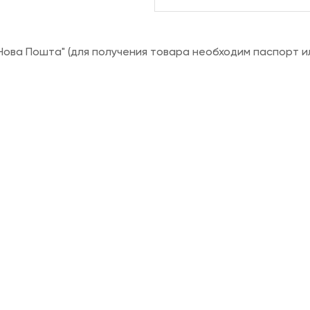
ова Пошта" (для получения товара необходим паспорт и