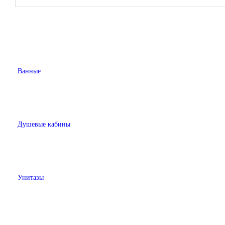
Ванные
Душевые кабины
Унитазы