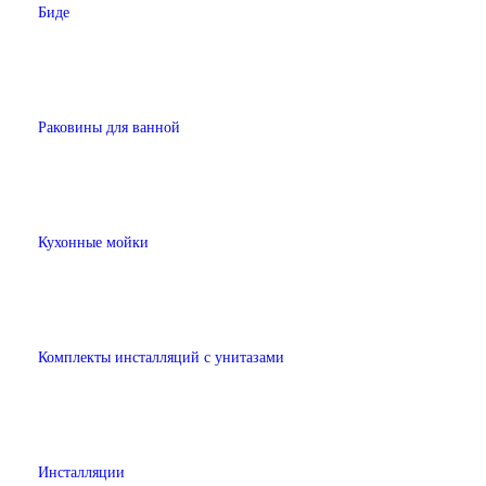
Биде
Раковины для ванной
Кухонные мойки
Комплекты инсталляций с унитазами
Инсталляции