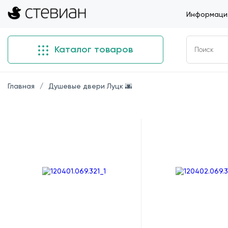
Информация
Каталог товаров
Главная
Душевые двери Луцк 🌆