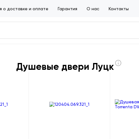
 о доставке и оплате
Гарантия
О нас
Контакты
Душевые двери Луцк