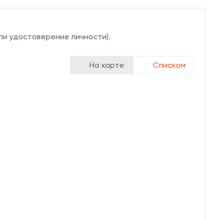
ли удостоверение личности).
На карте
Списком