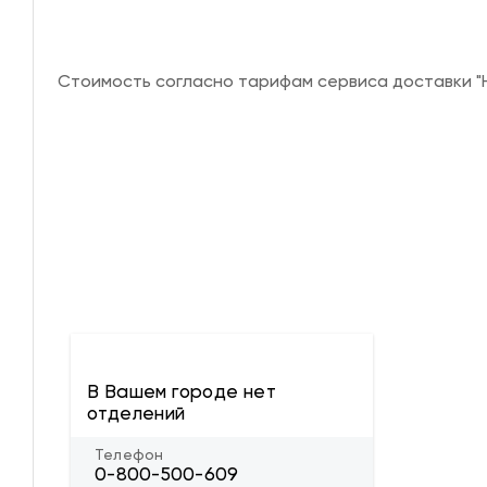
Стоимость согласно тарифам сервиса доставки "Н
В Вашем городе нет
отделений
Телефон
0-800-500-609