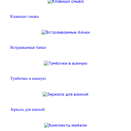
Клавиши смыва
Встраиваемые бачки
Тумбочки в ванную
Зеркала для ванной