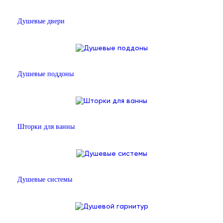
Душевые двери
Душевые поддоны
Шторки для ванны
Душевые системы