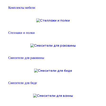
Комплекты мебели
Стеллажи и полки
Смесители для раковины
Смесители для биде