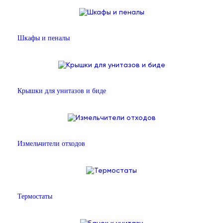
Шкафы и пеналы
Крышки для унитазов и биде
Измельчители отходов
Термостаты