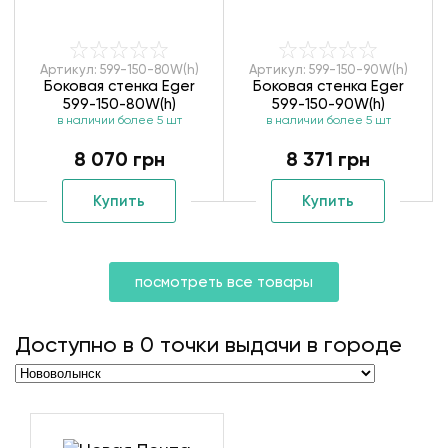
Артикул: 599-150-80W(h)
Артикул: 599-150-90W(h)
Боковая стенка Eger
Боковая стенка Eger
599-150-80W(h)
599-150-90W(h)
в наличии более 5 шт
в наличии более 5 шт
8 070 грн
8 371 грн
Купить
Купить
посмотреть все товары
Доступно в
0
точки выдачи в городе