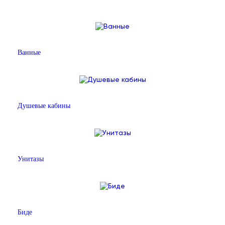
Ванные
Душевые кабины
Унитазы
Биде