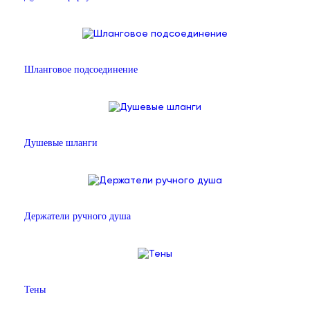
Шланговое подсоединение
Душевые шланги
Держатели ручного душа
Тены