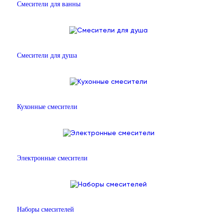
Смесители для ванны
Смесители для душа
Кухонные смесители
Электронные смесители
Наборы смесителей