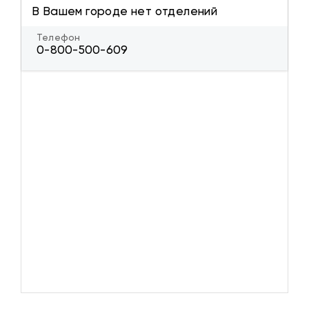
В Вашем городе нет отделений
Телефон
0-800-500-609