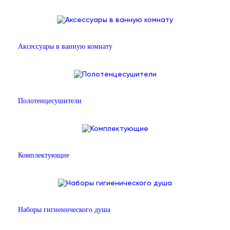
Аксессуары в ванную комнату
Полотенцесушители
Комплектующие
Наборы гигиенического душа