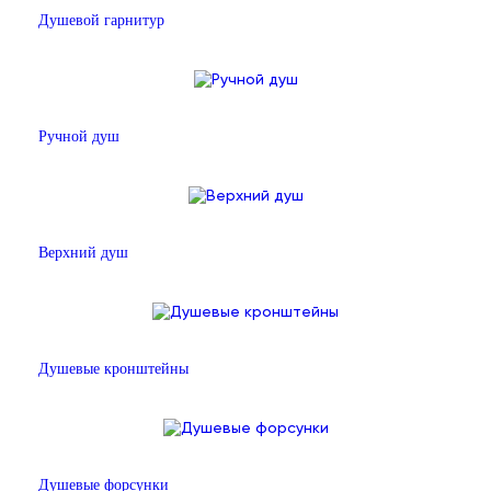
Душевой гарнитур
Ручной душ
Верхний душ
Душевые кронштейны
Душевые форсунки