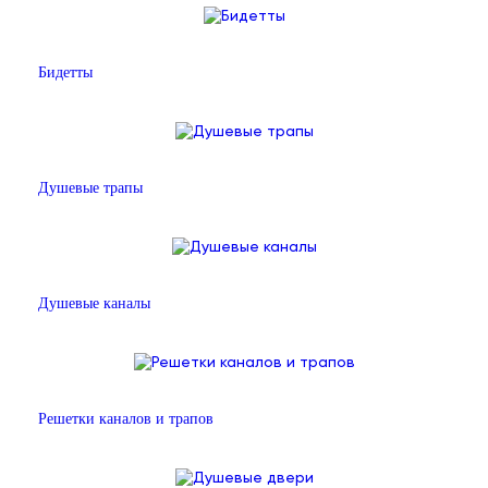
Бидетты
Душевые трапы
Душевые каналы
Решетки каналов и трапов