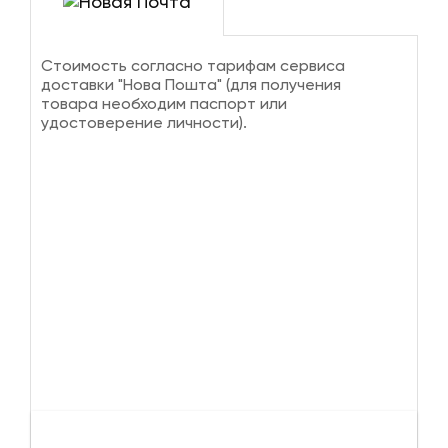
Стоимость согласно тарифам сервиса
доставки "Нова Пошта" (для получения
товара необходим паспорт или
удостоверение личности).