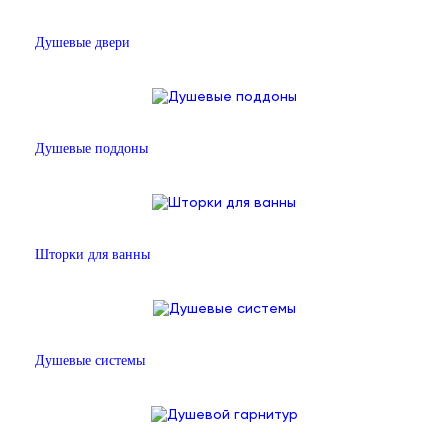
Душевые двери
Душевые поддоны
Шторки для ванны
Душевые системы