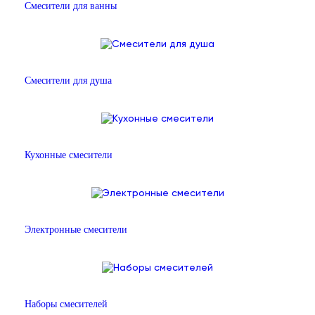
Смесители для ванны
Смесители для душа
Кухонные смесители
Электронные смесители
Наборы смесителей