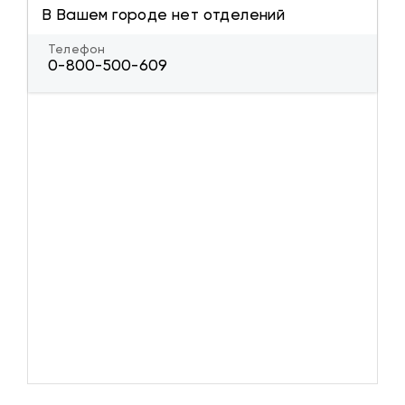
В Вашем городе нет отделений
Телефон
0-800-500-609