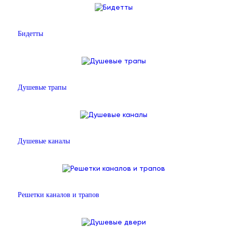
Бидетты
Душевые трапы
Душевые каналы
Решетки каналов и трапов