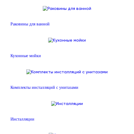
Раковины для ванной
Кухонные мойки
Комплекты инсталляций с унитазами
Инсталляции