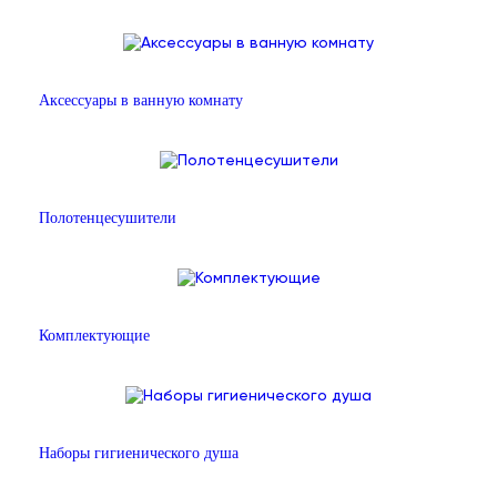
Аксессуары в ванную комнату
Полотенцесушители
Комплектующие
Наборы гигиенического душа