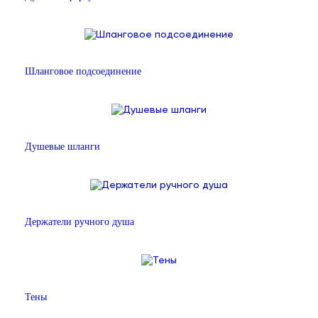
Шланговое подсоединение
Душевые шланги
Держатели ручного душа
Тены