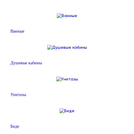
Ванные
Душевые кабины
Унитазы
Биде