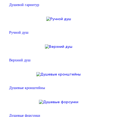
Душевой гарнитур
Ручной душ
Верхний душ
Душевые кронштейны
Душевые форсунки