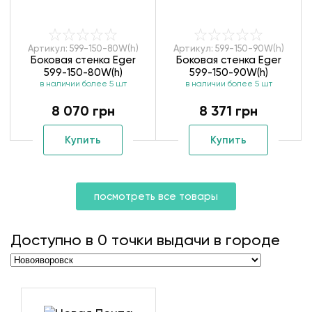
Артикул: 599-150-80W(h)
Артикул: 599-150-90W(h)
Боковая стенка Eger
Боковая стенка Eger
599-150-80W(h)
599-150-90W(h)
в наличии более 5 шт
в наличии более 5 шт
8 070 грн
8 371 грн
Купить
Купить
посмотреть все товары
Доступно в
0
точки выдачи в городе