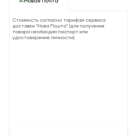
Стоимость согласно тарифам сервиса
доставки "Нова Пошта" (для получения
товара необходим паспорт или
удостоверение личности).