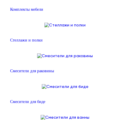
Комплекты мебели
Стеллажи и полки
Смесители для раковины
Смесители для биде