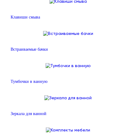
Клавиши смыва
Встраиваемые бачки
Тумбочки в ванную
Зеркала для ванной