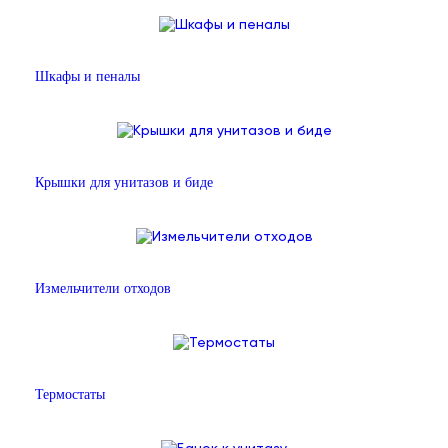
Шкафы и пеналы
Крышки для унитазов и биде
Измельчители отходов
Термостаты