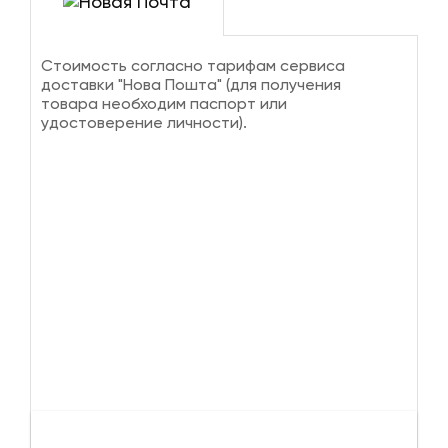
Стоимость согласно тарифам сервиса
доставки "Нова Пошта" (для получения
товара необходим паспорт или
удостоверение личности).