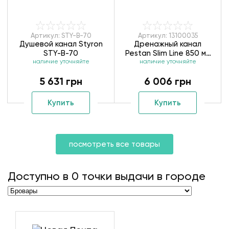
Артикул: STY-B-70
Артикул: 13100035
Душевой канал Styron
Дренажный канал
STY-B-70
Pestan Slim Line 850 мм
наличие уточняйте
наличие уточняйте
13100035
5 631 грн
6 006 грн
Купить
Купить
посмотреть все товары
Доступно в
0
точки выдачи в городе