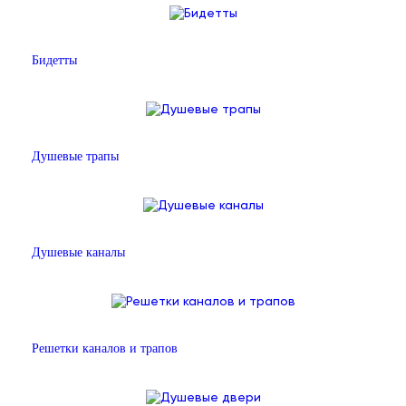
Бидетты
Душевые трапы
Душевые каналы
Решетки каналов и трапов