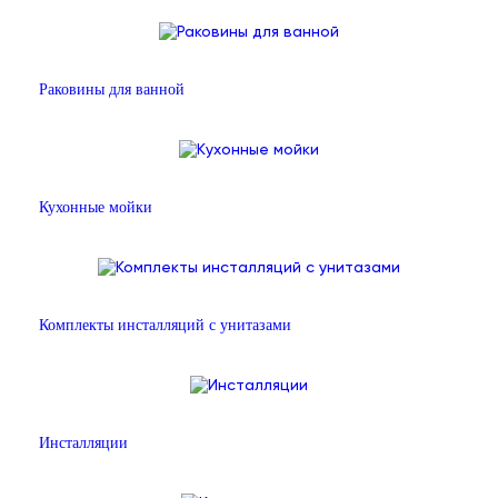
Раковины для ванной
Кухонные мойки
Комплекты инсталляций с унитазами
Инсталляции