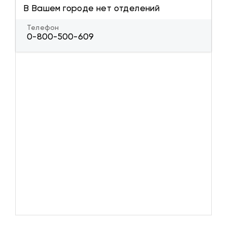
В Вашем городе нет отделений
Телефон
0-800-500-609