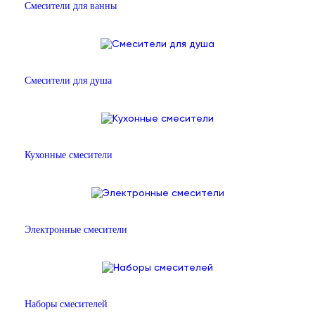
Смесители для ванны
Смесители для душа
Кухонные смесители
Электронные смесители
Наборы смесителей