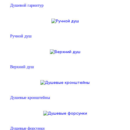
Душевой гарнитур
Ручной душ
Верхний душ
Душевые кронштейны
Душевые форсунки