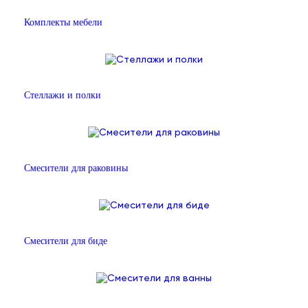
Комплекты мебели
Стеллажи и полки
Смесители для раковины
Смесители для биде