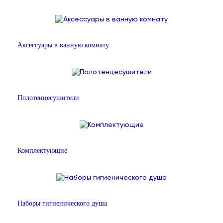
Аксессуары в ванную комнату
Полотенцесушители
Комплектующие
Наборы гигиенического душа