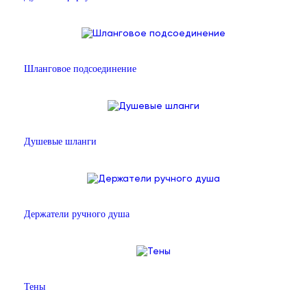
Шланговое подсоединение
Душевые шланги
Держатели ручного душа
Тены