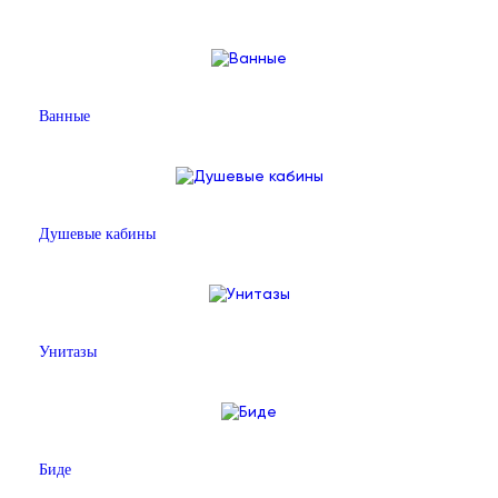
Ванные
Душевые кабины
Унитазы
Биде