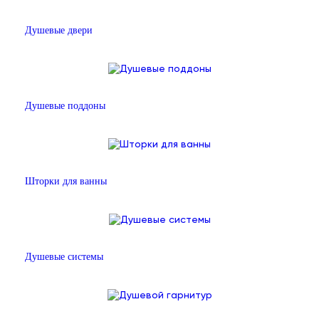
Душевые двери
Душевые поддоны
Шторки для ванны
Душевые системы