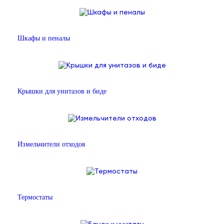
Шкафы и пеналы
Крышки для унитазов и биде
Измельчители отходов
Термостаты