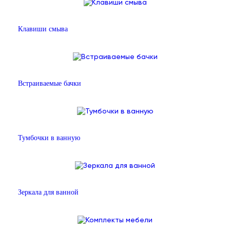
Клавиши смыва
Встраиваемые бачки
Тумбочки в ванную
Зеркала для ванной