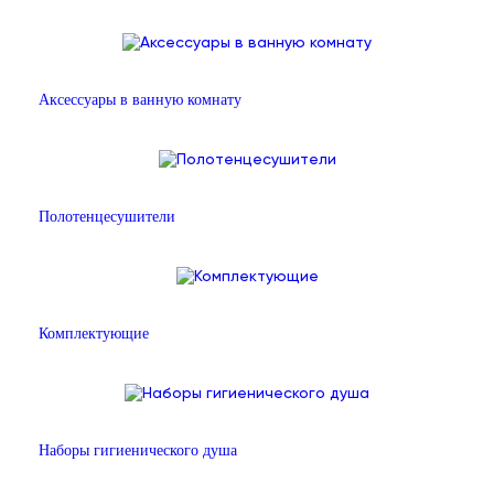
Аксессуары в ванную комнату
Полотенцесушители
Комплектующие
Наборы гигиенического душа