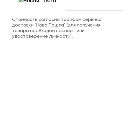
Стоимость согласно тарифам сервиса
доставки "Нова Пошта" (для получения
товара необходим паспорт или
удостоверение личности).