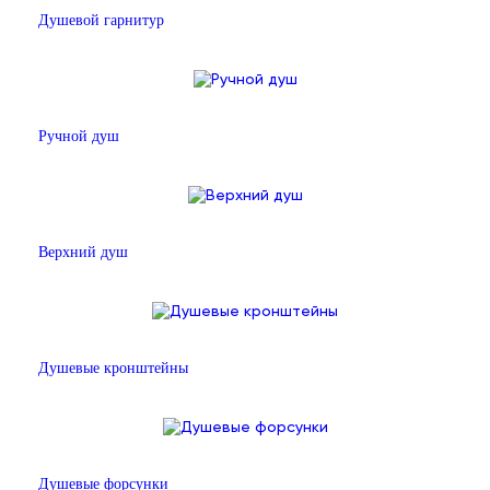
Душевой гарнитур
Ручной душ
Верхний душ
Душевые кронштейны
Душевые форсунки