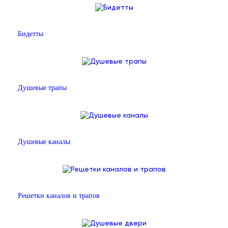
Бидетты
Душевые трапы
Душевые каналы
Решетки каналов и трапов