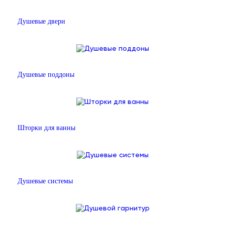
Душевые двери
Душевые поддоны
Шторки для ванны
Душевые системы