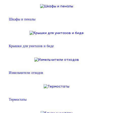
Шкафы и пеналы
Крышки для унитазов и биде
Измельчители отходов
Термостаты