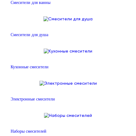
Смесители для ванны
Смесители для душа
Кухонные смесители
Электронные смесители
Наборы смесителей