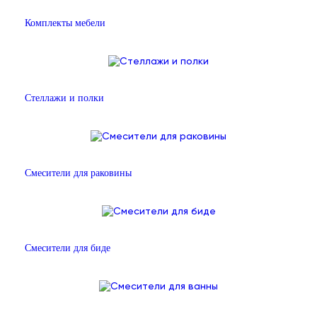
Комплекты мебели
Стеллажи и полки
Смесители для раковины
Смесители для биде