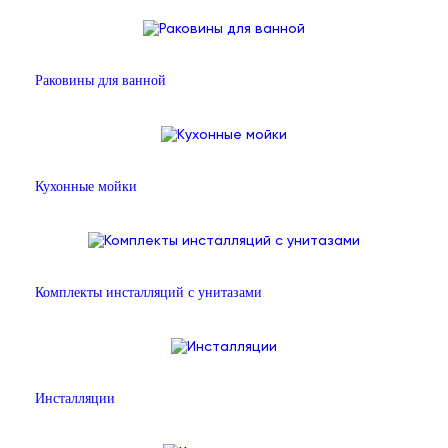
Раковины для ванной
Кухонные мойки
Комплекты инсталляций с унитазами
Инсталляции