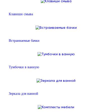
Клавиши смыва
Встраиваемые бачки
Тумбочки в ванную
Зеркала для ванной