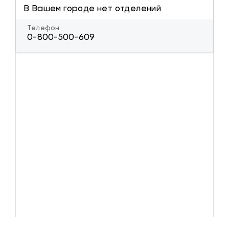
В Вашем городе нет отделений
Телефон
0-800-500-609