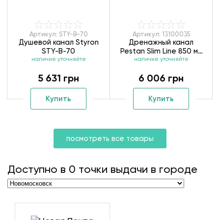
Артикул: STY-B-70
Артикул: 13100035
Душевой канал Styron
Дренажный канал
STY-B-70
Pestan Slim Line 850 мм
наличие уточняйте
наличие уточняйте
13100035
5 631 грн
6 006 грн
Купить
Купить
посмотреть все товары
Доступно в
0
точки выдачи в городе