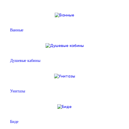
Ванные
Душевые кабины
Унитазы
Биде