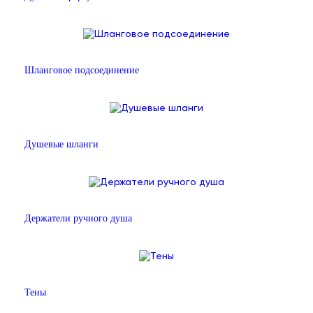
Шланговое подсоединение
Душевые шланги
Держатели ручного душа
Тены