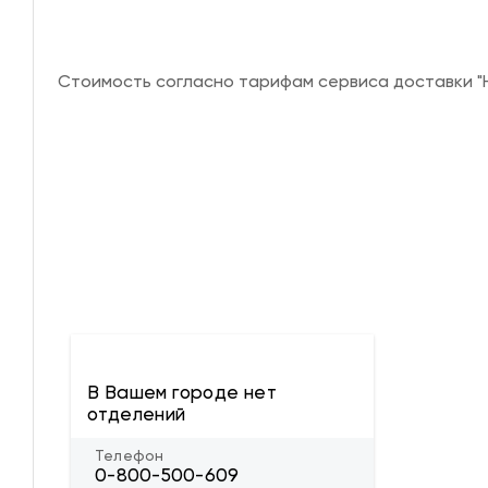
Стоимость согласно тарифам сервиса доставки "Н
В Вашем городе нет
отделений
Телефон
0-800-500-609