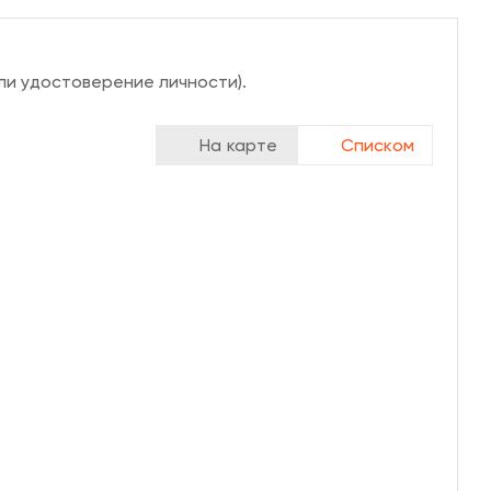
ли удостоверение личности).
На карте
Списком