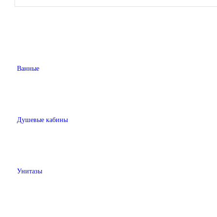
Ванные
Душевые кабины
Унитазы