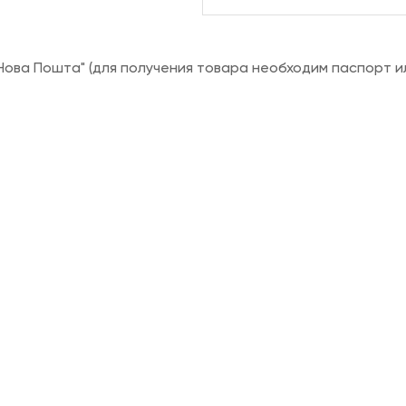
ова Пошта" (для получения товара необходим паспорт и