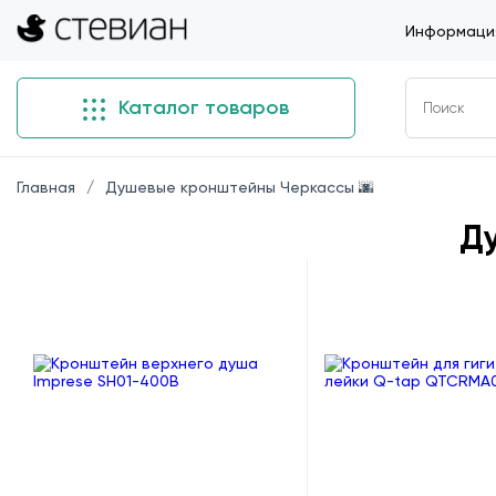
Информация
Каталог товаров
Главная
Душевые кронштейны Черкассы 🌆
Д