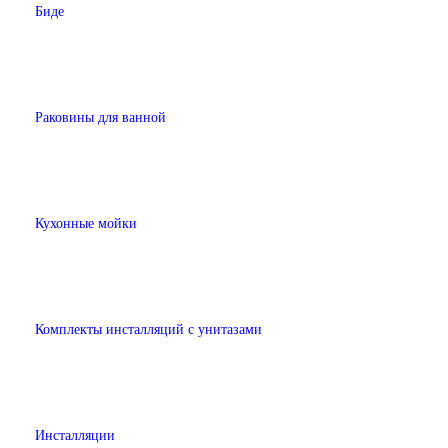
Биде
Раковины для ванной
Кухонные мойки
Комплекты инсталляций с унитазами
Инсталляции