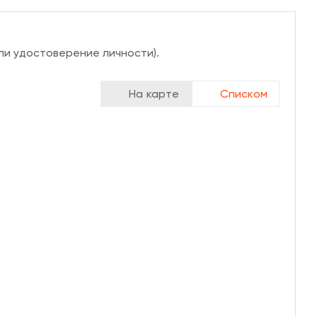
ли удостоверение личности).
На карте
Списком