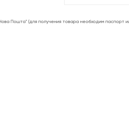
ова Пошта" (для получения товара необходим паспорт и