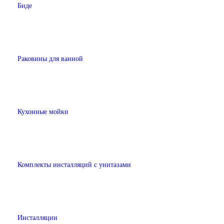
Биде
Раковины для ванной
Кухонные мойки
Комплекты инсталляций с унитазами
Инсталляции