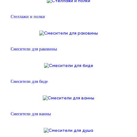
Стеллажи и полки
Смесители для раковины
Смесители для биде
Смесители для ванны