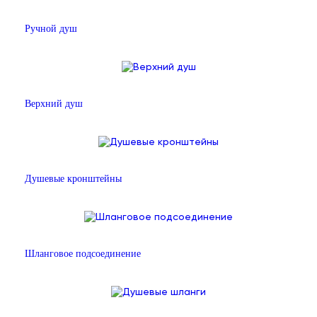
Ручной душ
Верхний душ
Душевые кронштейны
Шланговое подсоединение