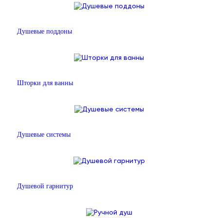
Душевые поддоны
Шторки для ванны
Душевые системы
Душевой гарнитур