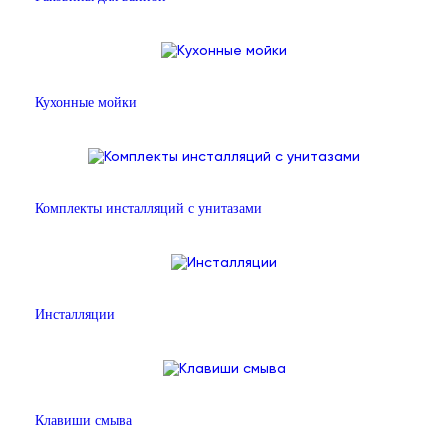
Кухонные мойки
Комплекты инсталляций с унитазами
Инсталляции
Клавиши смыва