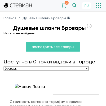
0
RU
Главная
Душевые шланги Бровары 🌆
Душевые шланги Бровары
Ничего не найдено.
посмотреть все товары
Доступно в
0
точки выдачи в городе
Стоимость согласно тарифам сервиса