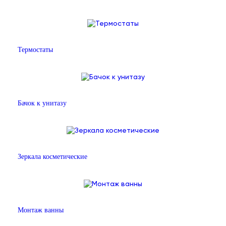
Термостаты
Бачок к унитазу
Зеркала косметические
Монтаж ванны