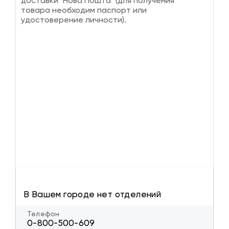
доставки "Нова Пошта" (для получения
товара необходим паспорт или
удостоверение личности).
В Вашем городе нет отделений
Телефон
0-800-500-609