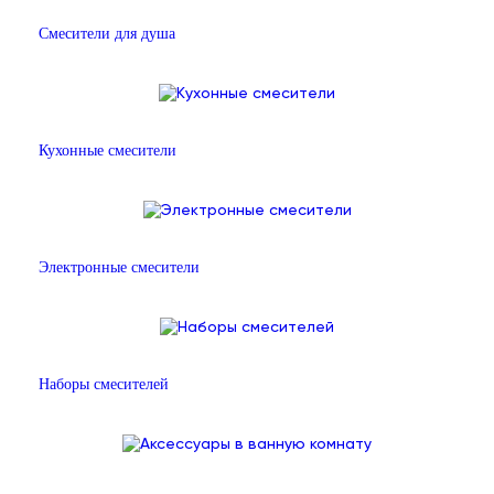
Смесители для душа
Кухонные смесители
Электронные смесители
Наборы смесителей