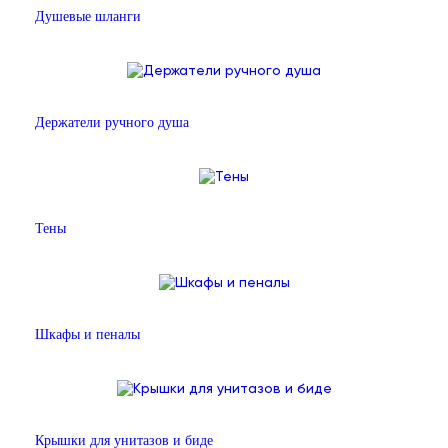
Душевые шланги
Держатели ручного душа
Тены
Шкафы и пеналы
Крышки для унитазов и биде