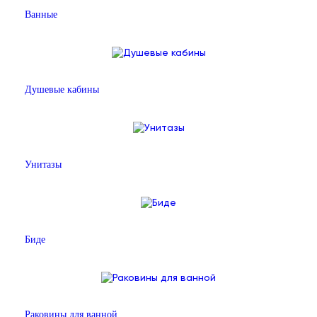
Ванные
Душевые кабины
Унитазы
Биде
Раковины для ванной