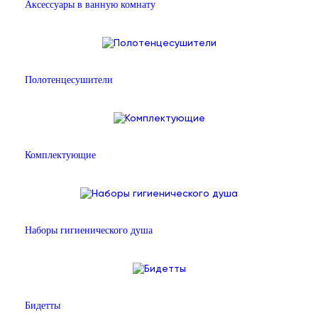
Аксессуары в ванную комнату
Полотенцесушители
Комплектующие
Наборы гигиенического душа
Бидетты