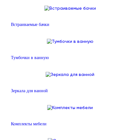
Встраиваемые бачки
Тумбочки в ванную
Зеркала для ванной
Комплекты мебели