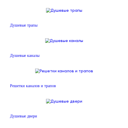
Душевые трапы
Душевые каналы
Решетки каналов и трапов
Душевые двери