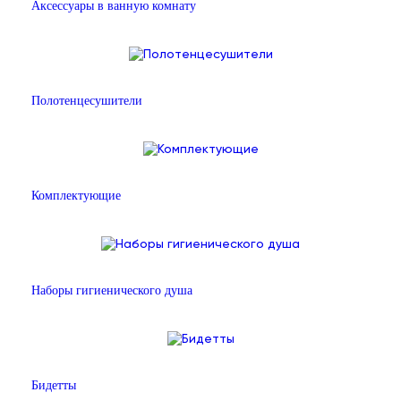
Аксессуары в ванную комнату
Полотенцесушители
Комплектующие
Наборы гигиенического душа
Бидетты