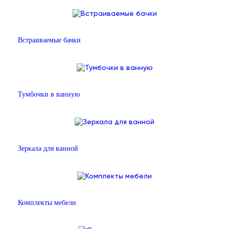
Встраиваемые бачки
Тумбочки в ванную
Зеркала для ванной
Комплекты мебели