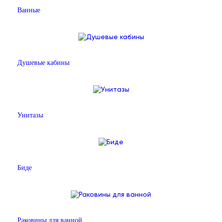
Ванные
Душевые кабины
Унитазы
Биде
Раковины для ванной