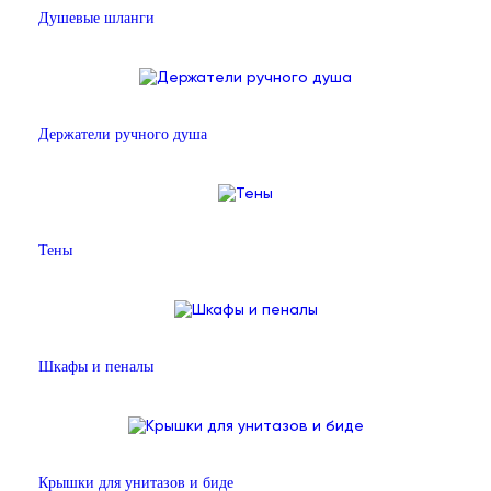
Душевые шланги
Держатели ручного душа
Тены
Шкафы и пеналы
Крышки для унитазов и биде