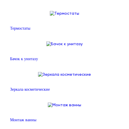
Термостаты
Бачок к унитазу
Зеркала косметические
Монтаж ванны