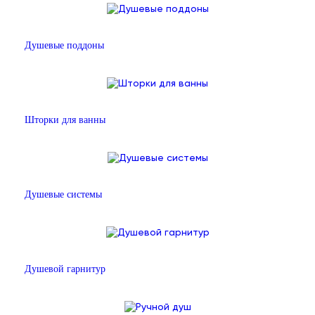
Душевые поддоны
Шторки для ванны
Душевые системы
Душевой гарнитур