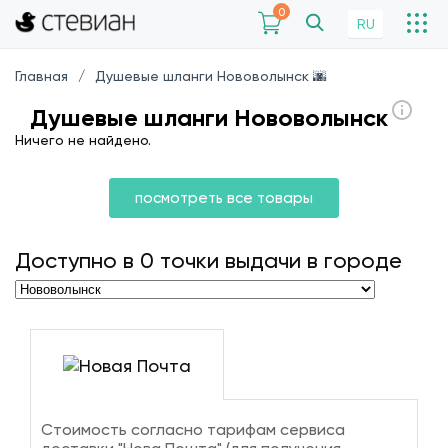
0
RU
Главная
Душевые шланги Нововолынск 🌆
Душевые шланги Нововолынск
Ничего не найдено.
посмотреть все товары
Доступно в
0
точки выдачи в городе
Стоимость согласно тарифам сервиса