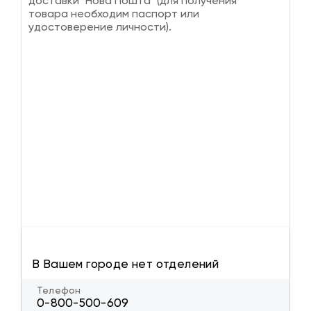
доставки "Нова Пошта" (для получения
товара необходим паспорт или
удостоверение личности).
В Вашем городе нет отделений
Телефон
0-800-500-609