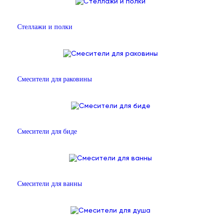
Стеллажи и полки
Смесители для раковины
Смесители для биде
Смесители для ванны