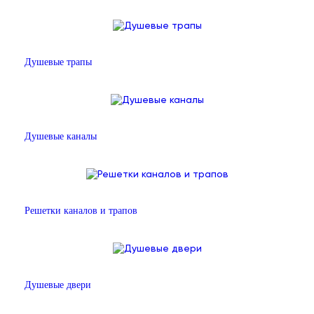
Душевые трапы
Душевые каналы
Решетки каналов и трапов
Душевые двери