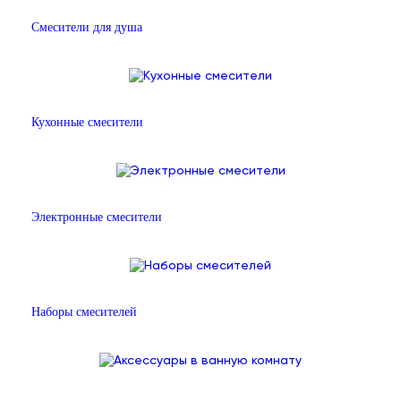
Смесители для душа
Кухонные смесители
Электронные смесители
Наборы смесителей