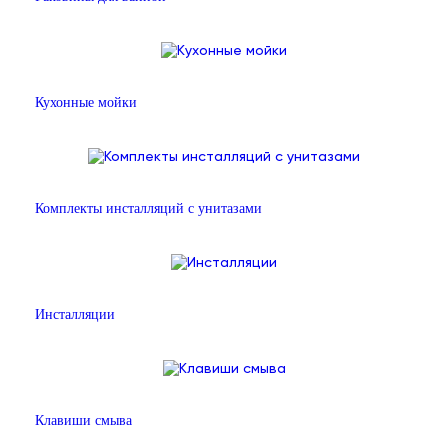
Кухонные мойки
Комплекты инсталляций с унитазами
Инсталляции
Клавиши смыва