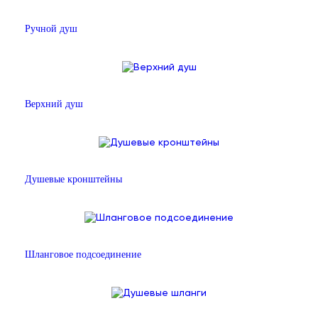
Ручной душ
Верхний душ
Душевые кронштейны
Шланговое подсоединение