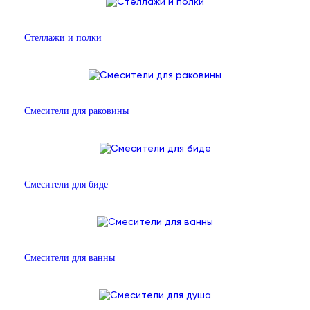
Стеллажи и полки
Смесители для раковины
Смесители для биде
Смесители для ванны