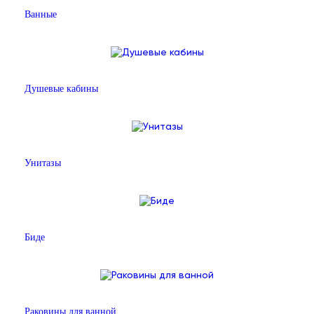
Ванные
Душевые кабины
Унитазы
Биде
Раковины для ванной