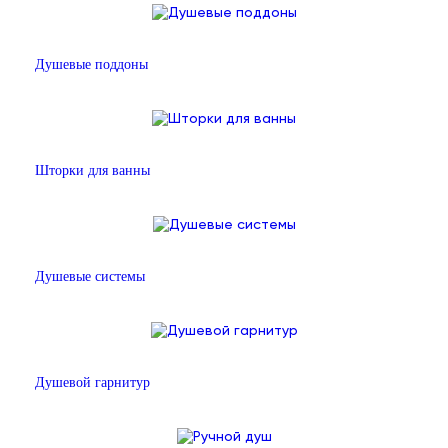
Душевые поддоны
Шторки для ванны
Душевые системы
Душевой гарнитур