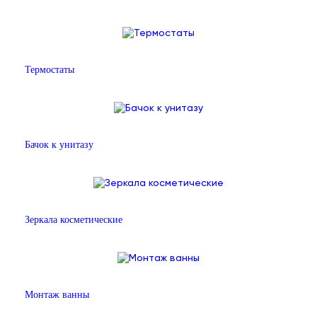
Термостаты
Бачок к унитазу
Зеркала косметические
Монтаж ванны