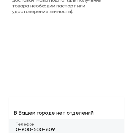
доставки "Нова Пошта" (для получения
товара необходим паспорт или
удостоверение личности).
В Вашем городе нет отделений
Телефон
0-800-500-609