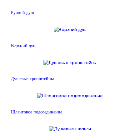
Ручной душ
Верхний душ
Душевые кронштейны
Шланговое подсоединение