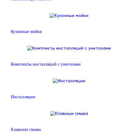
Кухонные мойки
Комплекты инсталляций с унитазами
Инсталляции
Клавиши смыва