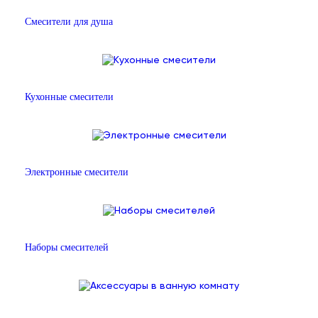
Смесители для душа
Кухонные смесители
Электронные смесители
Наборы смесителей