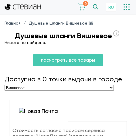
0
RU
Главная
Душевые шланги Вишневое 🌆
Душевые шланги Вишневое
Ничего не найдено.
посмотреть все товары
Доступно в
0
точки выдачи в городе
Стоимость согласно тарифам сервиса