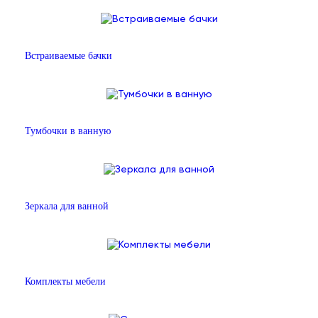
Встраиваемые бачки
Тумбочки в ванную
Зеркала для ванной
Комплекты мебели