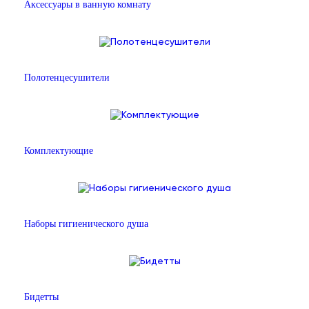
Аксессуары в ванную комнату
Полотенцесушители
Комплектующие
Наборы гигиенического душа
Бидетты