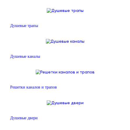
Душевые трапы
Душевые каналы
Решетки каналов и трапов
Душевые двери