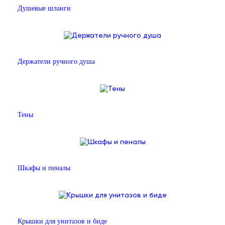
Душевые шланги
Держатели ручного душа
Тены
Шкафы и пеналы
Крышки для унитазов и биде