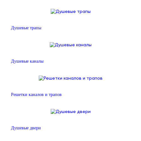
Душевые трапы
Душевые каналы
Решетки каналов и трапов
Душевые двери