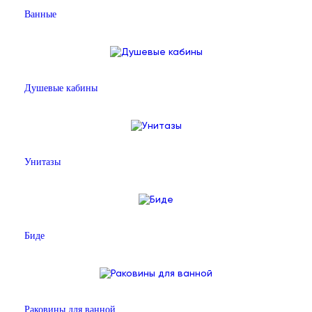
Ванные
Душевые кабины
Унитазы
Биде
Раковины для ванной