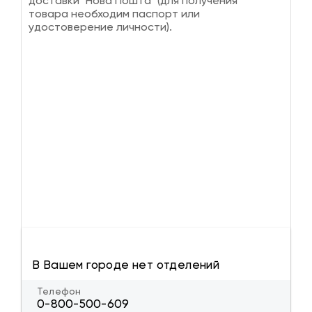
доставки "Нова Пошта" (для получения
товара необходим паспорт или
удостоверение личности).
В Вашем городе нет отделений
Телефон
0-800-500-609