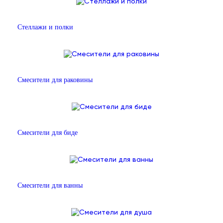
Стеллажи и полки
Смесители для раковины
Смесители для биде
Смесители для ванны