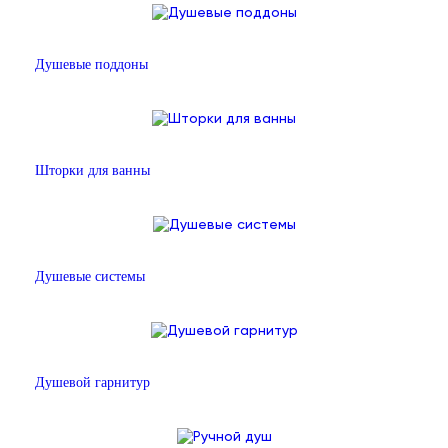
Душевые поддоны
Шторки для ванны
Душевые системы
Душевой гарнитур