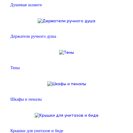
Душевые шланги
Держатели ручного душа
Тены
Шкафы и пеналы
Крышки для унитазов и биде