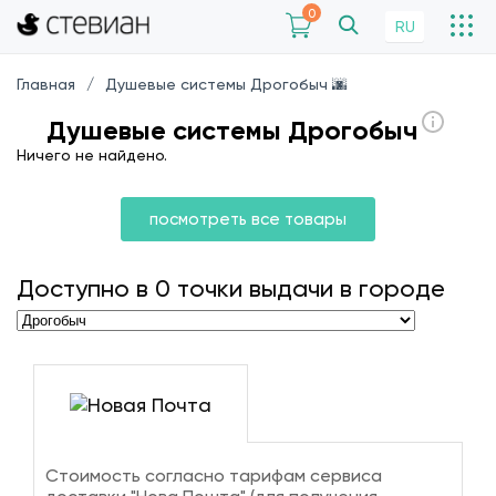
0
RU
Главная
Душевые системы Дрогобыч 🌆
Душевые системы Дрогобыч
Ничего не найдено.
посмотреть все товары
Доступно в
0
точки выдачи в городе
Стоимость согласно тарифам сервиса