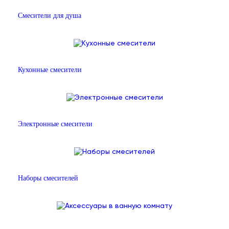
Смесители для душа
Кухонные смесители
Электронные смесители
Наборы смесителей