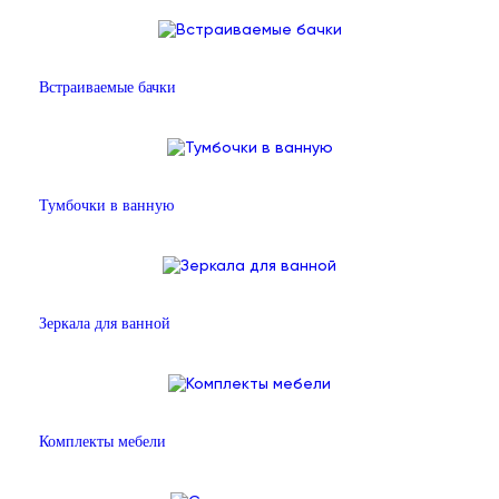
Встраиваемые бачки
Тумбочки в ванную
Зеркала для ванной
Комплекты мебели