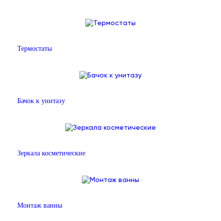
Термостаты
Бачок к унитазу
Зеркала косметические
Монтаж ванны