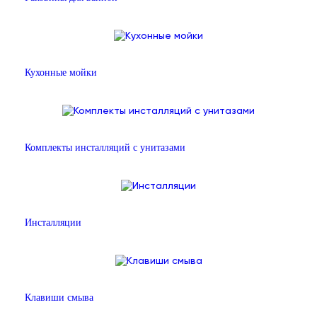
Кухонные мойки
Комплекты инсталляций с унитазами
Инсталляции
Клавиши смыва