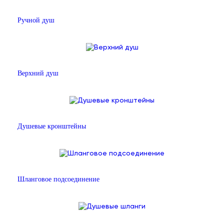
Ручной душ
Верхний душ
Душевые кронштейны
Шланговое подсоединение