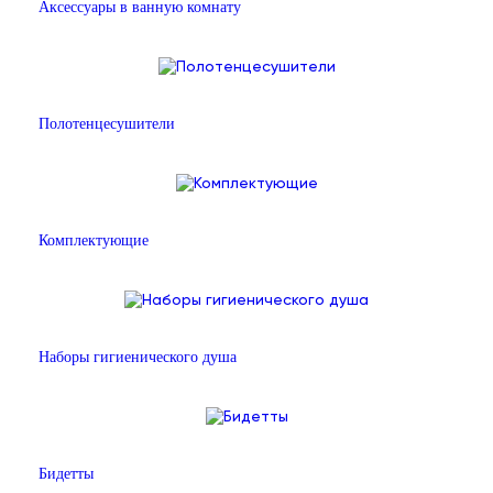
Аксессуары в ванную комнату
Полотенцесушители
Комплектующие
Наборы гигиенического душа
Бидетты