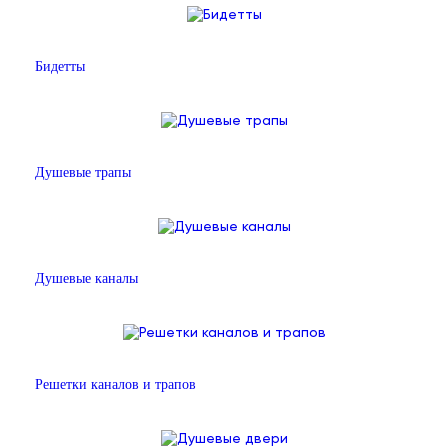
Бидетты
Душевые трапы
Душевые каналы
Решетки каналов и трапов