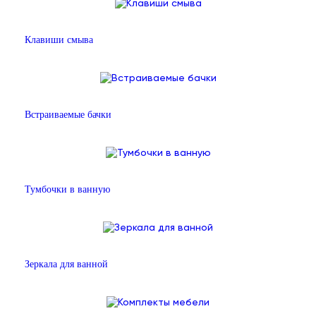
Клавиши смыва
Встраиваемые бачки
Тумбочки в ванную
Зеркала для ванной