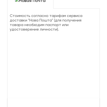
Стоимость согласно тарифам сервиса
доставки "Нова Пошта" (для получения
товара необходим паспорт или
удостоверение личности).