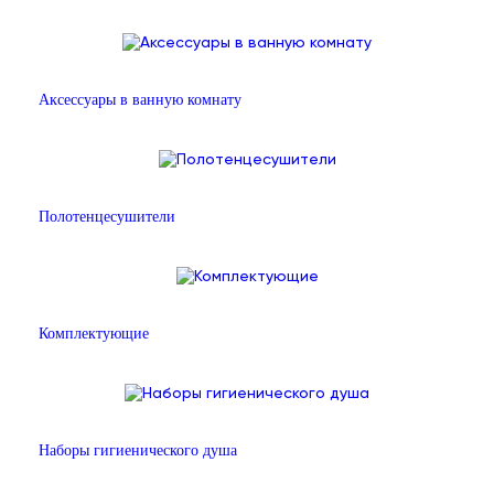
Аксессуары в ванную комнату
Полотенцесушители
Комплектующие
Наборы гигиенического душа