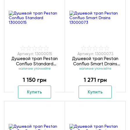
Артикул: 13000015
Артикул: 13000073
Душевой трап Pestan
Душевой трап Pestan
Confluo Standard
Confluo Smart Drains
наличие уточняйте
13000015
наличие уточняйте
13000073
1 150 грн
1 271 грн
Купить
Купить