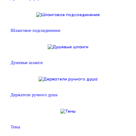
Шланговое подсоединение
Душевые шланги
Держатели ручного душа
Тены