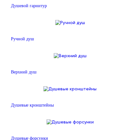
Душевой гарнитур
Ручной душ
Верхний душ
Душевые кронштейны
Душевые форсунки