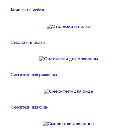
Комплекты мебели
Стеллажи и полки
Смесители для раковины
Смесители для биде