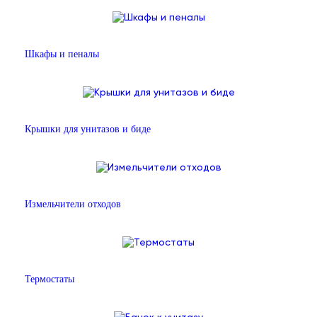
Шкафы и пеналы
Крышки для унитазов и биде
Измельчители отходов
Термостаты