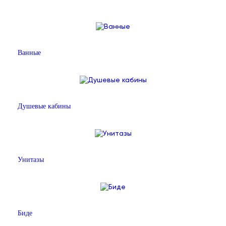
Ванные
Душевые кабины
Унитазы
Биде