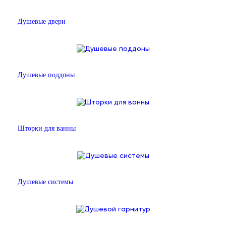
Душевые двери
Душевые поддоны
Шторки для ванны
Душевые системы