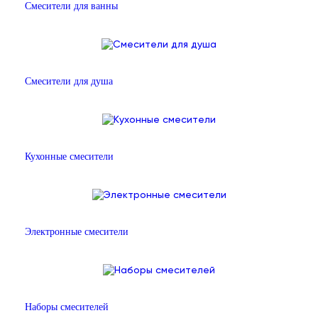
Смесители для ванны
Смесители для душа
Кухонные смесители
Электронные смесители
Наборы смесителей