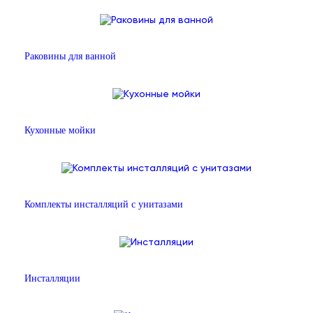
Раковины для ванной
Кухонные мойки
Комплекты инсталляций с унитазами
Инсталляции