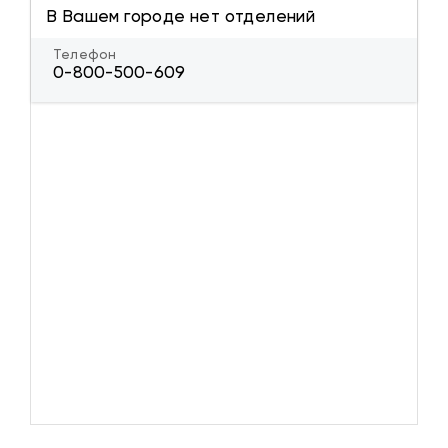
В Вашем городе нет отделений
Телефон
0-800-500-609