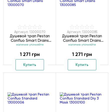
Артикул: 13000070
Артикул: 13000085
Душевой трап Pestan
Душевой трап Pestan
Confluo Smart Drains
Confluo Smart Drains
наличие уточняйте
13000070
наличие уточняйте
13000085
1 271 грн
1 271 грн
Купить
Купить