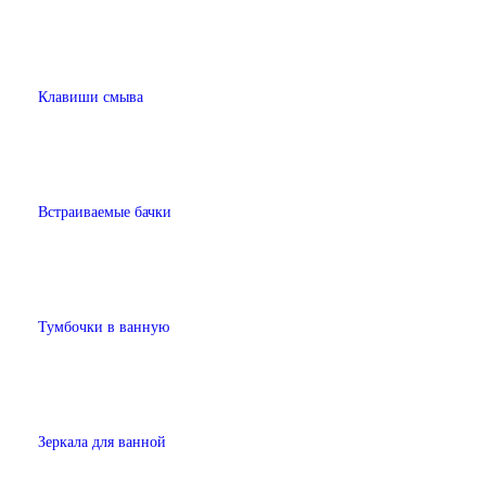
Клавиши смыва
Встраиваемые бачки
Тумбочки в ванную
Зеркала для ванной