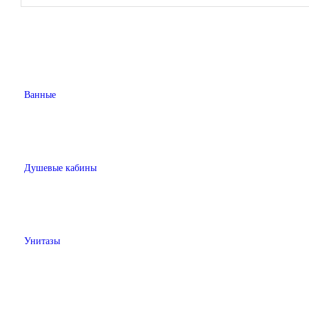
Ванные
Душевые кабины
Унитазы