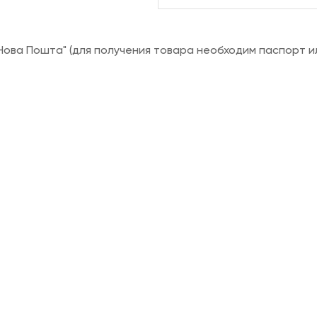
ова Пошта" (для получения товара необходим паспорт и