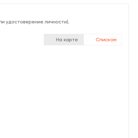
ли удостоверение личности).
На карте
Списком