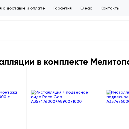
 о доставке и оплате
Гарантия
О нас
Контакты
алляции в комплекте Мелитоп