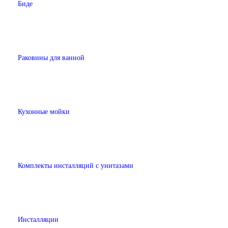
Биде
Раковины для ванной
Кухонные мойки
Комплекты инсталляций с унитазами
Инсталляции