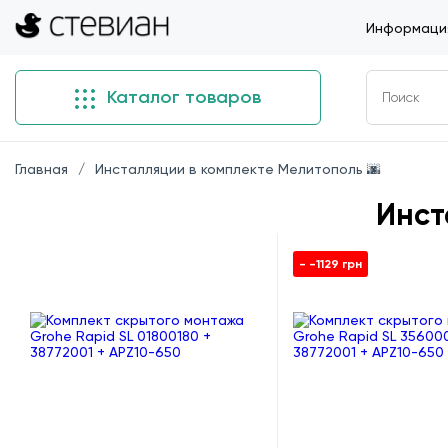
Информация
Каталог товаров
Главная
Инсталляции в комплекте Мелитополь 🌆
Инст
- -1129 грн