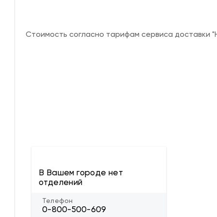
Стоимость согласно тарифам сервиса доставки "Н
В Вашем городе нет
отделений
Телефон
0-800-500-609