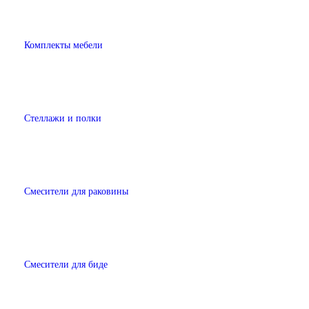
Комплекты мебели
Стеллажи и полки
Смесители для раковины
Смесители для биде