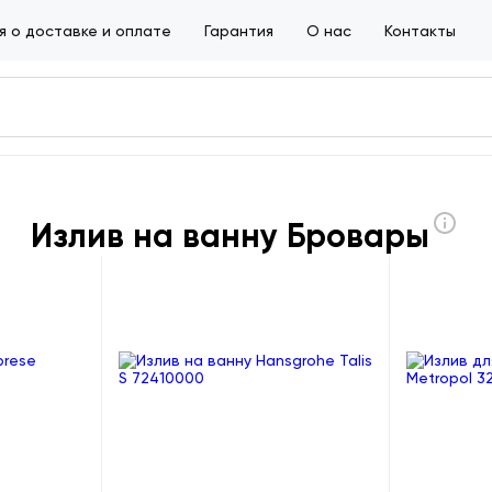
 о доставке и оплате
Гарантия
О нас
Контакты
Излив на ванну Бровары