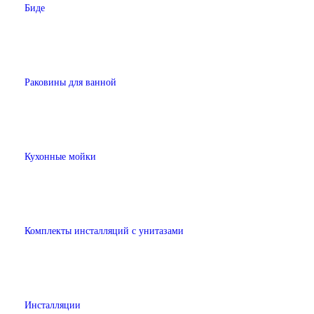
Биде
Раковины для ванной
Кухонные мойки
Комплекты инсталляций с унитазами
Инсталляции