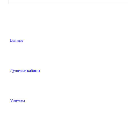
Ванные
Душевые кабины
Унитазы