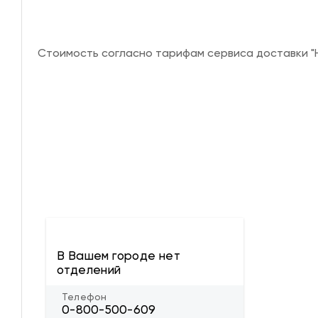
Стоимость согласно тарифам сервиса доставки "Н
В Вашем городе нет
отделений
Телефон
0-800-500-609