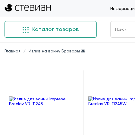
Информация
Каталог товаров
Главная
Излив на ванну Бровары 🌆