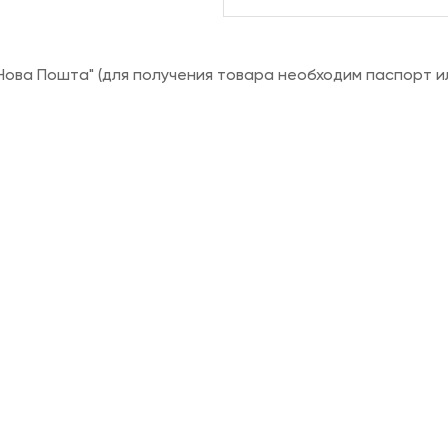
ова Пошта" (для получения товара необходим паспорт и