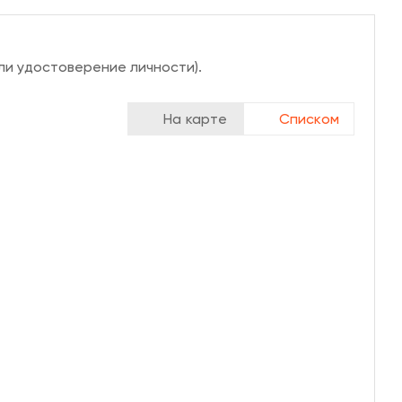
ли удостоверение личности).
На карте
Списком