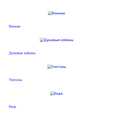
Ванные
Душевые кабины
Унитазы
Биде