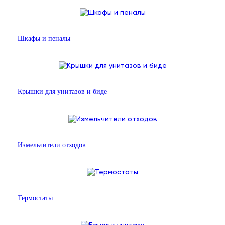
Шкафы и пеналы
Крышки для унитазов и биде
Измельчители отходов
Термостаты