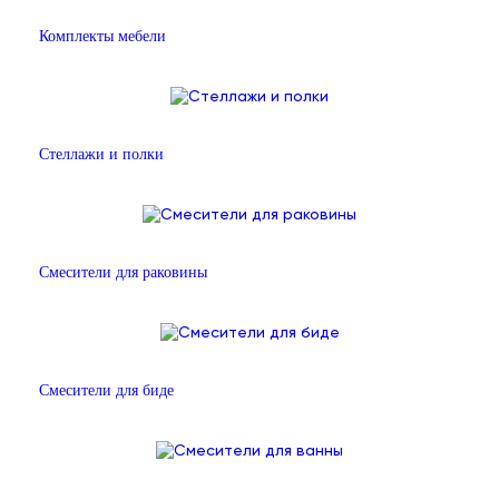
Комплекты мебели
Стеллажи и полки
Смесители для раковины
Смесители для биде