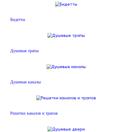
Бидетты
Душевые трапы
Душевые каналы
Решетки каналов и трапов