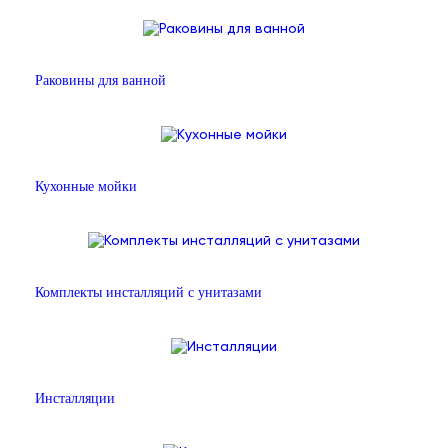
Раковины для ванной
Кухонные мойки
Комплекты инсталляций с унитазами
Инсталляции