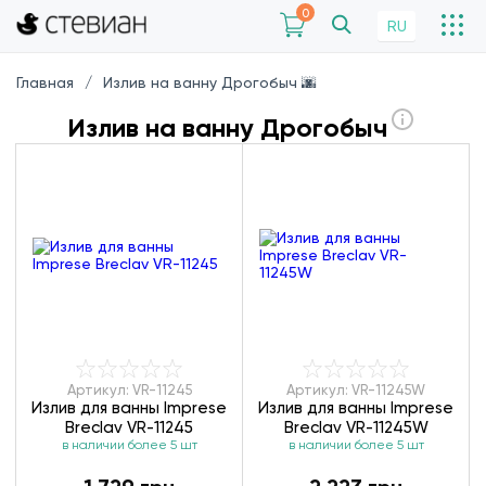
0
RU
Главная
Излив на ванну Дрогобыч 🌆
Излив на ванну Дрогобыч
Артикул: VR-11245
Артикул: VR-11245W
Излив для ванны Imprese
Излив для ванны Imprese
Breclav VR-11245
Breclav VR-11245W
в наличии более 5 шт
в наличии более 5 шт