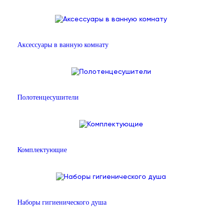
Аксессуары в ванную комнату
Полотенцесушители
Комплектующие
Наборы гигиенического душа