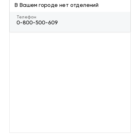
В Вашем городе нет отделений
Телефон
0-800-500-609