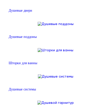
Душевые двери
Душевые поддоны
Шторки для ванны
Душевые системы