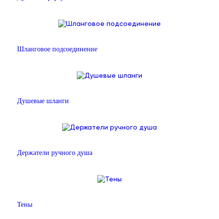
Шланговое подсоединение
Душевые шланги
Держатели ручного душа
Тены