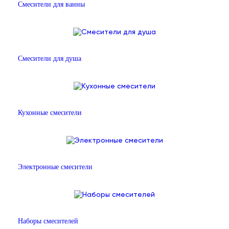
Смесители для ванны
Смесители для душа
Кухонные смесители
Электронные смесители
Наборы смесителей