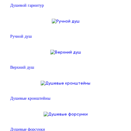
Душевой гарнитур
Ручной душ
Верхний душ
Душевые кронштейны
Душевые форсунки