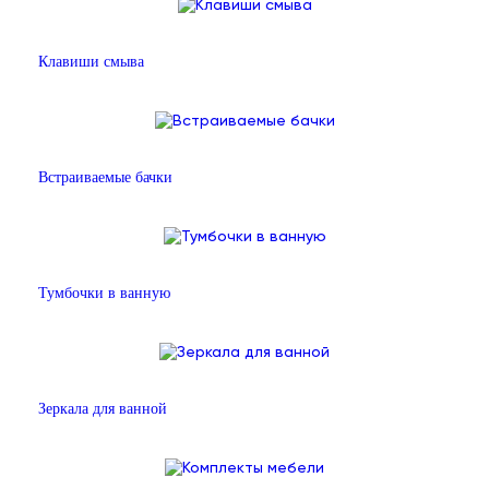
Клавиши смыва
Встраиваемые бачки
Тумбочки в ванную
Зеркала для ванной