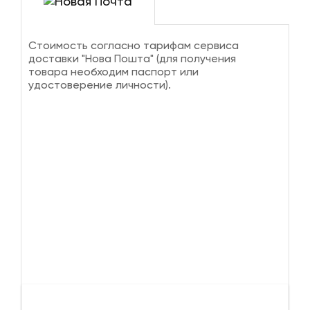
Стоимость согласно тарифам сервиса
доставки "Нова Пошта" (для получения
товара необходим паспорт или
удостоверение личности).