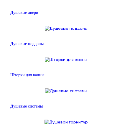
Душевые двери
Душевые поддоны
Шторки для ванны
Душевые системы