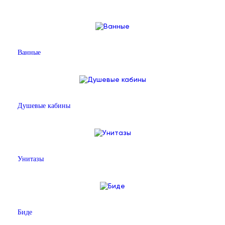
Ванные
Душевые кабины
Унитазы
Биде