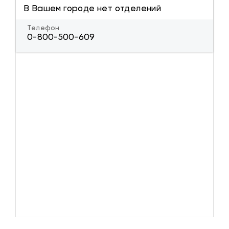
В Вашем городе нет отделений
Телефон
0-800-500-609