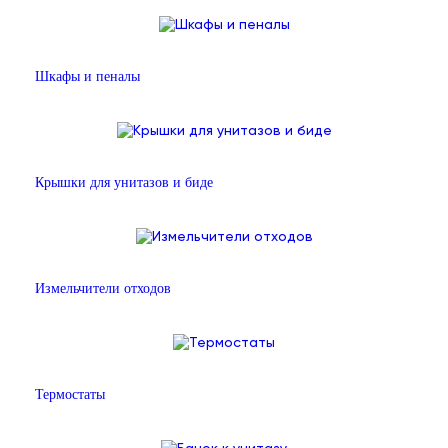
Шкафы и пеналы
Крышки для унитазов и биде
Измельчители отходов
Термостаты