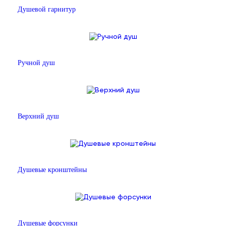
Душевой гарнитур
Ручной душ
Верхний душ
Душевые кронштейны
Душевые форсунки