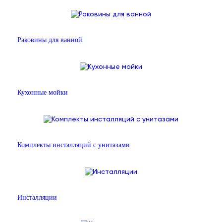
Раковины для ванной
Кухонные мойки
Комплекты инсталляций с унитазами
Инсталляции