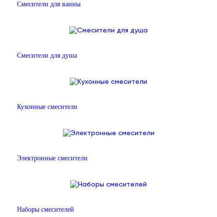
Смесители для ванны
Смесители для душа
Кухонные смесители
Электронные смесители
Наборы смесителей