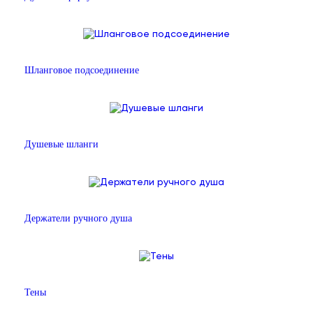
Шланговое подсоединение
Душевые шланги
Держатели ручного душа
Тены