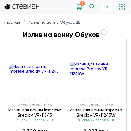
0
RU
Главная
Излив на ванну Обухов 🌆
Излив на ванну Обухов
Артикул: VR-11245
Артикул: VR-11245W
Излив для ванны Imprese
Излив для ванны Imprese
Breclav VR-11245
Breclav VR-11245W
в наличии более 5 шт
в наличии более 5 шт