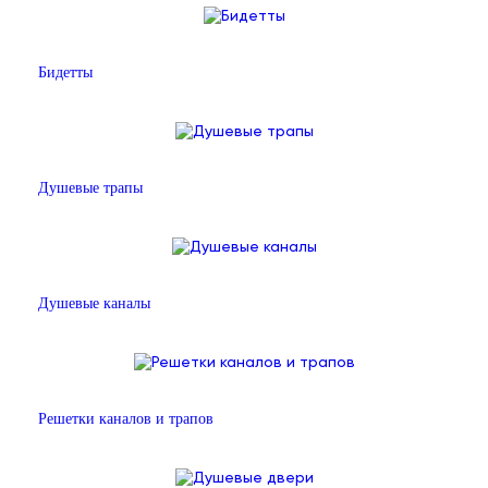
Бидетты
Душевые трапы
Душевые каналы
Решетки каналов и трапов