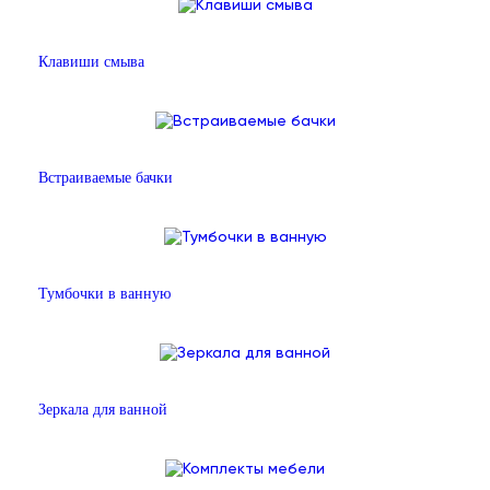
Клавиши смыва
Встраиваемые бачки
Тумбочки в ванную
Зеркала для ванной