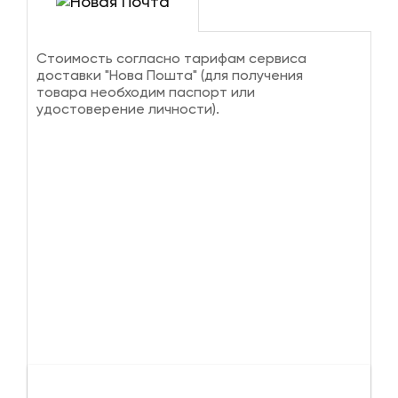
Стоимость согласно тарифам сервиса
доставки "Нова Пошта" (для получения
товара необходим паспорт или
удостоверение личности).