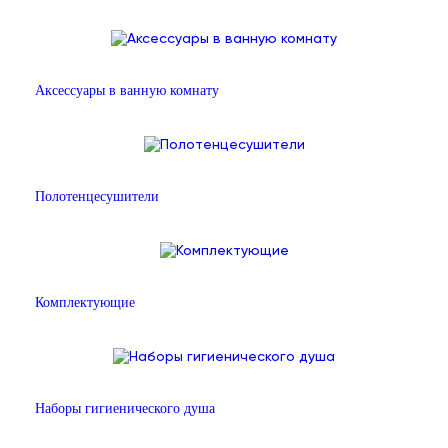
Аксессуары в ванную комнату
Полотенцесушители
Комплектующие
Наборы гигиенического душа