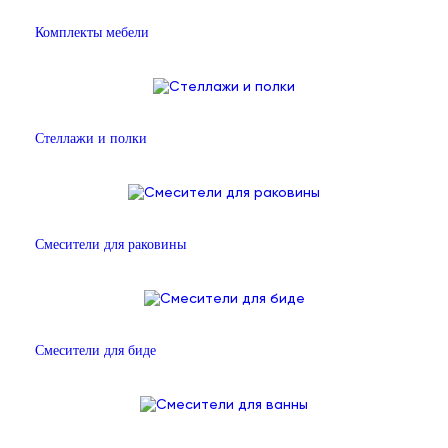
Комплекты мебели
Стеллажи и полки
Смесители для раковины
Смесители для биде