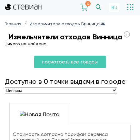
0
RU
Главная
Измельчители отходов Винница 🌆
Измельчители отходов Винница
Ничего не найдено.
посмотреть все товары
Доступно в
0
точки выдачи в городе
Стоимость согласно тарифам сервиса