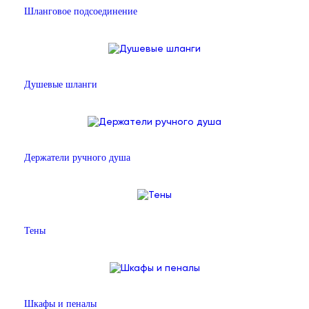
Шланговое подсоединение
Душевые шланги
Держатели ручного душа
Тены
Шкафы и пеналы