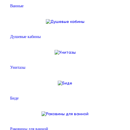
Ванные
Душевые кабины
Унитазы
Биде
Раковины для ванной