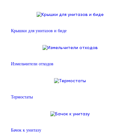
Крышки для унитазов и биде
Измельчители отходов
Термостаты
Бачок к унитазу