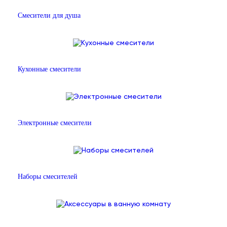
Смесители для душа
Кухонные смесители
Электронные смесители
Наборы смесителей