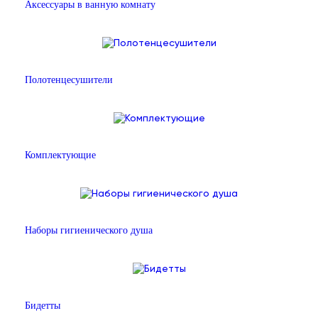
Аксессуары в ванную комнату
Полотенцесушители
Комплектующие
Наборы гигиенического душа
Бидетты