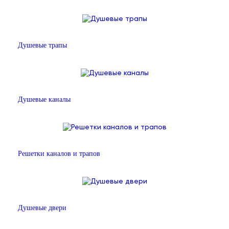
Душевые трапы
Душевые каналы
Решетки каналов и трапов
Душевые двери