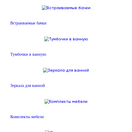
Встраиваемые бачки
Тумбочки в ванную
Зеркала для ванной
Комплекты мебели