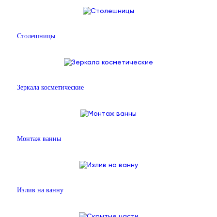
Столешницы
Зеркала косметические
Монтаж ванны
Излив на ванну