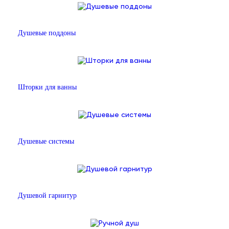
Душевые поддоны
Шторки для ванны
Душевые системы
Душевой гарнитур