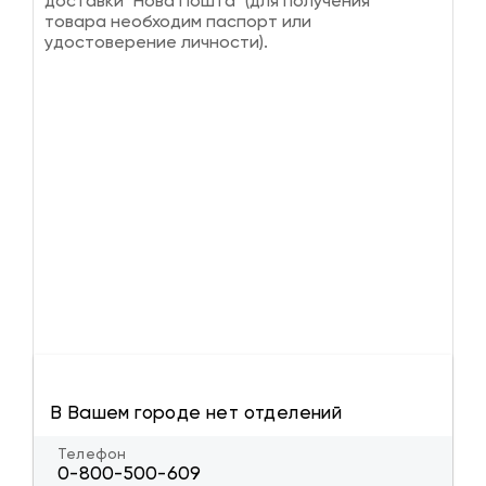
доставки "Нова Пошта" (для получения
товара необходим паспорт или
удостоверение личности).
В Вашем городе нет отделений
Телефон
0-800-500-609