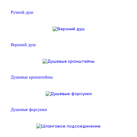
Ручной душ
Верхний душ
Душевые кронштейны
Душевые форсунки