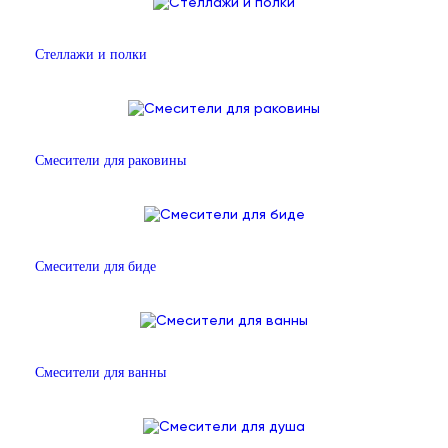
Стеллажи и полки
Смесители для раковины
Смесители для биде
Смесители для ванны