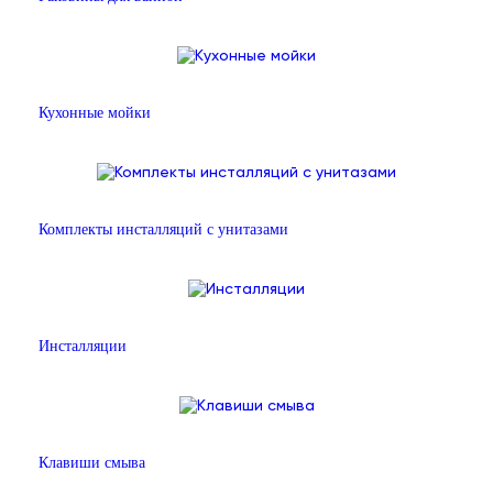
Кухонные мойки
Комплекты инсталляций с унитазами
Инсталляции
Клавиши смыва