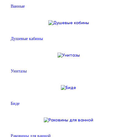
Ванные
Душевые кабины
Унитазы
Биде
Раковины для ванной