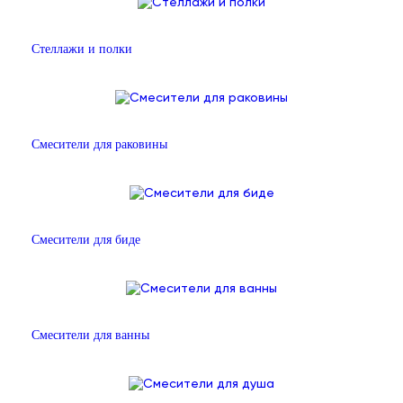
Стеллажи и полки
Смесители для раковины
Смесители для биде
Смесители для ванны