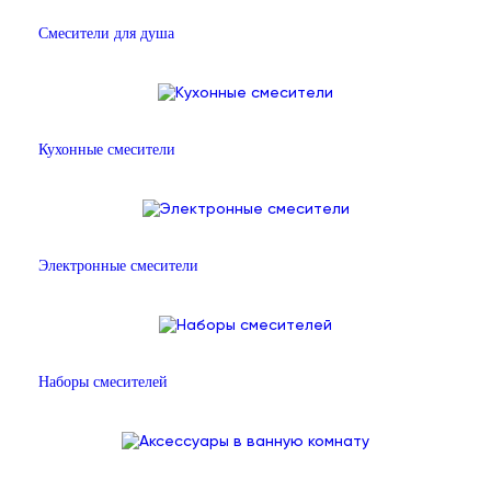
Смесители для душа
Кухонные смесители
Электронные смесители
Наборы смесителей