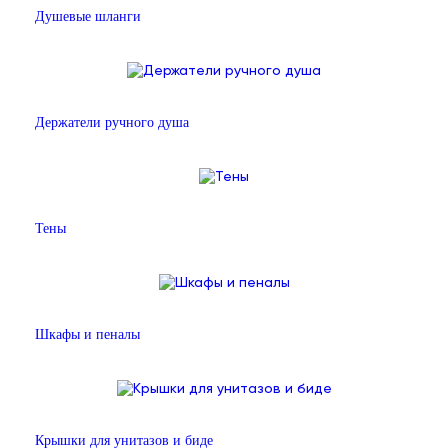
Душевые шланги
Держатели ручного душа
Тены
Шкафы и пеналы
Крышки для унитазов и биде