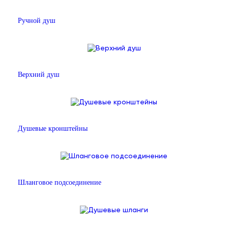
Ручной душ
Верхний душ
Душевые кронштейны
Шланговое подсоединение