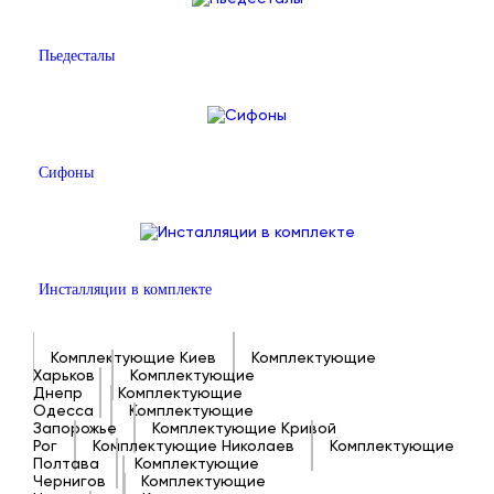
Пьедесталы
Сифоны
Инсталляции в комплекте
Комплектующие Киев
Комплектующие
Харьков
Комплектующие
Днепр
Комплектующие
Одесса
Комплектующие
Запорожье
Комплектующие Кривой
Рог
Комплектующие Николаев
Комплектующие
Полтава
Комплектующие
Чернигов
Комплектующие