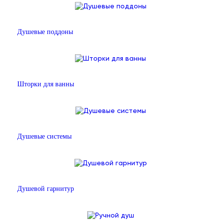
Душевые поддоны
Шторки для ванны
Душевые системы
Душевой гарнитур