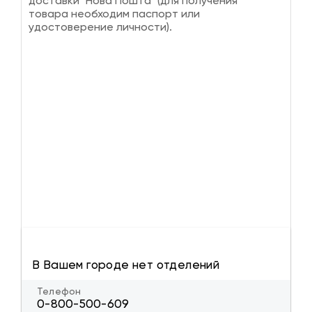
доставки "Нова Пошта" (для получения
товара необходим паспорт или
удостоверение личности).
В Вашем городе нет отделений
Телефон
0-800-500-609