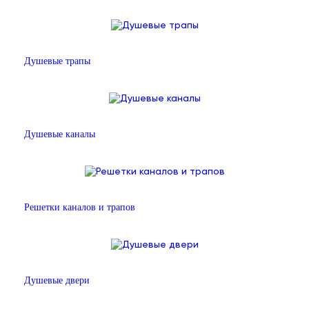
Душевые трапы
Душевые каналы
Решетки каналов и трапов
Душевые двери