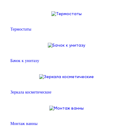
Термостаты
Бачок к унитазу
Зеркала косметические
Монтаж ванны