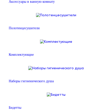
Аксессуары в ванную комнату
Полотенцесушители
Комплектующие
Наборы гигиенического душа
Бидетты