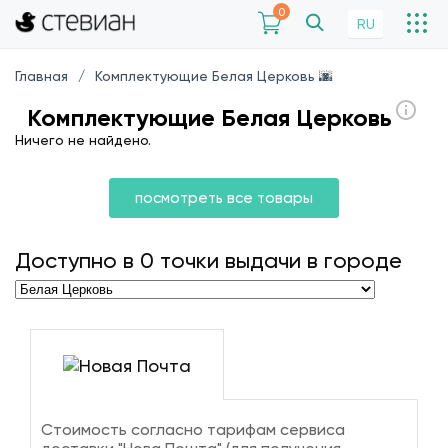
0
RU
Главная
Комплектующие Белая Церковь 🌆
Комплектующие Белая Церковь
Ничего не найдено.
посмотреть все товары
Доступно в
0
точки выдачи в городе
Стоимость согласно тарифам сервиса