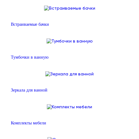
Встраиваемые бачки
Тумбочки в ванную
Зеркала для ванной
Комплекты мебели