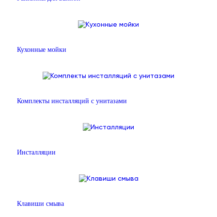
Кухонные мойки
Комплекты инсталляций с унитазами
Инсталляции
Клавиши смыва