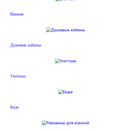
Ванные
Душевые кабины
Унитазы
Биде