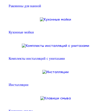
Раковины для ванной
Кухонные мойки
Комплекты инсталляций с унитазами
Инсталляции