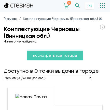
0
RU
Главная
Комплектующие Черновцы (Винницкая обл.) 🌆
Комплектующие Черновцы
(Винницкая обл.)
Ничего не найдено.
посмотреть все товары
Доступно в
0
точки выдачи в городе