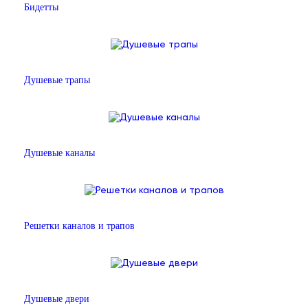
Бидетты
Душевые трапы
Душевые каналы
Решетки каналов и трапов
Душевые двери