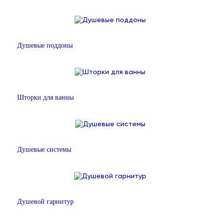
Душевые поддоны
Шторки для ванны
Душевые системы
Душевой гарнитур