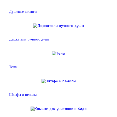
Душевые шланги
Держатели ручного душа
Тены
Шкафы и пеналы