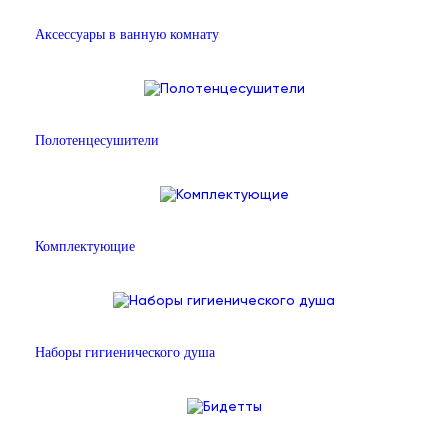
Аксессуары в ванную комнату
Полотенцесушители
Комплектующие
Наборы гигиенического душа