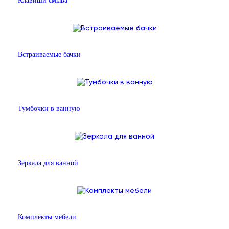
Клавиши смыва
Встраиваемые бачки
Тумбочки в ванную
Зеркала для ванной
Комплекты мебели