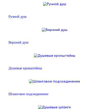
Ручной душ
Верхний душ
Душевые кронштейны
Шланговое подсоединение