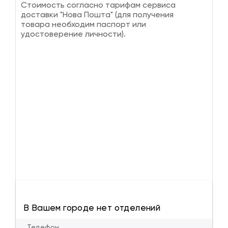
Стоимость согласно тарифам сервиса
доставки "Нова Пошта" (для получения
товара необходим паспорт или
удостоверение личности).
В Вашем городе нет отделений
Телефон