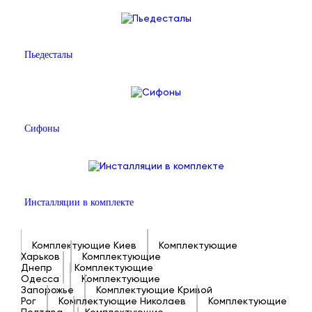
Пьедесталы
Сифоны
Инсталляции в комплекте
Комплектующие Киев
Комплектующие
Харьков
Комплектующие
Днепр
Комплектующие
Одесса
Комплектующие
Запорожье
Комплектующие Кривой
Рог
Комплектующие Николаев
Комплектующие