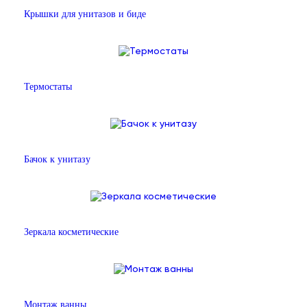
Крышки для унитазов и биде
Термостаты
Бачок к унитазу
Зеркала косметические
Монтаж ванны