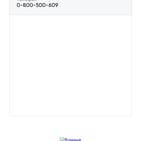
0-800-500-609