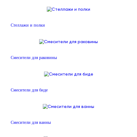
Стеллажи и полки
Смесители для раковины
Смесители для биде
Смесители для ванны