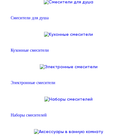
Смесители для душа
Кухонные смесители
Электронные смесители
Наборы смесителей