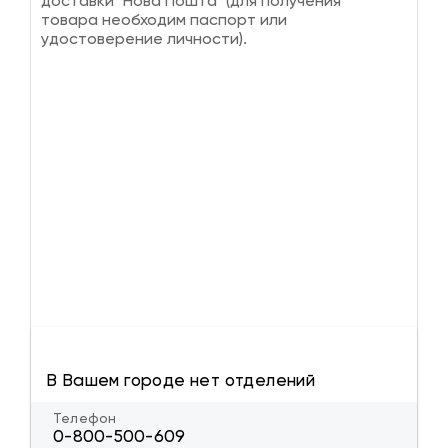
доставки "Нова Пошта" (для получения
товара необходим паспорт или
удостоверение личности).
В Вашем городе нет отделений
Телефон
0-800-500-609