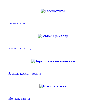
Термостаты
Бачок к унитазу
Зеркала косметические
Монтаж ванны