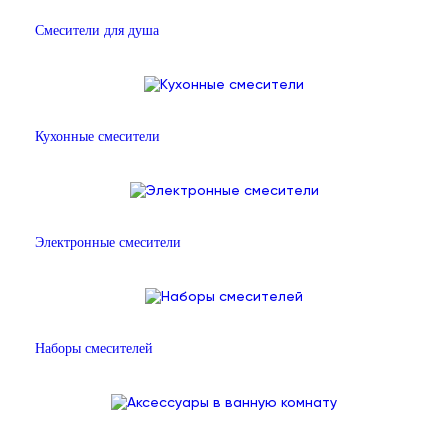
Смесители для душа
Кухонные смесители
Электронные смесители
Наборы смесителей