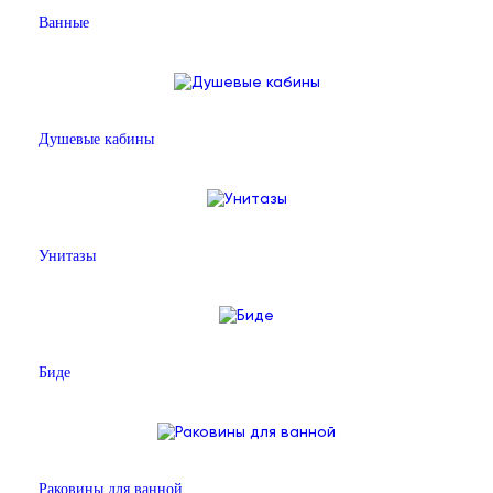
Ванные
Душевые кабины
Унитазы
Биде
Раковины для ванной