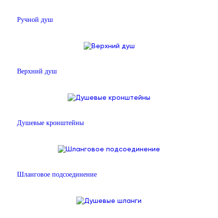
Ручной душ
Верхний душ
Душевые кронштейны
Шланговое подсоединение