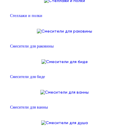
Стеллажи и полки
Смесители для раковины
Смесители для биде
Смесители для ванны