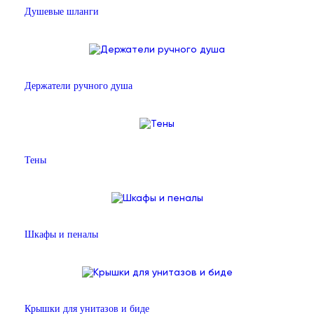
Душевые шланги
Держатели ручного душа
Тены
Шкафы и пеналы
Крышки для унитазов и биде