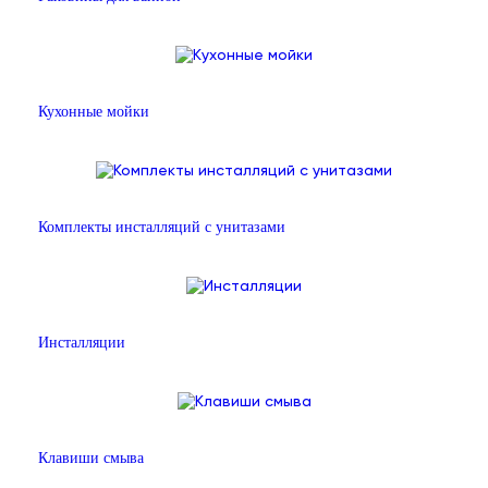
Кухонные мойки
Комплекты инсталляций с унитазами
Инсталляции
Клавиши смыва