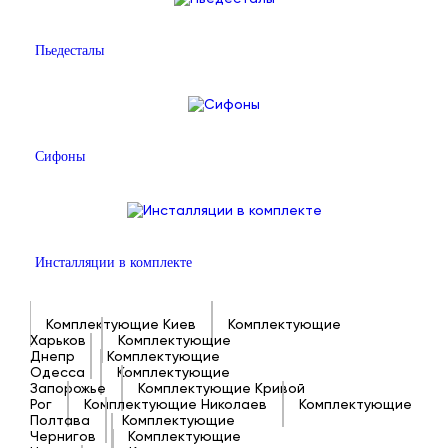
Пьедесталы
Сифоны
Инсталляции в комплекте
Комплектующие Киев
Комплектующие
Харьков
Комплектующие
Днепр
Комплектующие
Одесса
Комплектующие
Запорожье
Комплектующие Кривой
Рог
Комплектующие Николаев
Комплектующие
Полтава
Комплектующие
Чернигов
Комплектующие