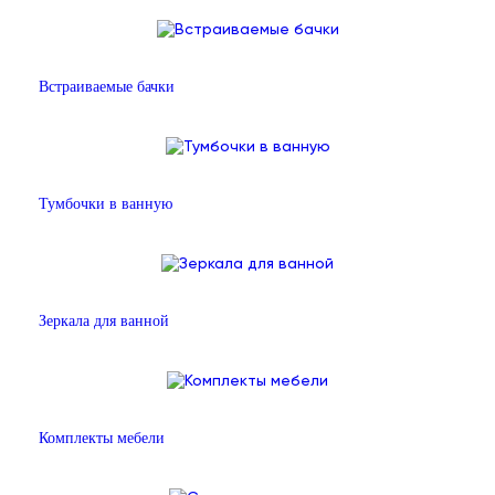
Встраиваемые бачки
Тумбочки в ванную
Зеркала для ванной
Комплекты мебели