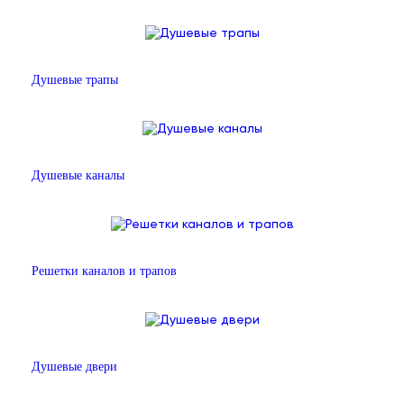
Душевые трапы
Душевые каналы
Решетки каналов и трапов
Душевые двери