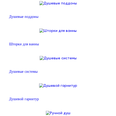
Душевые поддоны
Шторки для ванны
Душевые системы
Душевой гарнитур