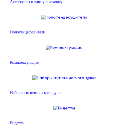
Аксессуары в ванную комнату
Полотенцесушители
Комплектующие
Наборы гигиенического душа
Бидетты