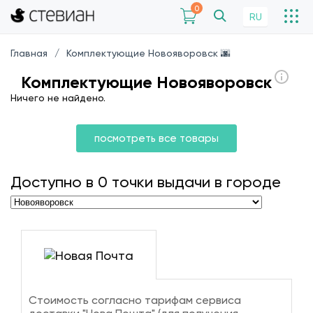
0
RU
Главная
Комплектующие Новояворовск 🌆
Комплектующие Новояворовск
Ничего не найдено.
посмотреть все товары
Доступно в
0
точки выдачи в городе
Стоимость согласно тарифам сервиса