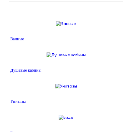
Ванные
Душевые кабины
Унитазы