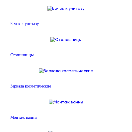
Бачок к унитазу
Столешницы
Зеркала косметические
Монтаж ванны