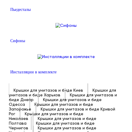
Пьедесталы
Сифоны
Инсталляции в комплекте
Крышки для унитазов и биде Киев
Крышки для
унитазов и биде Харьков
Крышки для унитазов и
биде Днепр
Крышки для унитазов и биде
Одесса
Крышки для унитазов и биде
Запорожье
Крышки для унитазов и биде Кривой
Рог
Крышки для унитазов и биде
Николаев
Крышки для унитазов и биде
Полтава
Крышки для унитазов и биде
Чернигов
Крышки для унитазов и биде