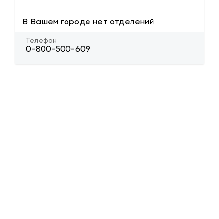
В Вашем городе нет отделений
Телефон
0-800-500-609