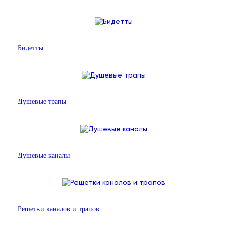
Бидетты
Душевые трапы
Душевые каналы
Решетки каналов и трапов