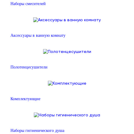
Наборы смесителей
Аксессуары в ванную комнату
Полотенцесушители
Комплектующие
Наборы гигиенического душа