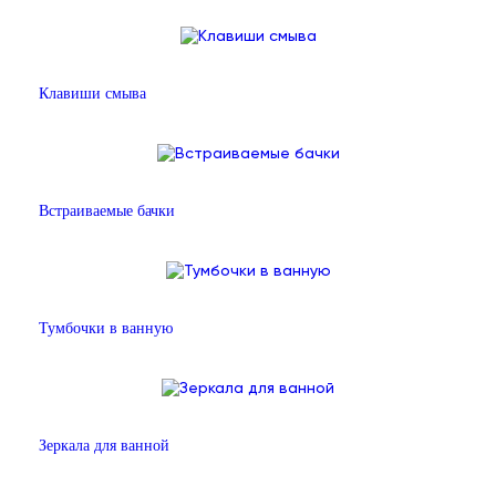
Клавиши смыва
Встраиваемые бачки
Тумбочки в ванную
Зеркала для ванной