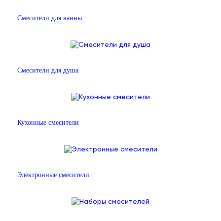
Смесители для ванны
Смесители для душа
Кухонные смесители
Электронные смесители