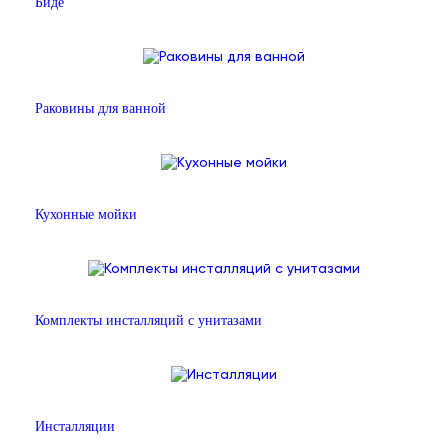
Биде
Раковины для ванной
Кухонные мойки
Комплекты инсталляций с унитазами
Инсталляции