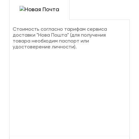
Стоимость согласно тарифам сервиса
доставки "Нова Пошта" (для получения
товара необходим паспорт или
удостоверение личности).