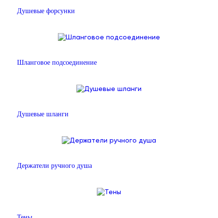
Душевые форсунки
Шланговое подсоединение
Душевые шланги
Держатели ручного душа
Тены