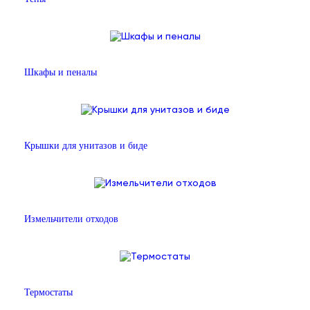
Шкафы и пеналы
Крышки для унитазов и биде
Измельчители отходов
Термостаты