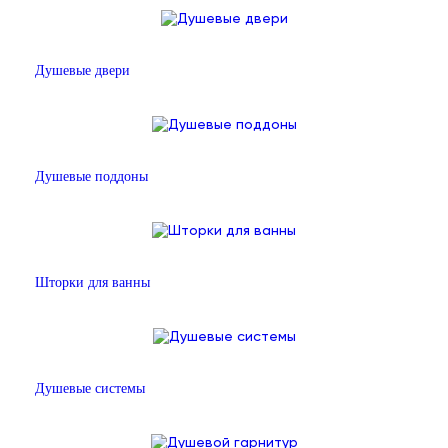
Душевые двери
Душевые поддоны
Шторки для ванны
Душевые системы