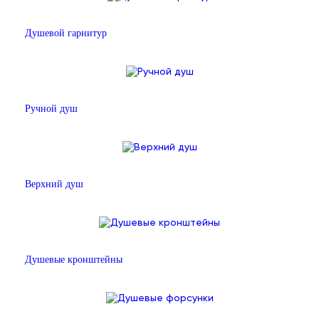
Душевой гарнитур
Ручной душ
Верхний душ
Душевые кронштейны