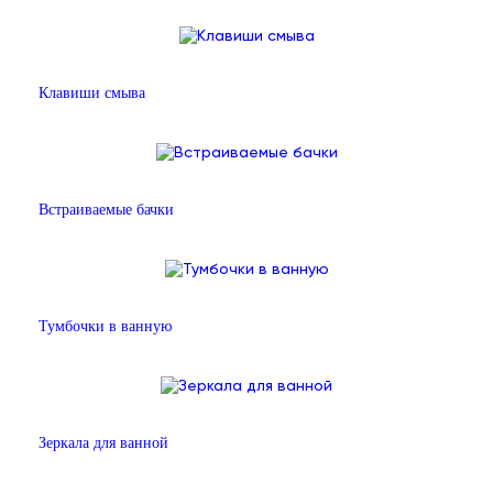
Клавиши смыва
Встраиваемые бачки
Тумбочки в ванную
Зеркала для ванной