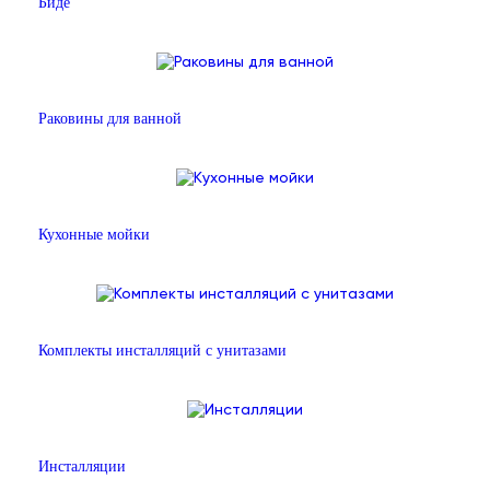
Биде
Раковины для ванной
Кухонные мойки
Комплекты инсталляций с унитазами
Инсталляции