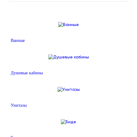
Ванные
Душевые кабины
Унитазы