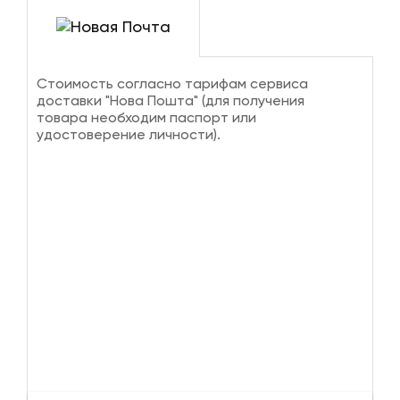
Стоимость согласно тарифам сервиса
доставки "Нова Пошта" (для получения
товара необходим паспорт или
удостоверение личности).