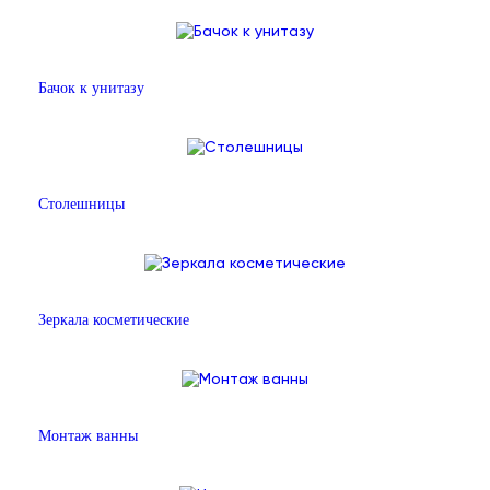
Бачок к унитазу
Столешницы
Зеркала косметические
Монтаж ванны