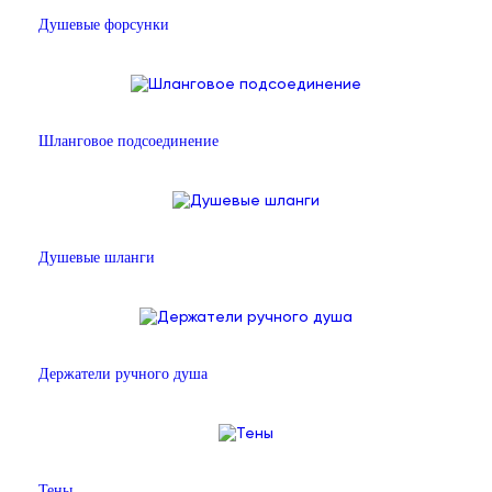
Душевые форсунки
Шланговое подсоединение
Душевые шланги
Держатели ручного душа
Тены