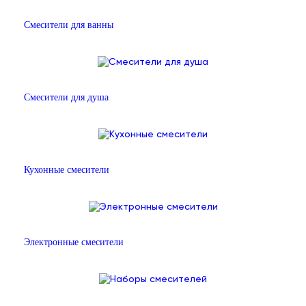
Смесители для ванны
Смесители для душа
Кухонные смесители
Электронные смесители