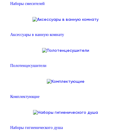
Наборы смесителей
Аксессуары в ванную комнату
Полотенцесушители
Комплектующие
Наборы гигиенического душа