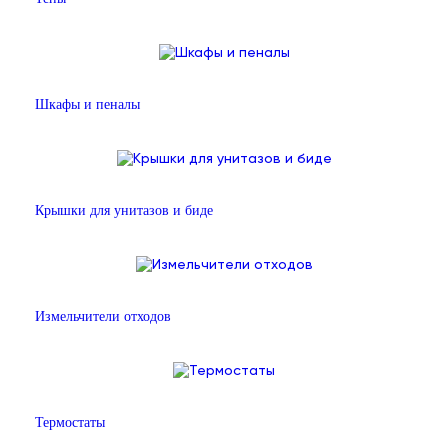
Шкафы и пеналы
Крышки для унитазов и биде
Измельчители отходов
Термостаты