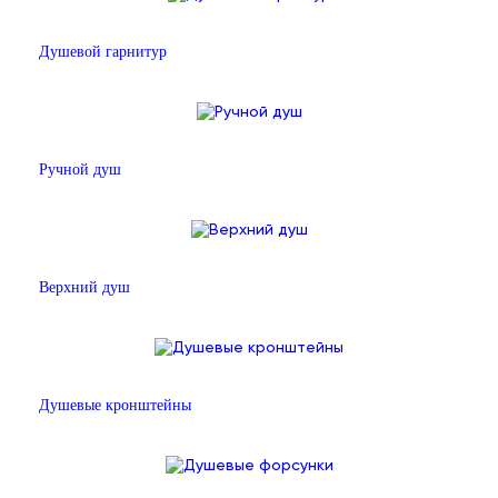
Душевой гарнитур
Ручной душ
Верхний душ
Душевые кронштейны