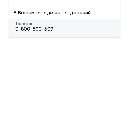
В Вашем городе нет отделений
Телефон
0-800-500-609