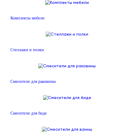
Комплекты мебели
Стеллажи и полки
Смесители для раковины
Смесители для биде