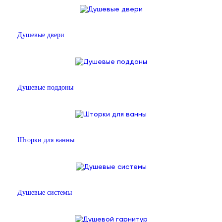
Душевые двери
Душевые поддоны
Шторки для ванны
Душевые системы