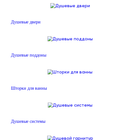
Душевые двери
Душевые поддоны
Шторки для ванны
Душевые системы