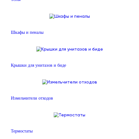
Шкафы и пеналы
Крышки для унитазов и биде
Измельчители отходов
Термостаты