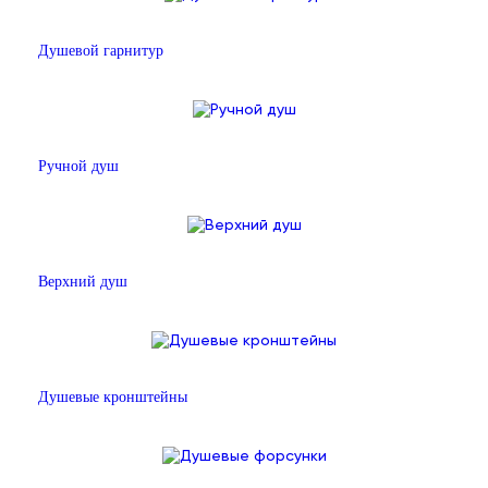
Душевой гарнитур
Ручной душ
Верхний душ
Душевые кронштейны