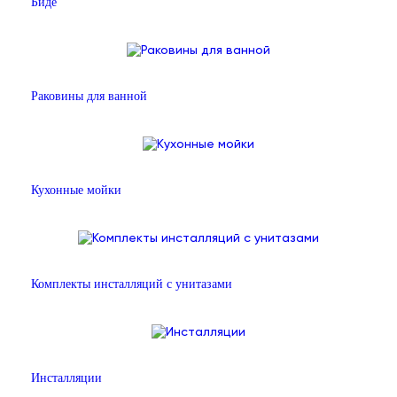
Биде
Раковины для ванной
Кухонные мойки
Комплекты инсталляций с унитазами
Инсталляции