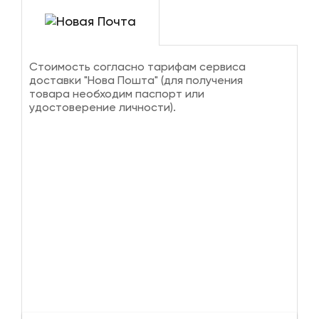
Стоимость согласно тарифам сервиса
доставки "Нова Пошта" (для получения
товара необходим паспорт или
удостоверение личности).