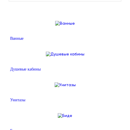
Ванные
Душевые кабины
Унитазы