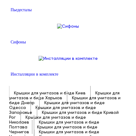
Пьедесталы
Сифоны
Инсталляции в комплекте
Крышки для унитазов и биде Киев
Крышки для
унитазов и биде Харьков
Крышки для унитазов и
биде Днепр
Крышки для унитазов и биде
Одесса
Крышки для унитазов и биде
Запорожье
Крышки для унитазов и биде Кривой
Рог
Крышки для унитазов и биде
Николаев
Крышки для унитазов и биде
Полтава
Крышки для унитазов и биде
Чернигов
Крышки для унитазов и биде