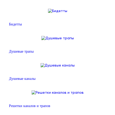
Бидетты
Душевые трапы
Душевые каналы
Решетки каналов и трапов