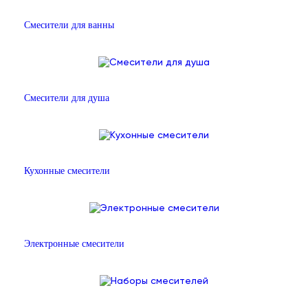
Смесители для ванны
Смесители для душа
Кухонные смесители
Электронные смесители