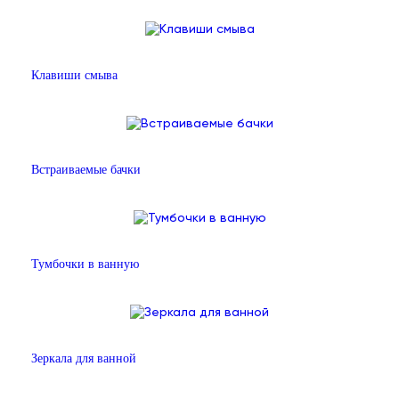
Клавиши смыва
Встраиваемые бачки
Тумбочки в ванную
Зеркала для ванной