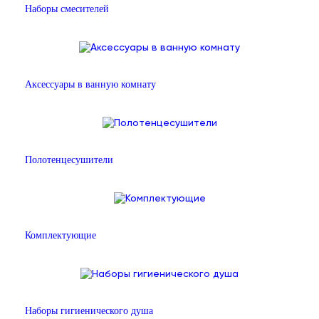
Наборы смесителей
Аксессуары в ванную комнату
Полотенцесушители
Комплектующие
Наборы гигиенического душа