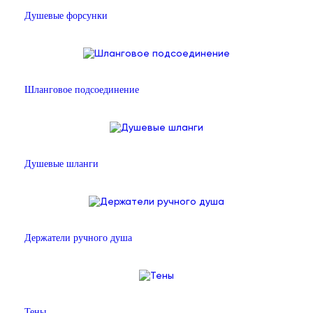
Душевые форсунки
Шланговое подсоединение
Душевые шланги
Держатели ручного душа
Тены