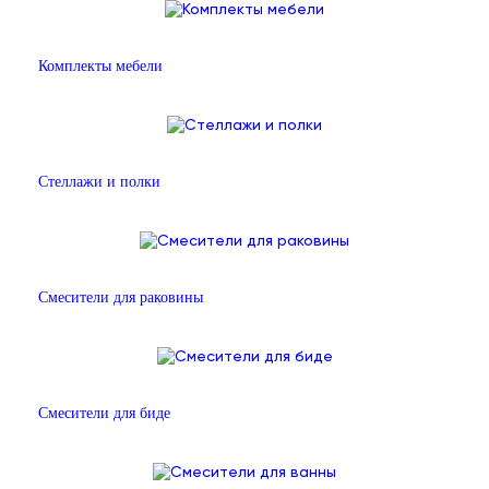
Комплекты мебели
Стеллажи и полки
Смесители для раковины
Смесители для биде