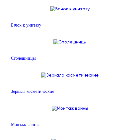
Бачок к унитазу
Столешницы
Зеркала косметические
Монтаж ванны