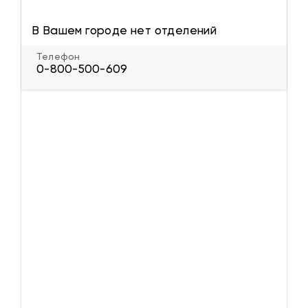
В Вашем городе нет отделений
Телефон
0-800-500-609