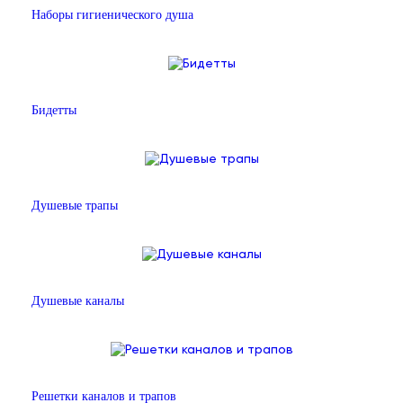
Наборы гигиенического душа
Бидетты
Душевые трапы
Душевые каналы
Решетки каналов и трапов