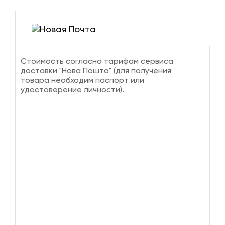
Стоимость согласно тарифам сервиса
доставки "Нова Пошта" (для получения
товара необходим паспорт или
удостоверение личности).