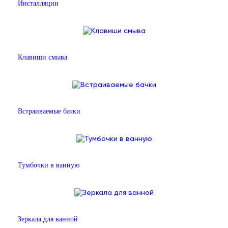
Инсталляции
Клавиши смыва
Встраиваемые бачки
Тумбочки в ванную
Зеркала для ванной