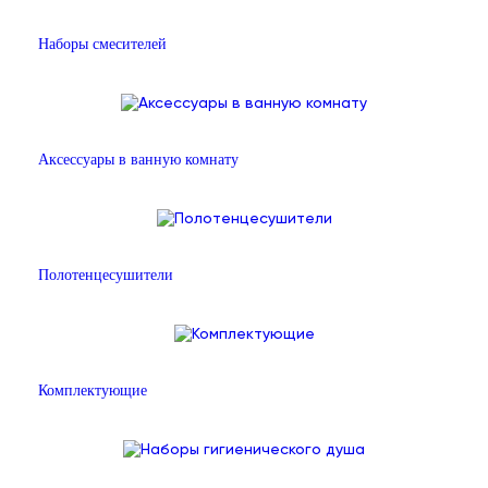
Наборы смесителей
Аксессуары в ванную комнату
Полотенцесушители
Комплектующие