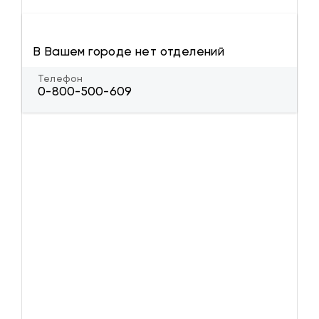
В Вашем городе нет отделений
Телефон
0-800-500-609