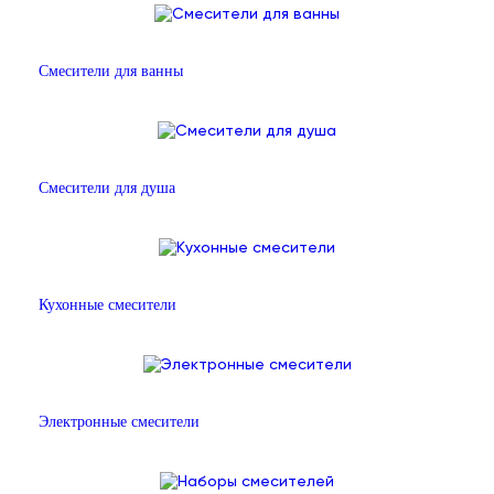
Смесители для ванны
Смесители для душа
Кухонные смесители
Электронные смесители