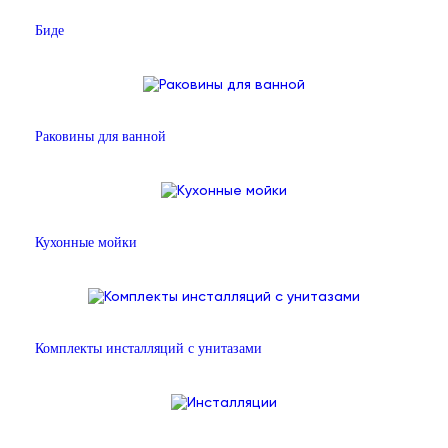
Биде
Раковины для ванной
Кухонные мойки
Комплекты инсталляций с унитазами