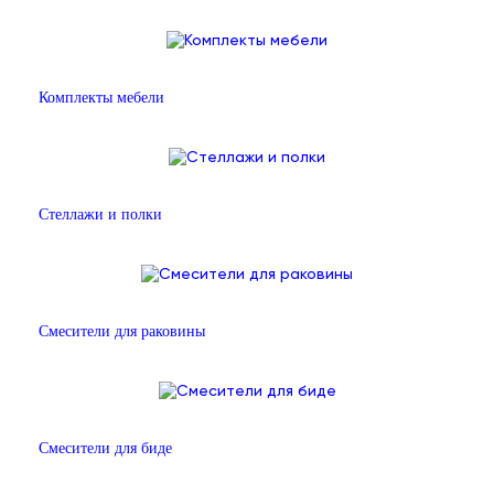
Комплекты мебели
Стеллажи и полки
Смесители для раковины
Смесители для биде