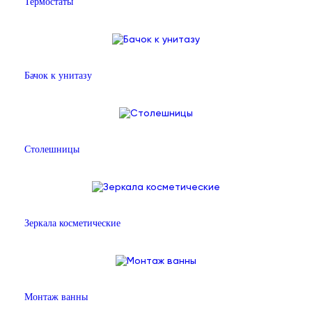
Термостаты
Бачок к унитазу
Столешницы
Зеркала косметические
Монтаж ванны