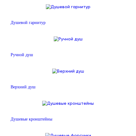
Душевой гарнитур
Ручной душ
Верхний душ
Душевые кронштейны