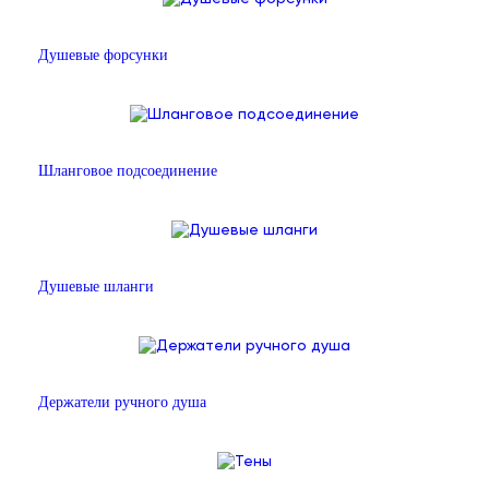
Душевые форсунки
Шланговое подсоединение
Душевые шланги
Держатели ручного душа