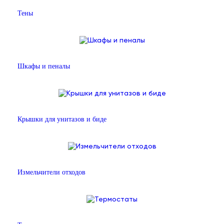
Тены
Шкафы и пеналы
Крышки для унитазов и биде
Измельчители отходов