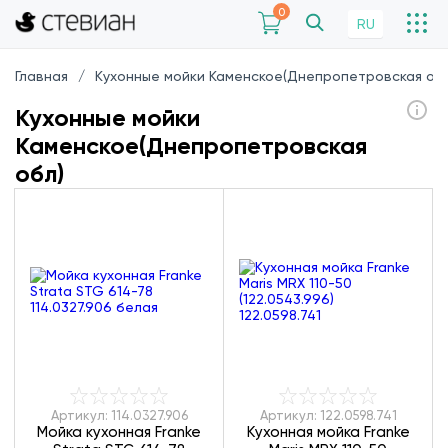
0
RU
Главная
Кухонные мойки Каменское(Днепропетровская обл
Кухонные мойки
Каменское(Днепропетровская
обл)
Артикул: 114.0327.906
Артикул: 122.0598.741
Мойка кухонная Franke
Кухонная мойка Franke