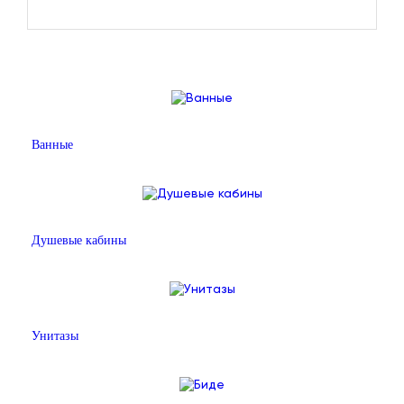
Ванные
Душевые кабины
Унитазы