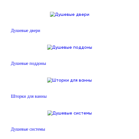
Душевые двери
Душевые поддоны
Шторки для ванны
Душевые системы