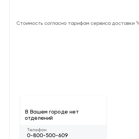
Стоимость согласно тарифам сервиса доставки "Н
В Вашем городе нет
отделений
Телефон
0-800-500-609