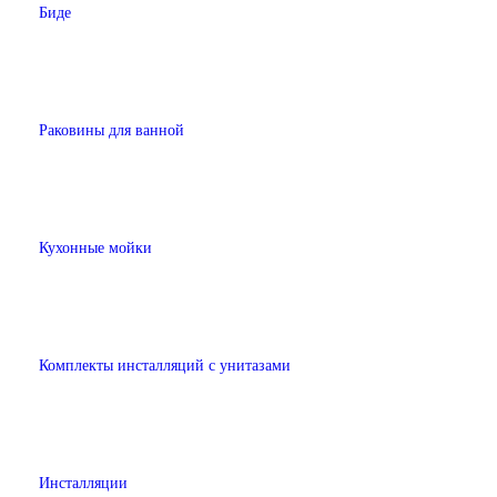
Биде
Раковины для ванной
Кухонные мойки
Комплекты инсталляций с унитазами
Инсталляции