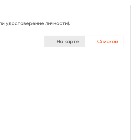
ли удостоверение личности).
На карте
Списком