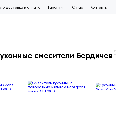
 о доставке и оплате
Гарантия
О нас
Контакты
ухонные смесители Бердичев