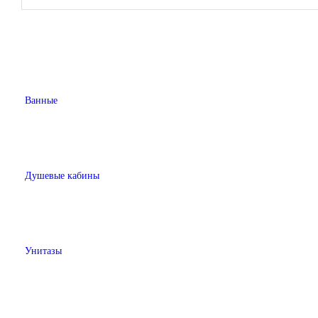
Ванные
Душевые кабины
Унитазы