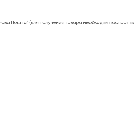
ова Пошта" (для получения товара необходим паспорт и