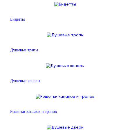
Бидетты
Душевые трапы
Душевые каналы
Решетки каналов и трапов