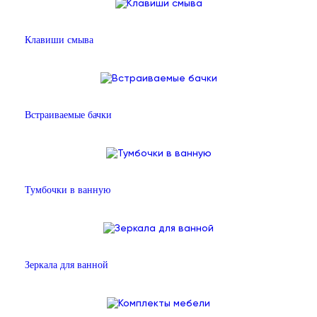
Клавиши смыва
Встраиваемые бачки
Тумбочки в ванную
Зеркала для ванной