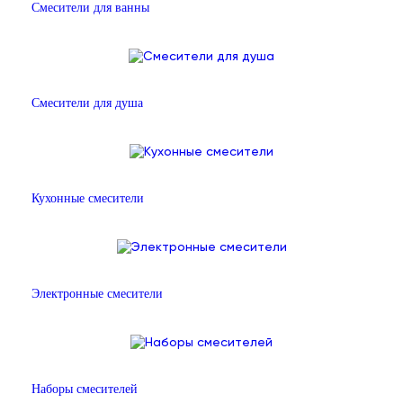
Смесители для ванны
Смесители для душа
Кухонные смесители
Электронные смесители
Наборы смесителей