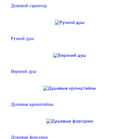
Душевой гарнитур
Ручной душ
Верхний душ
Душевые кронштейны
Душевые форсунки