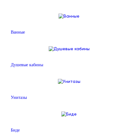
Ванные
Душевые кабины
Унитазы
Биде