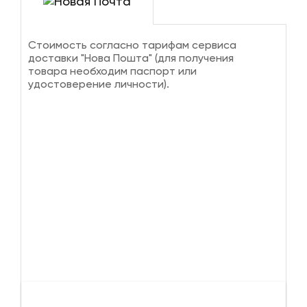
Стоимость согласно тарифам сервиса
доставки "Нова Пошта" (для получения
товара необходим паспорт или
удостоверение личности).