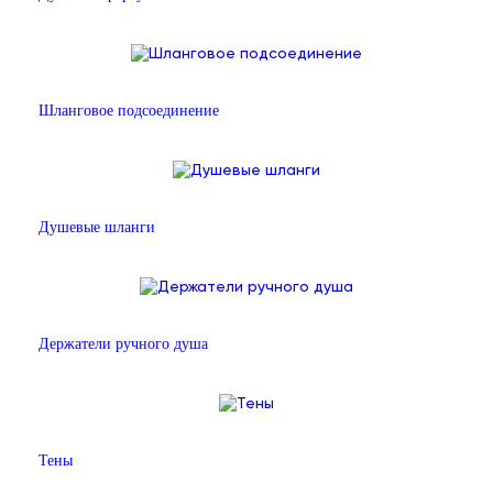
Шланговое подсоединение
Душевые шланги
Держатели ручного душа
Тены