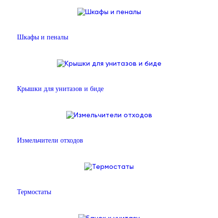
Шкафы и пеналы
Крышки для унитазов и биде
Измельчители отходов
Термостаты