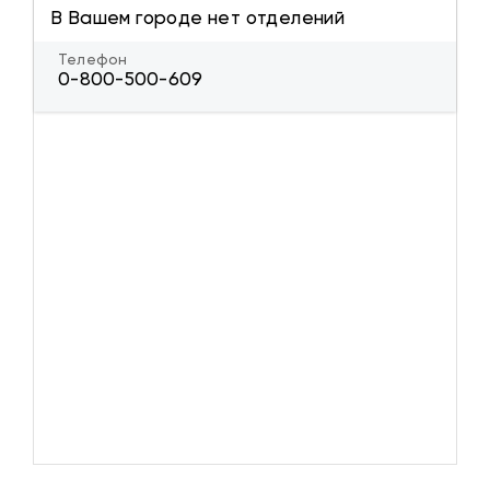
В Вашем городе нет отделений
Телефон
0-800-500-609