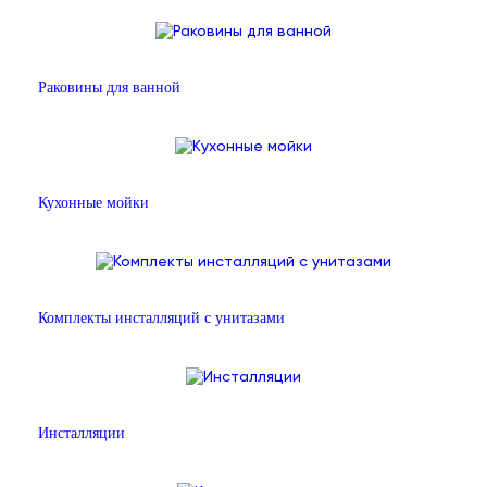
Раковины для ванной
Кухонные мойки
Комплекты инсталляций с унитазами
Инсталляции