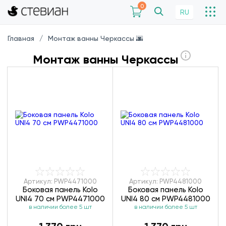
0
RU
Главная
Монтаж ванны Черкассы 🌆
Монтаж ванны Черкассы
Артикул: PWP4471000
Артикул: PWP4481000
Боковая панель Kolo
Боковая панель Kolo
UNI4 70 см PWP4471000
UNI4 80 см PWP4481000
в наличии более 5 шт
в наличии более 5 шт