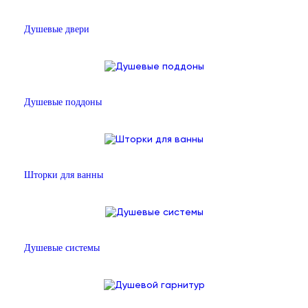
Душевые двери
Душевые поддоны
Шторки для ванны
Душевые системы