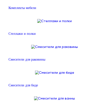
Комплекты мебели
Стеллажи и полки
Смесители для раковины
Смесители для биде