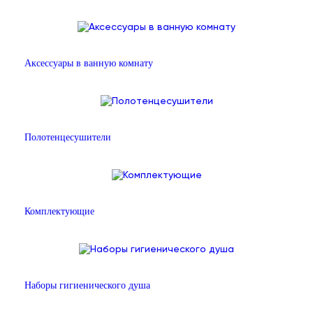
Аксессуары в ванную комнату
Полотенцесушители
Комплектующие
Наборы гигиенического душа