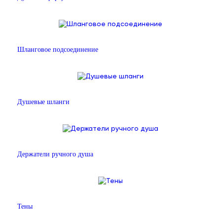
Шланговое подсоединение
Душевые шланги
Держатели ручного душа
Тены