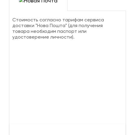
Стоимость согласно тарифам сервиса
доставки "Нова Пошта" (для получения
товара необходим паспорт или
удостоверение личности).