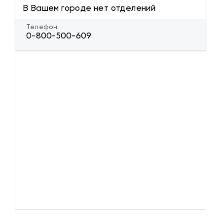
В Вашем городе нет отделений
Телефон
0-800-500-609