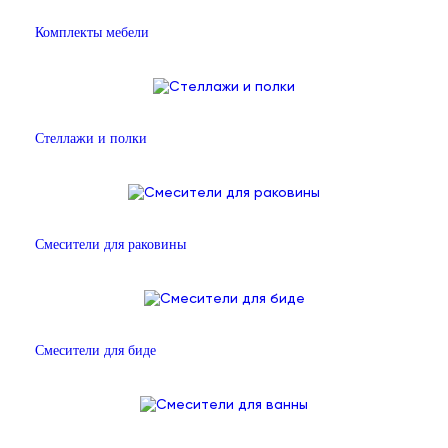
Комплекты мебели
Стеллажи и полки
Смесители для раковины
Смесители для биде