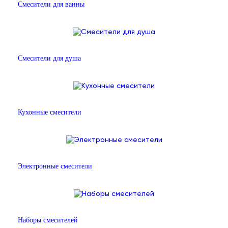
Смесители для ванны
Смесители для душа
Кухонные смесители
Электронные смесители
Наборы смесителей