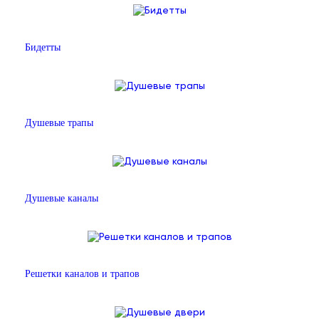
Бидетты
Душевые трапы
Душевые каналы
Решетки каналов и трапов