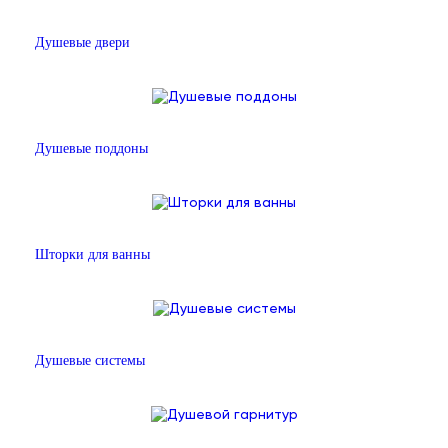
Душевые двери
Душевые поддоны
Шторки для ванны
Душевые системы