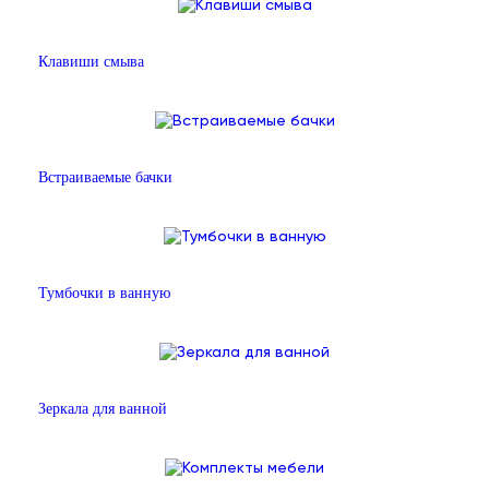
Клавиши смыва
Встраиваемые бачки
Тумбочки в ванную
Зеркала для ванной