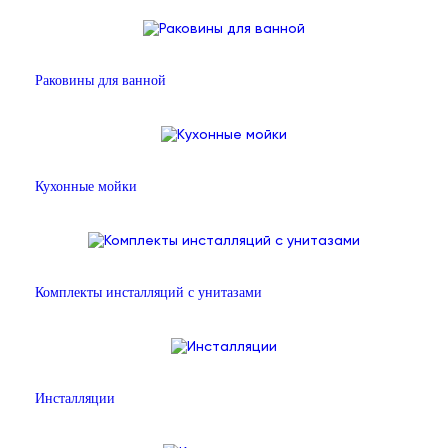
Раковины для ванной
Кухонные мойки
Комплекты инсталляций с унитазами
Инсталляции