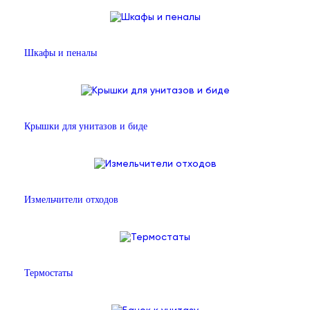
Шкафы и пеналы
Крышки для унитазов и биде
Измельчители отходов
Термостаты