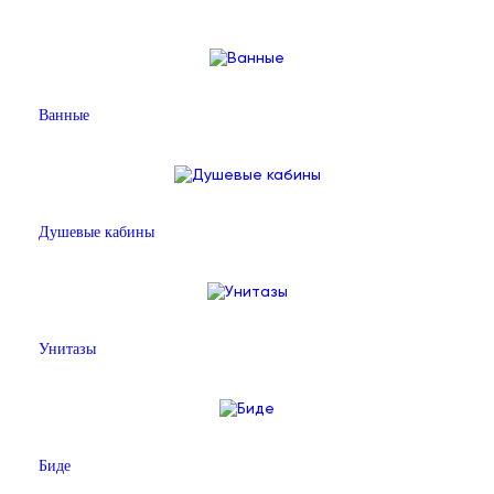
Ванные
Душевые кабины
Унитазы
Биде