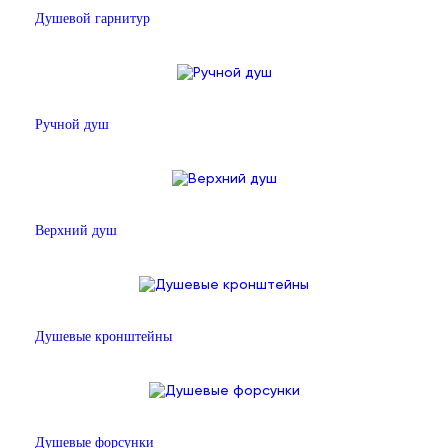
Душевой гарнитур
Ручной душ
Верхний душ
Душевые кронштейны
Душевые форсунки