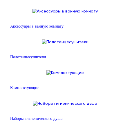
Аксессуары в ванную комнату
Полотенцесушители
Комплектующие
Наборы гигиенического душа