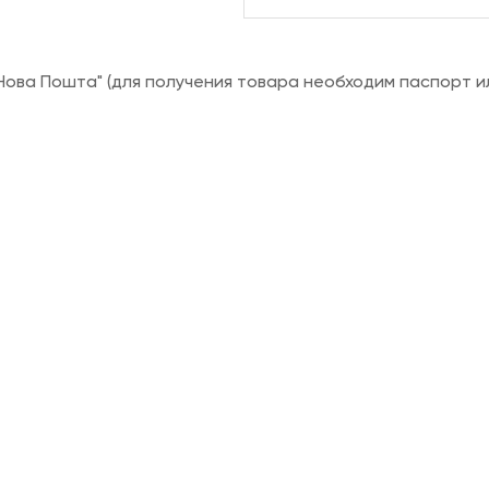
ова Пошта" (для получения товара необходим паспорт и