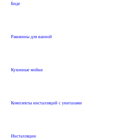
Биде
Раковины для ванной
Кухонные мойки
Комплекты инсталляций с унитазами
Инсталляции