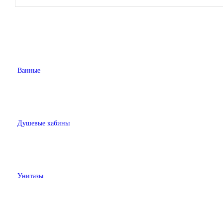
Ванные
Душевые кабины
Унитазы