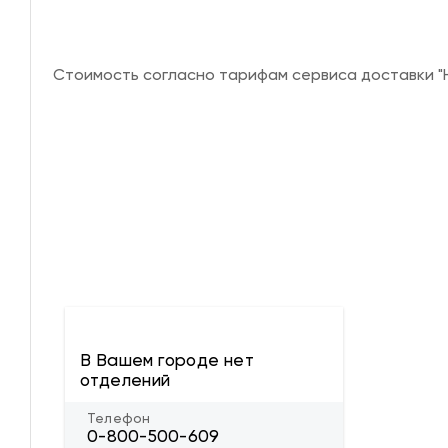
Стоимость согласно тарифам сервиса доставки "Н
В Вашем городе нет
отделений
Телефон
0-800-500-609