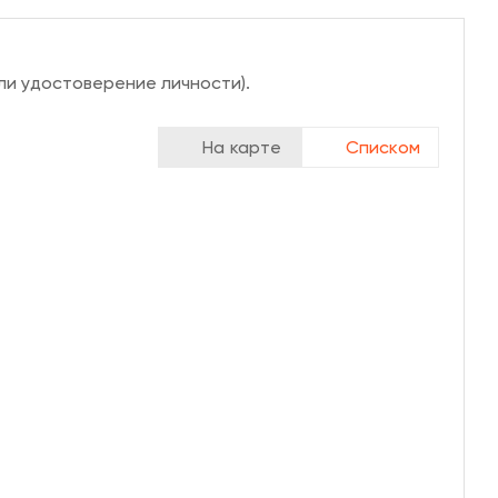
ли удостоверение личности).
На карте
Списком