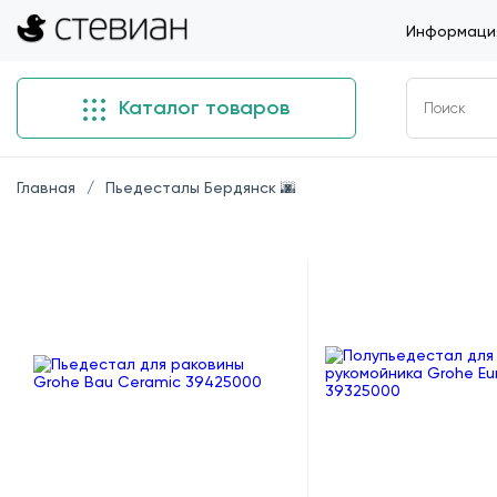
Информация
Каталог товаров
Главная
Пьедесталы Бердянск 🌆