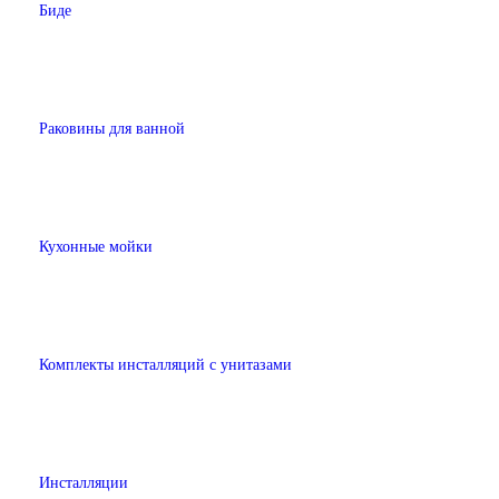
Биде
Раковины для ванной
Кухонные мойки
Комплекты инсталляций с унитазами
Инсталляции