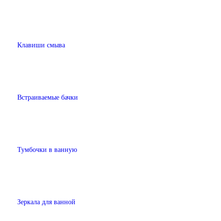
Клавиши смыва
Встраиваемые бачки
Тумбочки в ванную
Зеркала для ванной