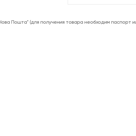
ова Пошта" (для получения товара необходим паспорт и