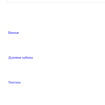
Ванные
Душевые кабины
Унитазы