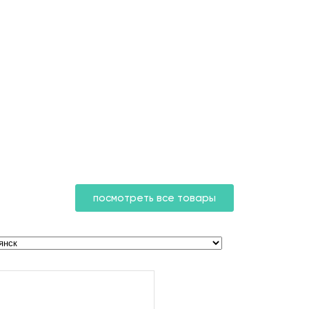
посмотреть все товары