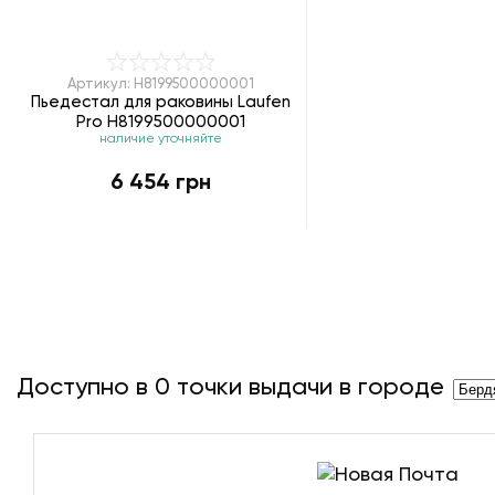
Артикул: H8199500000001
Пьедестал для раковины Laufen
Pro H8199500000001
наличие уточняйте
6 454 грн
Доступно в
0
точки выдачи в городе