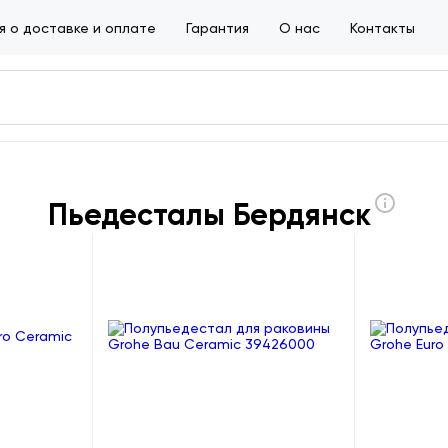
 о доставке и оплате
Гарантия
О нас
Контакты
Пьедесталы Бердянск