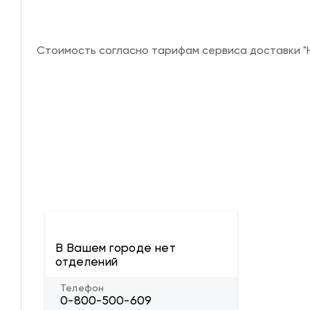
Стоимость согласно тарифам сервиса доставки "Н
В Вашем городе нет
отделений
Телефон
0-800-500-609