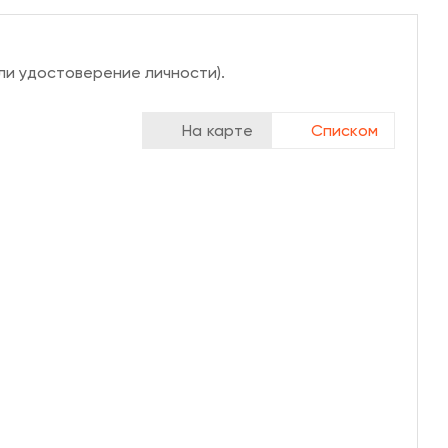
ли удостоверение личности).
На карте
Списком