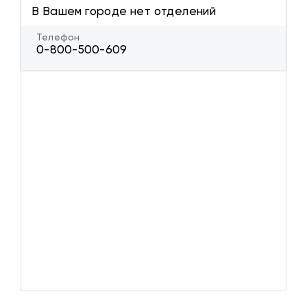
В Вашем городе нет отделений
Телефон
0-800-500-609