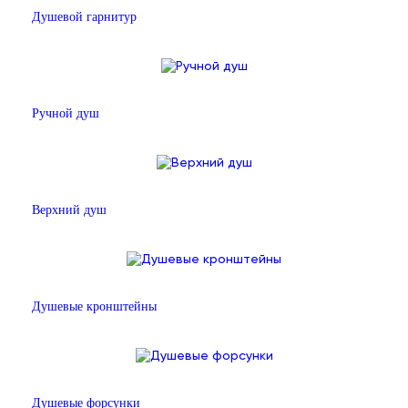
Душевой гарнитур
Ручной душ
Верхний душ
Душевые кронштейны
Душевые форсунки