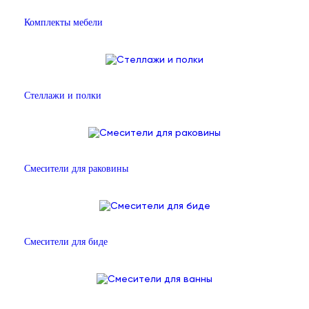
Комплекты мебели
Стеллажи и полки
Смесители для раковины
Смесители для биде