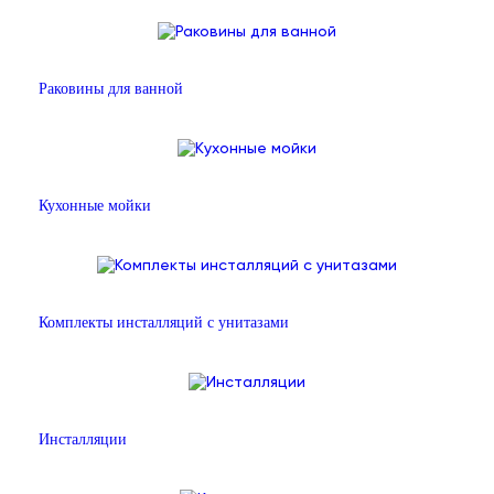
Раковины для ванной
Кухонные мойки
Комплекты инсталляций с унитазами
Инсталляции