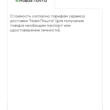
Стоимость согласно тарифам сервиса
доставки "Нова Пошта" (для получения
товара необходим паспорт или
удостоверение личности).