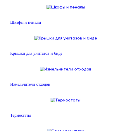
Шкафы и пеналы
Крышки для унитазов и биде
Измельчители отходов
Термостаты