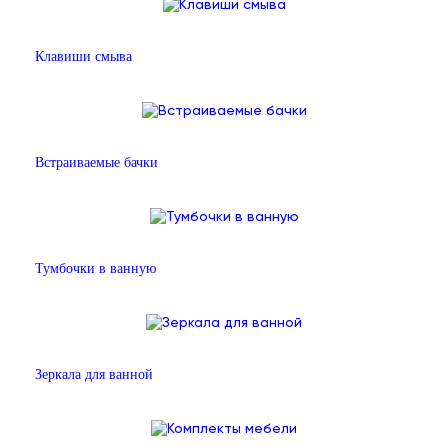
Клавиши смыва
Встраиваемые бачки
Тумбочки в ванную
Зеркала для ванной