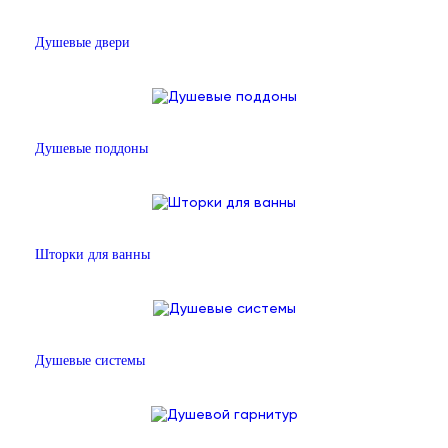
Душевые двери
Душевые поддоны
Шторки для ванны
Душевые системы