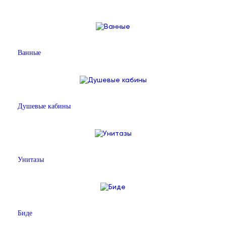
Ванные
Душевые кабины
Унитазы
Биде