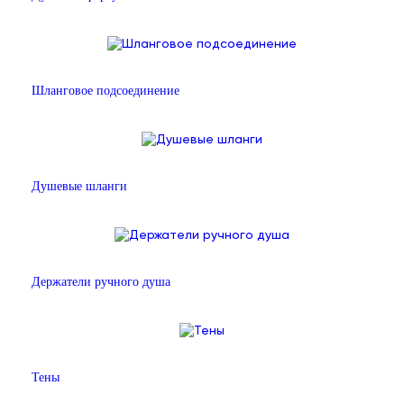
Шланговое подсоединение
Душевые шланги
Держатели ручного душа
Тены