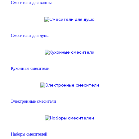
Смесители для ванны
Смесители для душа
Кухонные смесители
Электронные смесители
Наборы смесителей