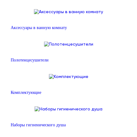
Аксессуары в ванную комнату
Полотенцесушители
Комплектующие
Наборы гигиенического душа