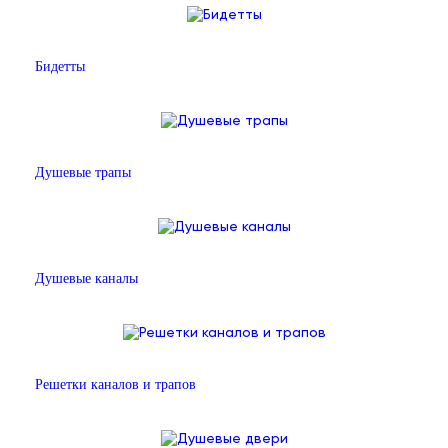
Бидетты
Душевые трапы
Душевые каналы
Решетки каналов и трапов